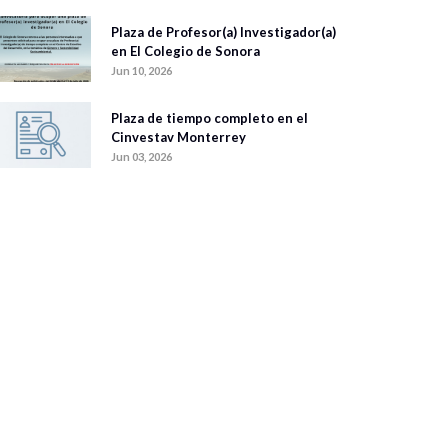
Plaza de Profesor(a) Investigador(a)
en El Colegio de Sonora
Jun 10, 2026
Plaza de tiempo completo en el
Cinvestav Monterrey
Jun 03, 2026