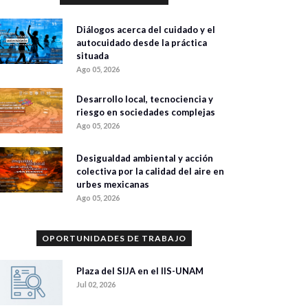
Diálogos acerca del cuidado y el
autocuidado desde la práctica
situada
Ago 05, 2026
Desarrollo local, tecnociencia y
riesgo en sociedades complejas
Ago 05, 2026
Desigualdad ambiental y acción
colectiva por la calidad del aire en
urbes mexicanas
Ago 05, 2026
OPORTUNIDADES DE TRABAJO
Plaza del SIJA en el IIS-UNAM
Jul 02, 2026