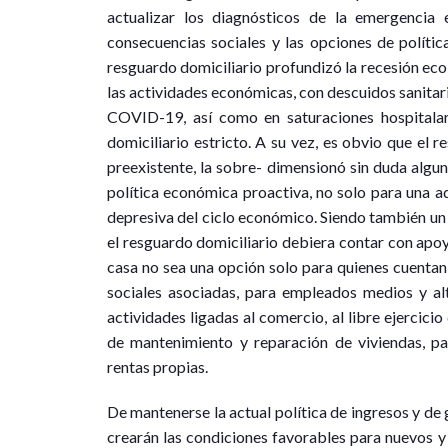
actualizar los diagnósticos de la emergencia 
consecuencias sociales y las opciones de polític
resguardo domiciliario profundizó la recesión eco
las actividades económicas, con descuidos sanitar
COVID-19, así como en saturaciones hospitalari
domiciliario estricto. A su vez, es obvio que el 
preexistente, la sobre- dimensionó sin duda alguna
política económica proactiva, no solo para una ad
depresiva del ciclo económico. Siendo también un cr
el resguardo domiciliario debiera contar con apoy
casa no sea una opción solo para quienes cuentan
sociales asociadas, para empleados medios y al
actividades ligadas al comercio, al libre ejercicio
de mantenimiento y reparación de viviendas, pa
rentas propias.
De mantenerse la actual política de ingresos y de 
crearán las condiciones favorables para nuevos y