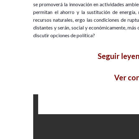
se promoverá la innovación en actividades ambien
permitan el ahorro y la sustitución de energía
recursos naturales, ergo las condiciones de ruptu
distantes y serán, social y económicamente, más 
discutir opciones de política?
Seguir leye
Ver co