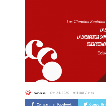
Oct 24, 2020
4100 Vistas
comecso
Compartir en Facebook
Compartir 