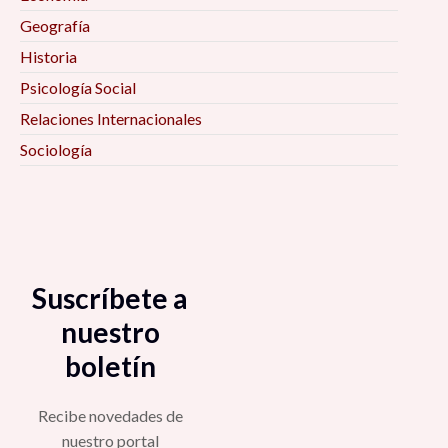
Geografía
Historia
Psicología Social
Relaciones Internacionales
Sociología
Suscríbete a
nuestro
boletín
Recibe novedades de
nuestro portal