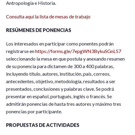
Antropología e Historia.
Consulta aquí la lista de mesas de trabajo
RESÚMENES DE PONENCIAS
Los interesados en participar como ponentes podrán
registrarse en
https://forms.gle/7epgWN3BykuSGnL57
seleccionando la mesa en que postula y anexando resumen
de su ponencia para dictamen de 300 a 400 palabras,
incluyendo título, autores, institución, país, correos,
antecedentes, objetivo, metodología, resultados a ser
presentados, conclusiones y palabras clave. Se podrá
presentar en español, portugués, inglés o francés. Se
admitirán ponencias de hasta tres autores y máximo tres
ponencias por participante.
PROPUESTAS DE ACTIVIDADES