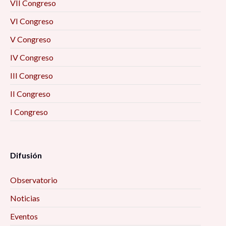
VII Congreso
VI Congreso
V Congreso
IV Congreso
III Congreso
II Congreso
I Congreso
Difusión
Observatorio
Noticias
Eventos