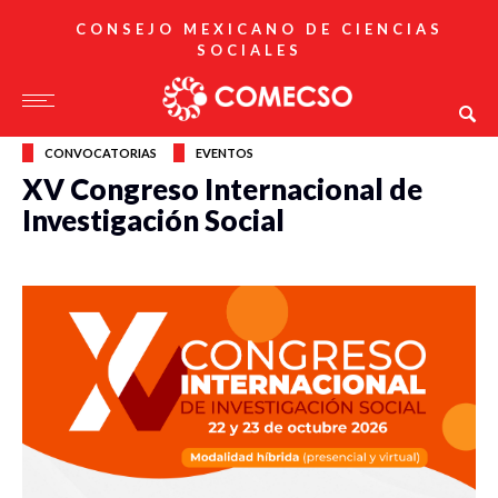
CONSEJO MEXICANO DE CIENCIAS
SOCIALES
CONVOCATORIAS
EVENTOS
XV Congreso Internacional de
Investigación Social