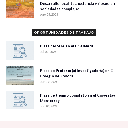
Desarrollo local, tecnociencia y riesgo en
sociedades complejas
Ago 05, 2026
OPORTUNIDADES DE TRABAJO
Plaza del SIJA en el IIS-UNAM
Jul 02, 2026
Plaza de Profesor(a) Investigador(a) en El
Colegio de Sonora
Jun 10, 2026
Plaza de tiempo completo en el Cinvestav
Monterrey
Jun 03, 2026