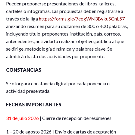
Pueden proponerse presentaciones de libros, talleres,
carteles o infografías. Las propuestas deben registrarse a
través de la liga
https://forms.gle/7epgWN3BykuSGnL57
anexando resumen para su dictamen de 300 o 400 palabras,
incluyendo título, proponentes, institución, país, correos,
antecedentes, actividad a realizar, objetivo, público al que
se dirige, metodología dinámica y palabras clave. Se
admitirán hasta dos actividades por proponente.
CONSTANCIAS
Se otorgará constancia digital por cada ponencia o
actividad presentada.
FECHAS IMPORTANTES
31 de julio 2026
| Cierre de recepción de resúmenes
1 – 20 de agosto 2026 | Envío de cartas de aceptación