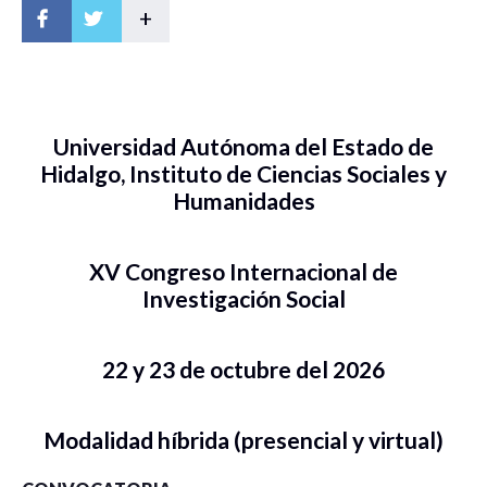
+
Universidad Autónoma del Estado de
Hidalgo, Instituto de Ciencias Sociales y
Humanidades
XV Congreso Internacional de
Investigación Social
22 y 23 de octubre del 2026
Modalidad híbrida (presencial y virtual)