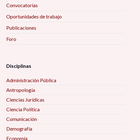
Convocatorias
Oportunidades de trabajo
Publicaciones
Foro
Disciplinas
Administración Pública
Antropología
Ciencias Jurídicas
Ciencia Política
Comunicación
Demografía
Economía