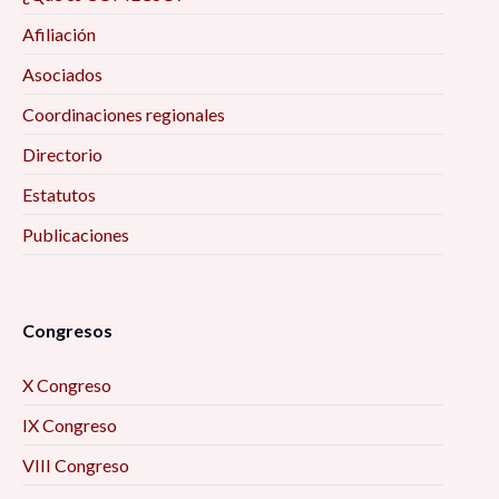
Afiliación
Asociados
Coordinaciones regionales
Directorio
Estatutos
Publicaciones
Congresos
X Congreso
IX Congreso
VIII Congreso