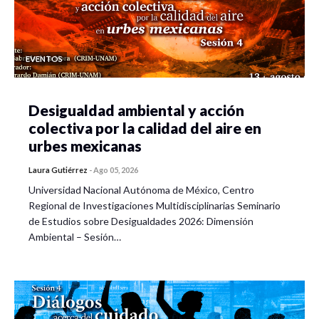
EVENTOS
Desigualdad ambiental y acción
colectiva por la calidad del aire en
urbes mexicanas
Laura Gutiérrez
-
Ago 05, 2026
Universidad Nacional Autónoma de México, Centro
Regional de Investigaciones Multidisciplinarias Seminario
de Estudios sobre Desigualdades 2026: Dimensión
Ambiental – Sesión…