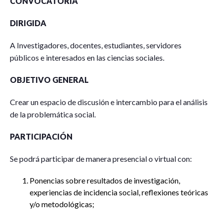
CONVOCATORIA
DIRIGIDA
A Investigadores, docentes, estudiantes, servidores
públicos e interesados en las ciencias sociales.
OBJETIVO GENERAL
Crear un espacio de discusión e intercambio para el análisis
de la problemática social.
PARTICIPACIÓN
Se podrá participar de manera presencial o virtual con:
Ponencias sobre resultados de investigación,
experiencias de incidencia social, reflexiones teóricas
y/o metodológicas;