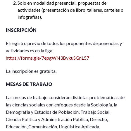
Solo en modalidad presencial., propuestas de
actividades (presentación de libro, talleres, carteles o
infografías).
INSCRIPCIÓN
El registro previo de todos los proponentes de ponencias y
actividades es en la liga
https://forms.gle/7epgWN3BykuSGnL57
La inscripción es gratuita.
MESAS DE TRABAJO
Las mesas de trabajo consideran distintas problemáticas de
las ciencias sociales con enfoques desde la Sociología, la
Demografía y Estudios de Población, Trabajo Social,
Ciencia Política y Administración Pública, Derecho,
Educación, Comunicación, Lingüística Aplicada,