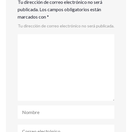
Tu dirección de correo electrónico no será
publicada.
Los campos obligatorios están
marcados con
*
Tu dirección de correo electrónico no será publicada.