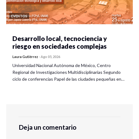
EVENTOS
Desarrollo local, tecnociencia y
riesgo en sociedades complejas
Laura Gutiérrez
-
Ago 05, 2026
Universidad Nacional Autónoma de México, Centro
Regional de Investigaciones Multidisciplinarias Segundo
ciclo de conferencias Papel de las ciudades pequeñas en…
Deja un comentario