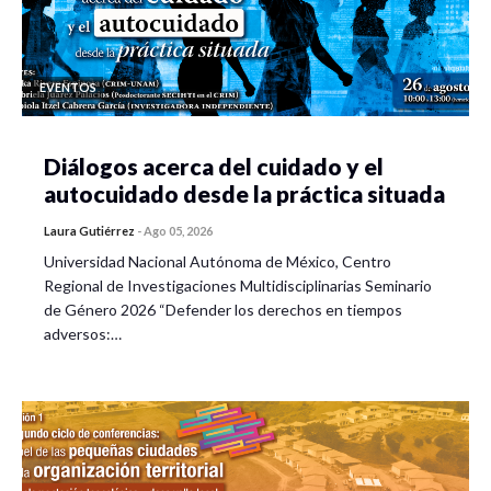
EVENTOS
Diálogos acerca del cuidado y el
autocuidado desde la práctica situada
Laura Gutiérrez
-
Ago 05, 2026
Universidad Nacional Autónoma de México, Centro
Regional de Investigaciones Multidisciplinarias Seminario
de Género 2026 “Defender los derechos en tiempos
adversos:…