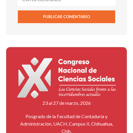
23 al 27 de marzo, 2026
Posgrado de la Facultad de Contaduría y
Administración, UACH, Campus II, Chihuahua,
Chih.