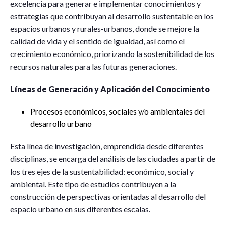
excelencia para generar e implementar conocimientos y
estrategias que contribuyan al desarrollo sustentable en los
espacios urbanos y rurales-urbanos, donde se mejore la
calidad de vida y el sentido de igualdad, así como el
crecimiento económico, priorizando la sostenibilidad de los
recursos naturales para las futuras generaciones.
Líneas de Generación y Aplicación del Conocimiento
Procesos económicos, sociales y/o ambientales del
desarrollo urbano
Esta línea de investigación, emprendida desde diferentes
disciplinas, se encarga del análisis de las ciudades a partir de
los tres ejes de la sustentabilidad: económico, social y
ambiental. Este tipo de estudios contribuyen a la
construcción de perspectivas orientadas al desarrollo del
espacio urbano en sus diferentes escalas.