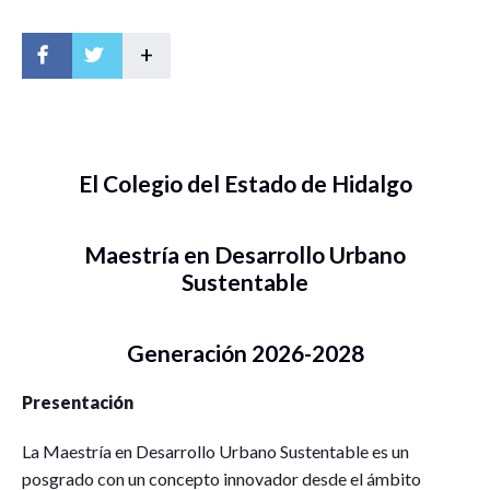
+
El Colegio del Estado de Hidalgo
Maestría en Desarrollo Urbano
Sustentable
Generación 2026-2028
Presentación
La Maestría en Desarrollo Urbano Sustentable es un
posgrado con un concepto innovador desde el ámbito