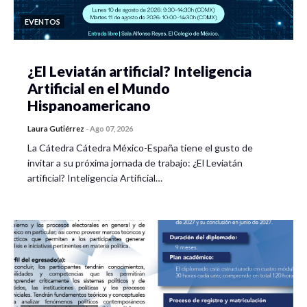
EVENTOS
¿El Leviatán artificial? Inteligencia
Artificial en el Mundo
Hispanoamericano
Laura Gutiérrez
-
Ago 07, 2026
La Cátedra Cátedra México-España tiene el gusto de
invitar a su próxima jornada de trabajo: ¿El Leviatán
artificial? Inteligencia Artificial…