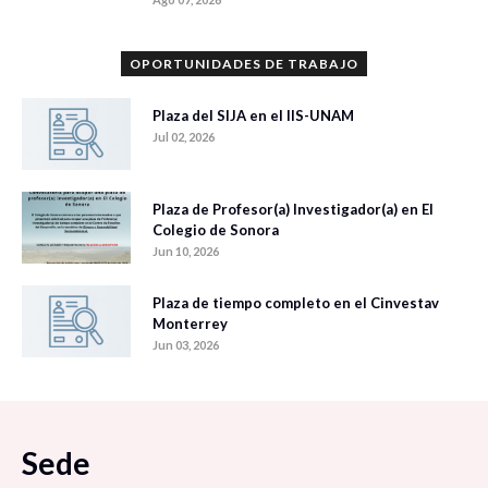
OPORTUNIDADES DE TRABAJO
Plaza del SIJA en el IIS-UNAM
Jul 02, 2026
Plaza de Profesor(a) Investigador(a) en El
Colegio de Sonora
Jun 10, 2026
Plaza de tiempo completo en el Cinvestav
Monterrey
Jun 03, 2026
Sede