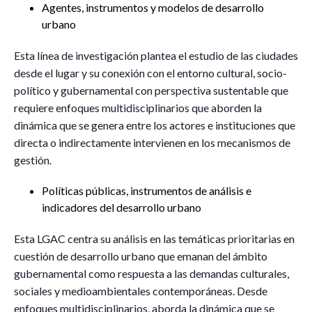
Agentes, instrumentos y modelos de desarrollo
urbano
Esta línea de investigación plantea el estudio de las ciudades
desde el lugar y su conexión con el entorno cultural, socio-
político y gubernamental con perspectiva sustentable que
requiere enfoques multidisciplinarios que aborden la
dinámica que se genera entre los actores e instituciones que
directa o indirectamente intervienen en los mecanismos de
gestión.
Políticas públicas, instrumentos de análisis e
indicadores del desarrollo urbano
Esta LGAC centra su análisis en las temáticas prioritarias en
cuestión de desarrollo urbano que emanan del ámbito
gubernamental como respuesta a las demandas culturales,
sociales y medioambientales contemporáneas. Desde
enfoques multidisciplinarios, aborda la dinámica que se