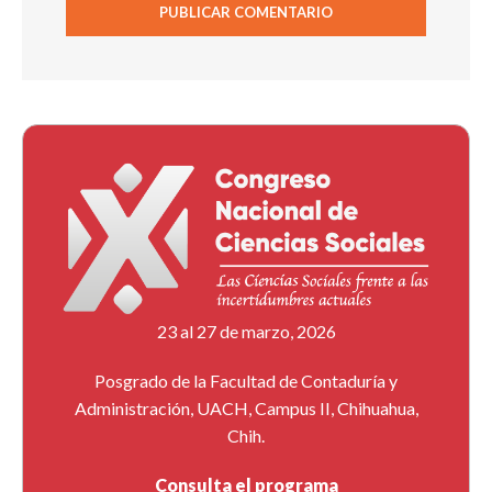
23 al 27 de marzo, 2026
Posgrado de la Facultad de Contaduría y
Administración, UACH, Campus II, Chihuahua,
Chih.
Consulta el programa