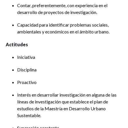
Contar, preferentemente, con experiencia en el
desarrollo de proyectos de investigación.
Capacidad para identificar problemas sociales,
ambientales y económicos en el ámbito urbano.
Actitudes
Iniciativa
Disciplina
Proactivo
Interés en desarrollar investigación en alguna de las
líneas de investigación que establece el plan de
estudios de la Maestría en Desarrollo Urbano
Sustentable.
Superación constante