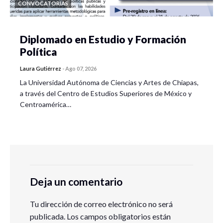
CONVOCATORIAS
Diplomado en Estudio y Formación
Política
Laura Gutiérrez
-
Ago 07, 2026
La Universidad Autónoma de Ciencias y Artes de Chiapas,
a través del Centro de Estudios Superiores de México y
Centroamérica…
Deja un comentario
Tu dirección de correo electrónico no será
publicada.
Los campos obligatorios están