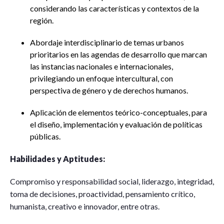
considerando las características y contextos de la
región.
Abordaje interdisciplinario de temas urbanos
prioritarios en las agendas de desarrollo que marcan
las instancias nacionales e internacionales,
privilegiando un enfoque intercultural, con
perspectiva de género y de derechos humanos.
Aplicación de elementos teórico-conceptuales, para
el diseño, implementación y evaluación de políticas
públicas.
Habilidades y Aptitudes:
Compromiso y responsabilidad social, liderazgo, integridad,
toma de decisiones, proactividad, pensamiento crítico,
humanista, creativo e innovador, entre otras.