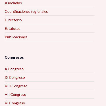
Asociados
Coordinaciones regionales
Directorio
Estatutos
Publicaciones
Congresos
X Congreso
IX Congreso
VIII Congreso
VII Congreso
VI Congreso