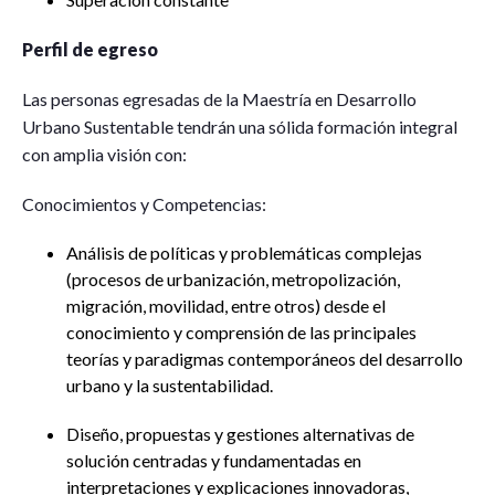
Perfil de egreso
Las personas egresadas de la Maestría en Desarrollo
Urbano Sustentable tendrán una sólida formación integral
con amplia visión con:
Conocimientos y Competencias:
Análisis de políticas y problemáticas complejas
(procesos de urbanización, metropolización,
migración, movilidad, entre otros) desde el
conocimiento y comprensión de las principales
teorías y paradigmas contemporáneos del desarrollo
urbano y la sustentabilidad.
Diseño, propuestas y gestiones alternativas de
solución centradas y fundamentadas en
interpretaciones y explicaciones innovadoras,