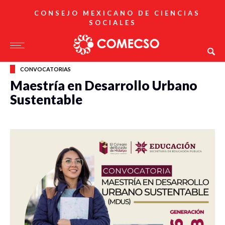
CONSEJO MEXICANO DE CIENCIAS
SOCIALES
CONVOCATORIAS
Maestría en Desarrollo Urbano
Sustentable