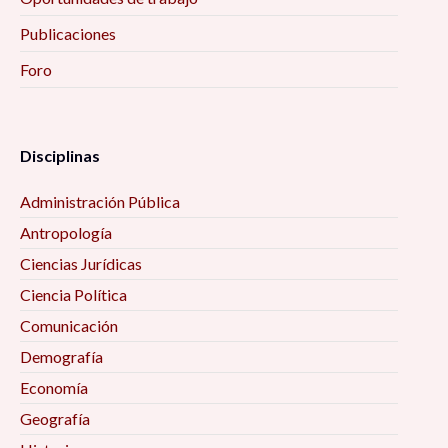
Publicaciones
Foro
Disciplinas
Administración Pública
Antropología
Ciencias Jurídicas
Ciencia Política
Comunicación
Demografía
Economía
Geografía