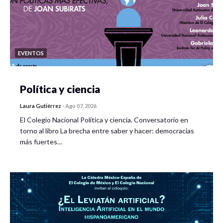
EVENTOS
Política y ciencia
Laura Gutiérrez
-
Ago 07, 2026
El Colegio Nacional Política y ciencia. Conversatorio en
torno al libro La brecha entre saber y hacer: democracias
más fuertes…