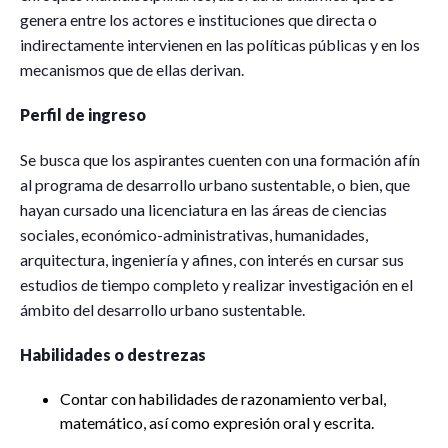
genera entre los actores e instituciones que directa o
indirectamente intervienen en las políticas públicas y en los
mecanismos que de ellas derivan.
Perfil de ingreso
Se busca que los aspirantes cuenten con una formación afín
al programa de desarrollo urbano sustentable, o bien, que
hayan cursado una licenciatura en las áreas de ciencias
sociales, económico-administrativas, humanidades,
arquitectura, ingeniería y afines, con interés en cursar sus
estudios de tiempo completo y realizar investigación en el
ámbito del desarrollo urbano sustentable.
Habilidades o destrezas
Contar con habilidades de razonamiento verbal,
matemático, así como expresión oral y escrita.