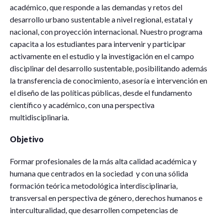
académico, que responde a las demandas y retos del
desarrollo urbano sustentable a nivel regional, estatal y
nacional, con proyección internacional. Nuestro programa
capacita a los estudiantes para intervenir y participar
activamente en el estudio y la investigación en el campo
disciplinar del desarrollo sustentable, posibilitando además
la transferencia de conocimiento, asesoría e intervención en
el diseño de las políticas públicas, desde el fundamento
científico y académico, con una perspectiva
multidisciplinaria.
Objetivo
Formar profesionales de la más alta calidad académica y
humana que centrados en la sociedad y con una sólida
formación teórica metodológica interdisciplinaria,
transversal en perspectiva de género, derechos humanos e
interculturalidad
,
que desarrollen competencias de