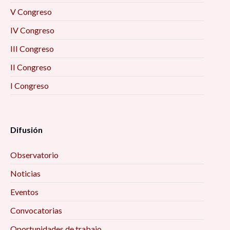
V Congreso
IV Congreso
III Congreso
II Congreso
I Congreso
Difusión
Observatorio
Noticias
Eventos
Convocatorias
Oportunidades de trabajo