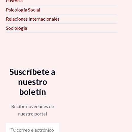
Historia
Psicología Social
Relaciones Internacionales
Sociología
Suscríbete a
nuestro
boletín
Recibe novedades de
nuestro portal