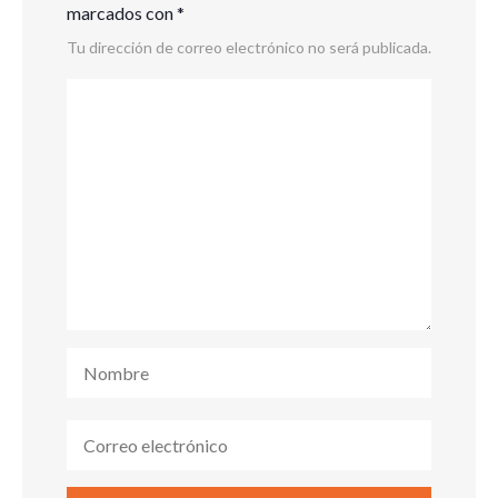
marcados con
*
Tu dirección de correo electrónico no será publicada.