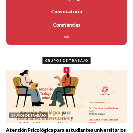
Convocatoria
Constancias
GRUPOS DE TRABAJO
1
GRUPOS DE TRABAJO
Atención Psicológica para estudiantes universitarios