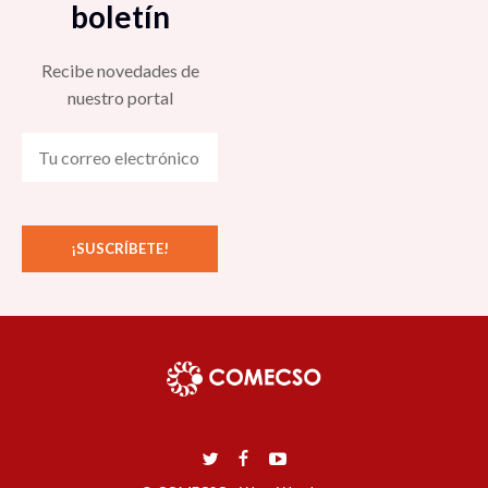
boletín
Recibe novedades de
nuestro portal