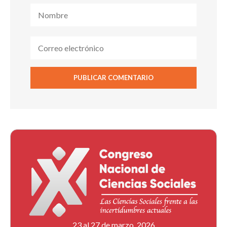
23 al 27 de marzo, 2026