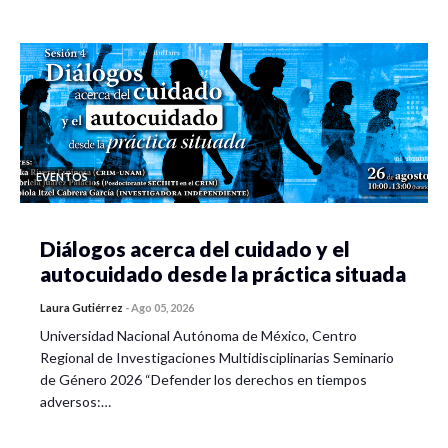
EVENTOS
Diálogos acerca del cuidado y el
autocuidado desde la práctica situada
Laura Gutiérrez
-
Ago 05, 2026
Universidad Nacional Autónoma de México, Centro
Regional de Investigaciones Multidisciplinarias Seminario
de Género 2026 “Defender los derechos en tiempos
adversos:…