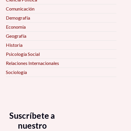
Comunicación
Demografía
Economía
Geografía
Historia
Psicología Social
Relaciones Internacionales
Sociología
Suscríbete a
nuestro