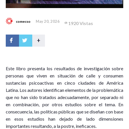
May 20, 2026
comecso
1920 Vistas
+
E
ste libro presenta los resultados de investigación sobre
personas que viven en situación de calle y consumen
sustancias psicoactivas en cinco ciudades de América
Latina. Los autores identifican elementos de la problemática
que no han sido tratados adecuadamente, por separado ni
en combinación, por otros estudios sobre el tema. En
consecuencia, las políticas públicas que se diseñan con base
en esos estudios han dejado de lado dimensiones
importantes resultando, a la postre, ineficaces.