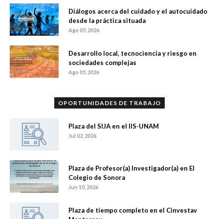
Diálogos acerca del cuidado y el autocuidado
desde la práctica situada
Ago 05, 2026
Desarrollo local, tecnociencia y riesgo en
sociedades complejas
Ago 05, 2026
OPORTUNIDADES DE TRABAJO
Plaza del SIJA en el IIS-UNAM
Jul 02, 2026
Plaza de Profesor(a) Investigador(a) en El
Colegio de Sonora
Jun 10, 2026
Plaza de tiempo completo en el Cinvestav