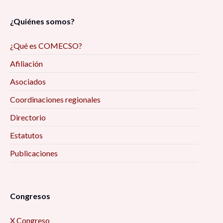
¿Quiénes somos?
¿Qué es COMECSO?
Afiliación
Asociados
Coordinaciones regionales
Directorio
Estatutos
Publicaciones
Congresos
X Congreso