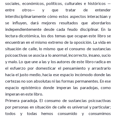
sociales, económicos, políticos, culturales e históricos —
entre otros— y que tratar de entender
interdisciplinariamente cómo estos aspectos interactúan y
se influyen, dará mejores resultados que abordarlos
independientemente desde cada feudo disciplinar. En la
lectura dicotómica, los dos temas que ocupan este libro se
encuentran en el mismo extremo de la oposición. La vida en
situación de calle, lo mismo que el consumo de sustancias
psicoactivas se asocia a lo anormal, incorrecto, insano, sucio
y malo. Lo que une a las y los autores de este libro radica en
el esfuerzo por domesticar el pensamiento y arrastrarlo
hacia el justo medio, hacia ese espacio incómodo donde las
certezas no son absolutas ni las formas permanentes. En ese
espacio epistémico donde imperan las paradojas, como
imperan en este libro.
Primera paradoja. El consumo de sustancias psicoactivas
por personas en situación de calle es universal y particular;
todos y todas hemos consumido y consumimos