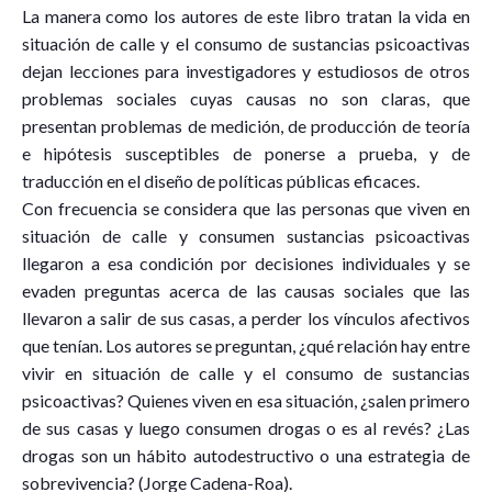
La manera como los autores de este libro tratan la vida en
situación de calle y el consumo de sustancias psicoactivas
dejan lecciones para investigadores y estudiosos de otros
problemas sociales cuyas causas no son claras, que
presentan problemas de medición, de producción de teoría
e hipótesis susceptibles de ponerse a prueba, y de
traducción en el diseño de políticas públicas eficaces.
Con frecuencia se considera que las personas que viven en
situación de calle y consumen sustancias psicoactivas
llegaron a esa condición por decisiones individuales y se
evaden preguntas acerca de las causas sociales que las
llevaron a salir de sus casas, a perder los vínculos afectivos
que tenían. Los autores se preguntan, ¿qué relación hay entre
vivir en situación de calle y el consumo de sustancias
psicoactivas? Quienes viven en esa situación, ¿salen primero
de sus casas y luego consumen drogas o es al revés? ¿Las
drogas son un hábito autodestructivo o una estrategia de
sobrevivencia? (Jorge Cadena-Roa).