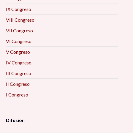
IX Congreso
VIII Congreso
VII Congreso
VI Congreso
V Congreso
IV Congreso
III Congreso
II Congreso
I Congreso
Difusión