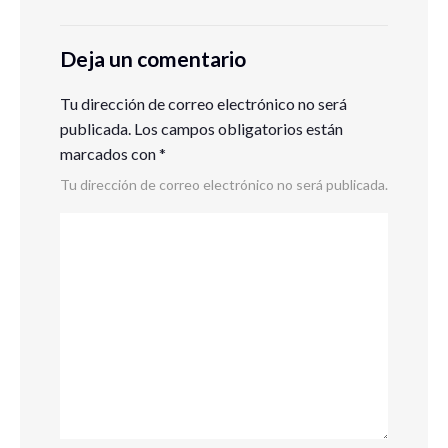
Deja un comentario
Tu dirección de correo electrónico no será
publicada.
Los campos obligatorios están
marcados con
*
Tu dirección de correo electrónico no será publicada.