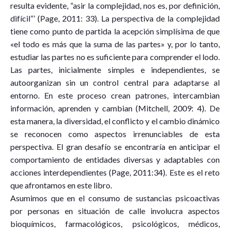
resulta evidente, “asir la complejidad, nos es, por definición,
difícil”’ (Page, 2011: 33). La perspectiva de la complejidad
tiene como punto de partida la acepción simplísima de que
«el todo es más que la suma de las partes» y, por lo tanto,
estudiar las partes no es suficiente para comprender el lodo.
Las partes, inicialmente simples e independientes, se
autoorganizan sin un control central para adaptarse al
entorno. En este proceso crean patrones, intercambian
información, aprenden y cambian (Mitchell, 2009: 4). De
esta manera, la diversidad, el conflicto y el cambio dinámico
se reconocen como aspectos irrenunciables de esta
perspectiva. El gran desafío se encontraría en anticipar el
comportamiento de entidades diversas y adaptables con
acciones interdependientes (Page, 2011:34). Este es el reto
que afrontamos en este libro.
Asumimos que en el consumo de sustancias psicoactivas
por personas en situación de calle involucra aspectos
bioquímicos, farmacológicos, psicológicos, médicos,