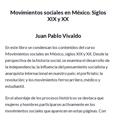
Movimientos sociales en México. Siglos
XIX y XX
Juan Pablo Vivaldo
En este libro se condensan los contenidos del curso
Movimientos sociales en México, siglos XIX y XX. Desde la
perspectiva de la historia social, se examina el desarrollo de
la independencia; la influencia del pensamiento socialista y
anarquista internacional en nuestro país; el porfiriato; la
revolución; y los movimientos ferrocarrilero, médico y
estudiantil.
En el abordaje de los procesos históricos se destaca que
mujeres y hombres participaron activamente en los
movimientos sociales que aparecen en estas páginas. Con