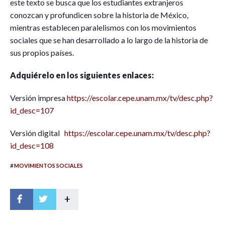
este texto se busca que los estudiantes extranjeros
conozcan y profundicen sobre la historia de México,
mientras establecen paralelismos con los movimientos
sociales que se han desarrollado a lo largo de la historia de
sus propios países.
Adquiérelo en los siguientes enlaces:
Versión impresa
https://escolar.cepe.unam.mx/tv/desc.php?
id_desc=107
Versión digital
https://escolar.cepe.unam.mx/tv/desc.php?
id_desc=108
#
MOVIMIENTOS SOCIALES
+