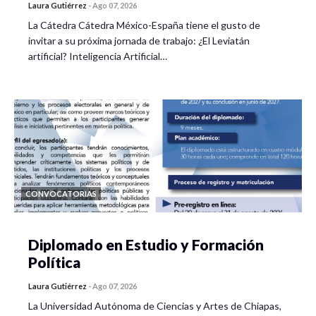
Laura Gutiérrez
-
Ago 07, 2026
La Cátedra Cátedra México-España tiene el gusto de
invitar a su próxima jornada de trabajo: ¿El Leviatán
artificial? Inteligencia Artificial…
CONVOCATORIAS
Diplomado en Estudio y Formación
Política
Laura Gutiérrez
-
Ago 07, 2026
La Universidad Autónoma de Ciencias y Artes de Chiapas,