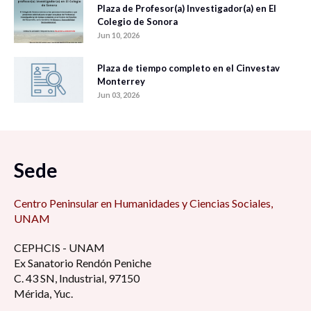
Plaza de Profesor(a) Investigador(a) en El
Colegio de Sonora
Jun 10, 2026
Plaza de tiempo completo en el Cinvestav
Monterrey
Jun 03, 2026
Sede
Centro Peninsular en Humanidades y Ciencias Sociales,
UNAM
CEPHCIS - UNAM
Ex Sanatorio Rendón Peniche
C. 43 SN, Industrial, 97150
Mérida, Yuc.