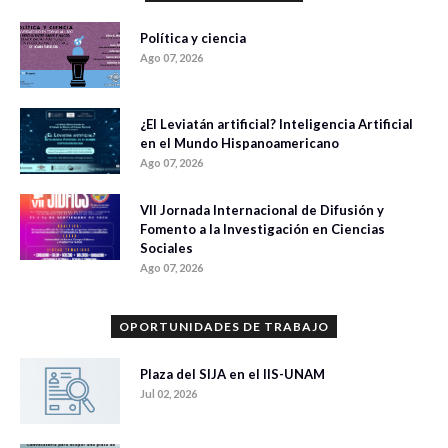
Política y ciencia
Ago 07, 2026
¿El Leviatán artificial? Inteligencia Artificial
en el Mundo Hispanoamericano
Ago 07, 2026
VII Jornada Internacional de Difusión y
Fomento a la Investigación en Ciencias
Sociales
Ago 07, 2026
OPORTUNIDADES DE TRABAJO
Plaza del SIJA en el IIS-UNAM
Jul 02, 2026