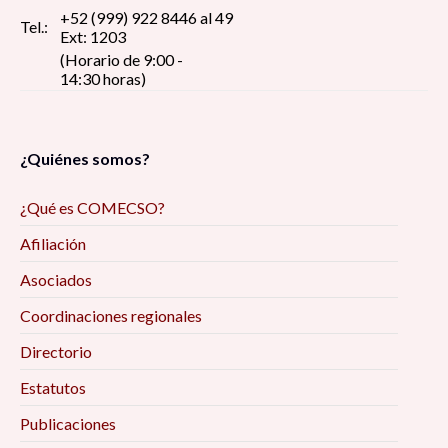
+52 (999) 922 8446 al 49
Tel.:
Ext: 1203
(Horario de 9:00 -
14:30 horas)
¿Quiénes somos?
¿Qué es COMECSO?
Afiliación
Asociados
Coordinaciones regionales
Directorio
Estatutos
Publicaciones