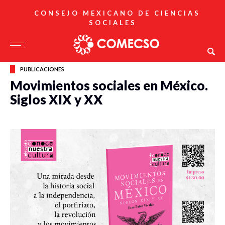
CONSEJO MEXICANO DE CIENCIAS
SOCIALES
PUBLICACIONES
Movimientos sociales en México.
Siglos XIX y XX