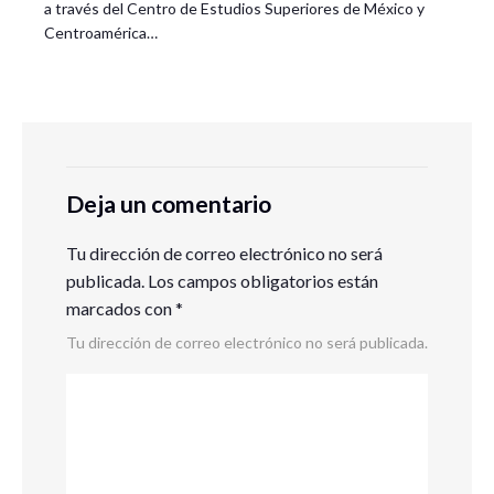
a través del Centro de Estudios Superiores de México y
Centroamérica…
Deja un comentario
Tu dirección de correo electrónico no será
publicada.
Los campos obligatorios están
marcados con
*
Tu dirección de correo electrónico no será publicada.