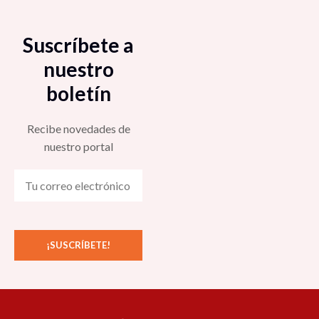
Suscríbete a
nuestro
boletín
Recibe novedades de
nuestro portal