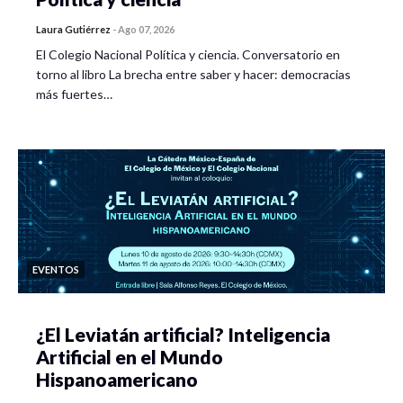
Laura Gutiérrez
-
Ago 07, 2026
El Colegio Nacional Política y ciencia. Conversatorio en
torno al libro La brecha entre saber y hacer: democracias
más fuertes…
EVENTOS
¿El Leviatán artificial? Inteligencia
Artificial en el Mundo
Hispanoamericano