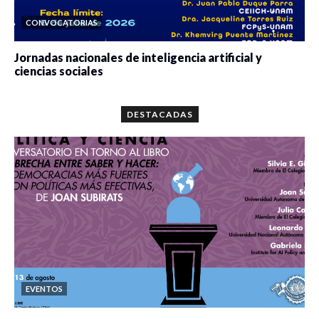
CONVOCATORIAS
Jornadas nacionales de inteligencia artificial y
ciencias sociales
0 veces compartido
5664 vistas
DESTACADAS
EVENTOS