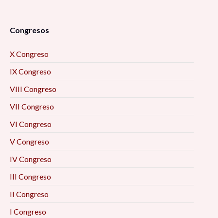
Congresos
X Congreso
IX Congreso
VIII Congreso
VII Congreso
VI Congreso
V Congreso
IV Congreso
III Congreso
II Congreso
I Congreso