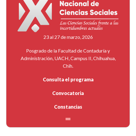
23 al 27 de marzo, 2026
Posgrado de la Facultad de Contaduría y
Administración, UACH, Campus II, Chihuahua,
Chih.
Consulta el programa
Convocatoria
Constancias