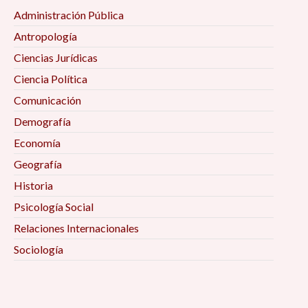
Administración Pública
Antropología
Ciencias Jurídicas
Ciencia Política
Comunicación
Demografía
Economía
Geografía
Historia
Psicología Social
Relaciones Internacionales
Sociología