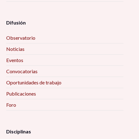
Difusión
Observatorio
Noticias
Eventos
Convocatorias
Oportunidades de trabajo
Publicaciones
Foro
Disciplinas