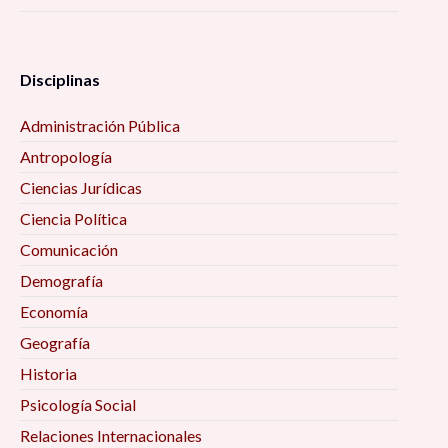
Disciplinas
Administración Pública
Antropología
Ciencias Jurídicas
Ciencia Política
Comunicación
Demografía
Economía
Geografía
Historia
Psicología Social
Relaciones Internacionales