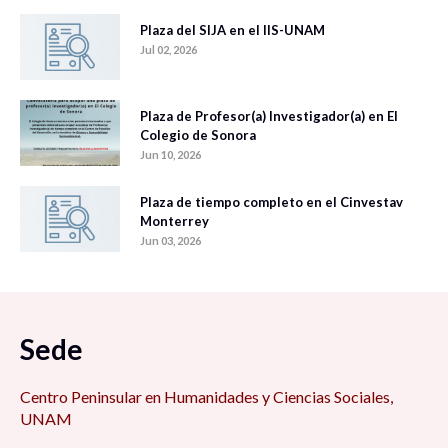
Plaza del SIJA en el IIS-UNAM
Jul 02, 2026
Plaza de Profesor(a) Investigador(a) en El
Colegio de Sonora
Jun 10, 2026
Plaza de tiempo completo en el Cinvestav
Monterrey
Jun 03, 2026
Sede
Centro Peninsular en Humanidades y Ciencias Sociales,
UNAM