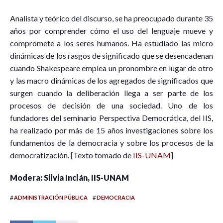
Analista y teórico del discurso, se ha preocupado durante 35
años por comprender cómo el uso del lenguaje mueve y
compromete a los seres humanos. Ha estudiado las micro
dinámicas de los rasgos de significado que se desencadenan
cuando Shakespeare emplea un pronombre en lugar de otro
y las macro dinámicas de los agregados de significados que
surgen cuando la deliberación llega a ser parte de los
procesos de decisión de una sociedad. Uno de los
fundadores del seminario Perspectiva Democrática, del IIS,
ha realizado por más de 15 años investigaciones sobre los
fundamentos de la democracia y sobre los procesos de la
democratización. [Texto tomado de
IIS-UNAM
]
Modera: Silvia Inclán, IIS-UNAM
#
#
ADMINISTRACIÓN PÚBLICA
DEMOCRACIA