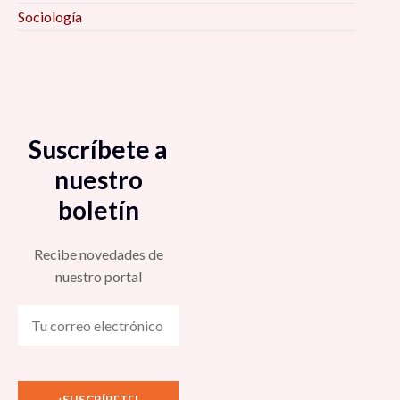
Sociología
Suscríbete a
nuestro
boletín
Recibe novedades de
nuestro portal