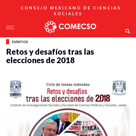
CONSEJO MEXICANO DE CIENCIAS
SOCIALES
EVENTOS
Retos y desafíos tras las
elecciones de 2018