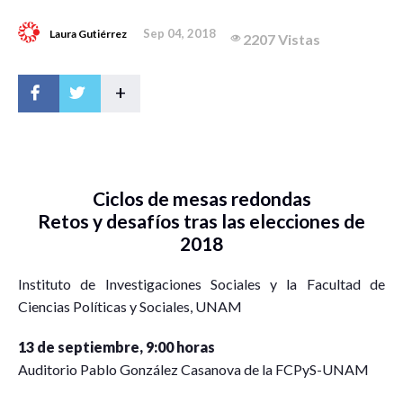
Sep 04, 2018
Laura Gutiérrez
2207 Vistas
+
Ciclos de mesas redondas
Retos y desafíos tras las elecciones de
2018
Instituto de Investigaciones Sociales y la Facultad de
Ciencias Políticas y Sociales, UNAM
13 de septiembre, 9:00 horas
Auditorio Pablo González Casanova de la FCPyS-UNAM