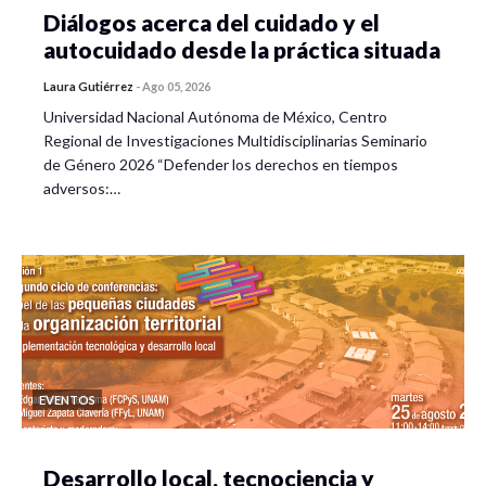
Diálogos acerca del cuidado y el
autocuidado desde la práctica situada
Laura Gutiérrez
-
Ago 05, 2026
Universidad Nacional Autónoma de México, Centro
Regional de Investigaciones Multidisciplinarias Seminario
de Género 2026 “Defender los derechos en tiempos
adversos:…
EVENTOS
Desarrollo local, tecnociencia y