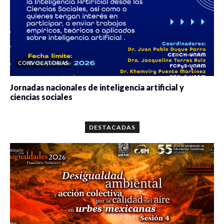
CONVOCATORIAS
Jornadas nacionales de inteligencia artificial y
ciencias sociales
0 veces compartido
5649 vistas
DESTACADAS