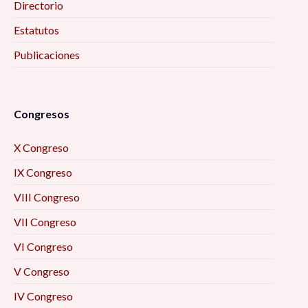
Directorio
Estatutos
Publicaciones
Congresos
X Congreso
IX Congreso
VIII Congreso
VII Congreso
VI Congreso
V Congreso
IV Congreso