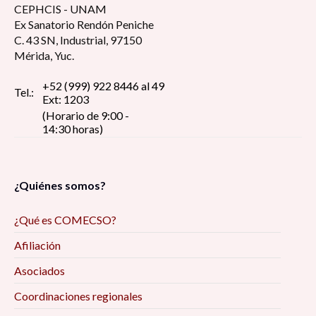
CEPHCIS - UNAM
Ex Sanatorio Rendón Peniche
C. 43 SN, Industrial, 97150
Mérida, Yuc.
+52 (999) 922 8446 al 49
Tel.:
Ext: 1203
(Horario de 9:00 -
14:30 horas)
¿Quiénes somos?
¿Qué es COMECSO?
Afiliación
Asociados
Coordinaciones regionales