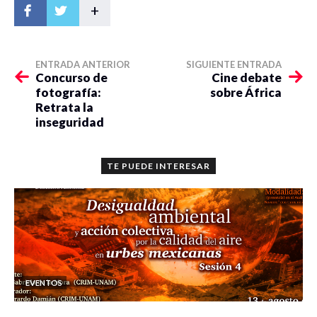
+
ENTRADA ANTERIOR
SIGUIENTE ENTRADA
Concurso de
Cine debate
fotografía:
sobre África
Retrata la
inseguridad
TE PUEDE INTERESAR
EVENTOS