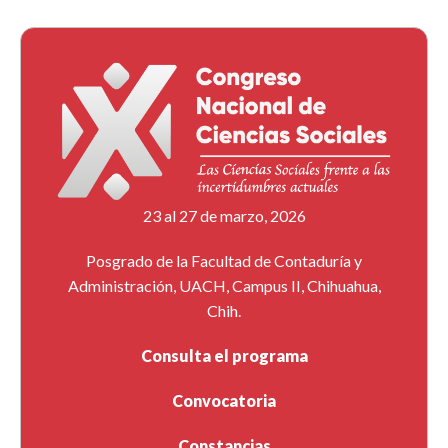
23 al 27 de marzo, 2026
Posgrado de la Facultad de Contaduría y
Administración, UACH, Campus II, Chihuahua,
Chih.
Consulta el programa
Convocatoria
Constancias