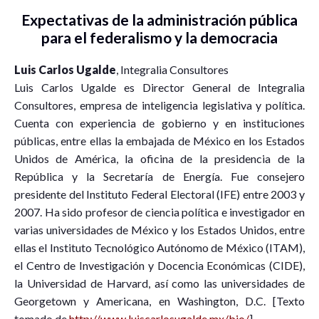
Expectativas de la administración pública
para el federalismo y la democracia
Luis Carlos Ugalde
, Integralia Consultores
Luis Carlos Ugalde es Director General de Integralia
Consultores, empresa de inteligencia legislativa y política.
Cuenta con experiencia de gobierno y en instituciones
públicas, entre ellas la embajada de México en los Estados
Unidos de América, la oficina de la presidencia de la
República y la Secretaría de Energía. Fue consejero
presidente del Instituto Federal Electoral (IFE) entre 2003 y
2007. Ha sido profesor de ciencia política e investigador en
varias universidades de México y los Estados Unidos, entre
ellas el Instituto Tecnológico Autónomo de México (ITAM),
el Centro de Investigación y Docencia Económicas (CIDE),
la Universidad de Harvard, así como las universidades de
Georgetown y Americana, en Washington, D.C. [Texto
tomado de
http://www.luiscarlosugalde.mx/bio/
]