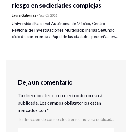
riesgo en sociedades complejas
Laura Gutiérrez
-
Ago 05, 2026
Universidad Nacional Autónoma de México, Centro
Regional de Investigaciones Multidisciplinarias Segundo
ciclo de conferencias Papel de las ciudades pequeñas en…
Deja un comentario
Tu dirección de correo electrónico no será
publicada.
Los campos obligatorios están
marcados con
*
Tu dirección de correo electrónico no será publicada.