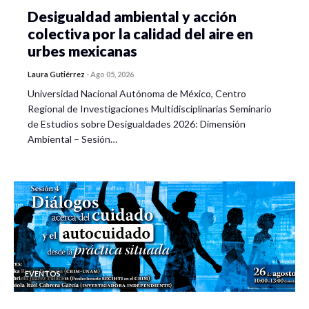
Desigualdad ambiental y acción
colectiva por la calidad del aire en
urbes mexicanas
Laura Gutiérrez
-
Ago 05, 2026
Universidad Nacional Autónoma de México, Centro
Regional de Investigaciones Multidisciplinarias Seminario
de Estudios sobre Desigualdades 2026: Dimensión
Ambiental – Sesión…
EVENTOS