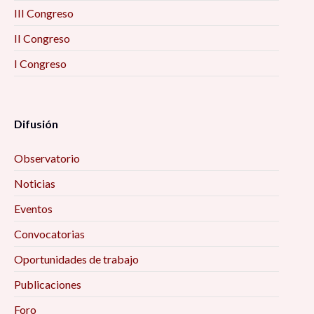
III Congreso
II Congreso
I Congreso
Difusión
Observatorio
Noticias
Eventos
Convocatorias
Oportunidades de trabajo
Publicaciones
Foro