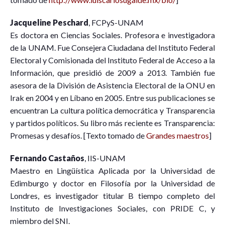
Jacqueline Peschard
, FCPyS-UNAM
Es doctora en Ciencias Sociales. Profesora e investigadora
de la UNAM. Fue Consejera Ciudadana del Instituto Federal
Electoral y Comisionada del Instituto Federal de Acceso a la
Información, que presidió de 2009 a 2013. También fue
asesora de la División de Asistencia Electoral de la ONU en
Irak en 2004 y en Líbano en 2005. Entre sus publicaciones se
encuentran La cultura política democrática y Transparencia
y partidos políticos. Su libro más reciente es Transparencia:
Promesas y desafíos. [Texto tomado de
Grandes maestros
]
Fernando Castaños
, IIS-UNAM
Maestro en Lingüística Aplicada por la Universidad de
Edimburgo y doctor en Filosofía por la Universidad de
Londres, es investigador titular B tiempo completo del
Instituto de Investigaciones Sociales, con PRIDE C, y
miembro del SNI.