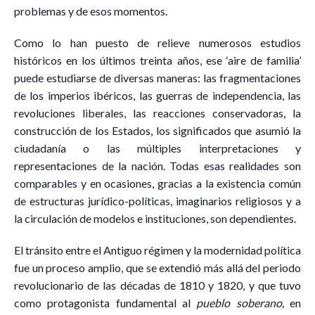
problemas y de esos momentos.
Como lo han puesto de relieve numerosos estudios
históricos en los últimos treinta años, ese ‘aire de familia’
puede estudiarse de diversas maneras: las fragmentaciones
de los imperios ibéricos, las guerras de independencia, las
revoluciones liberales, las reacciones conservadoras, la
construcción de los Estados, los significados que asumió la
ciudadanía o las múltiples interpretaciones y
representaciones de la nación. Todas esas realidades son
comparables y en ocasiones, gracias a la existencia común
de estructuras jurídico-políticas, imaginarios religiosos y a
la circulación de modelos e instituciones, son dependientes.
El tránsito entre el Antiguo régimen y la modernidad política
fue un proceso amplio, que se extendió más allá del periodo
revolucionario de las décadas de 1810 y 1820, y que tuvo
como protagonista fundamental al
pueblo soberano,
en