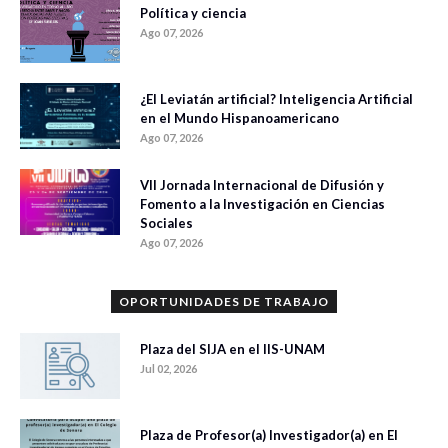
Política y ciencia
Ago 07, 2026
¿El Leviatán artificial? Inteligencia Artificial
en el Mundo Hispanoamericano
Ago 07, 2026
VII Jornada Internacional de Difusión y
Fomento a la Investigación en Ciencias
Sociales
Ago 07, 2026
OPORTUNIDADES DE TRABAJO
Plaza del SIJA en el IIS-UNAM
Jul 02, 2026
Plaza de Profesor(a) Investigador(a) en El