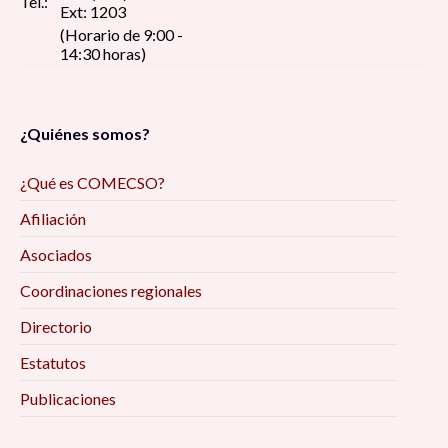
Tel.:
Ext: 1203
(Horario de 9:00 -
14:30 horas)
¿Quiénes somos?
¿Qué es COMECSO?
Afiliación
Asociados
Coordinaciones regionales
Directorio
Estatutos
Publicaciones