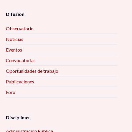
Difusión
Observatorio
Noticias
Eventos
Convocatorias
Oportunidades de trabajo
Publicaciones
Foro
Disciplinas
Administración Pública