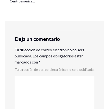
Centroamérica…
Deja un comentario
Tu dirección de correo electrónico no será
publicada.
Los campos obligatorios están
marcados con
*
Tu dirección de correo electrónico no será publicada.