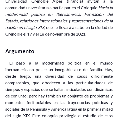
Universidad Grenoble Alpes (Francia) invitan a la
comunidad universitaria a participar en el Coloquio
Hacia la
modernidad política en Iberoamérica. Formación del
Estado, relaciones internacionales y representaciones de la
nación en el siglo XIX
, que se llevará a cabo en la ciudad de
Grenoble el 17 y el 18 de noviembre de 2021.
Argumento
El paso a la modernidad política en el mundo
iberoamericano posee un innegable aire de familia. Hay,
desde luego, una diversidad de casos difícilmente
comparables, que obedecen a las particularidades de
tiempos y espacios que se hallan articulados con dinámicas
de conjunto; pero hay también un conjunto de problemas y
momentos indisociables en las trayectorias políticas y
sociales de la Península y América latina en la primera mitad
del siglo XIX. Este coloquio privilegia el estudio de esos