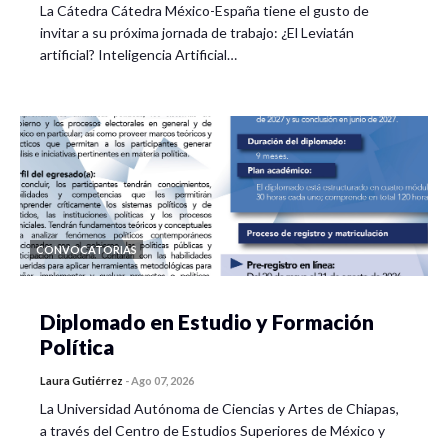
La Cátedra Cátedra México-España tiene el gusto de
invitar a su próxima jornada de trabajo: ¿El Leviatán
artificial? Inteligencia Artificial…
CONVOCATORIAS
Diplomado en Estudio y Formación
Política
Laura Gutiérrez
-
Ago 07, 2026
La Universidad Autónoma de Ciencias y Artes de Chiapas,
a través del Centro de Estudios Superiores de México y