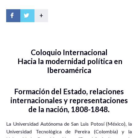
+
Coloquio Internacional
Hacia la modernidad política en
Iberoamérica
Formación del Estado, relaciones
internacionales y representaciones
de la nación, 1808-1848
.
La Universidad Autónoma de San Luis Potosí (México), la
Universidad Tecnológica de Pereira (Colombia) y la