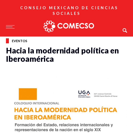
CONSEJO MEXICANO DE CIENCIAS
SOCIALES
EVENTOS
Hacia la modernidad política en
Iberoamérica