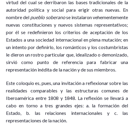
virtud del cual se derribaron las bases tradicionales de la
autoridad política y social para erigir otras nuevas. En
nombre del
pueblo soberano
se instalaron vehementemente
nuevas constituciones y nuevos sistemas representativos;
por él se redefinieron los criterios de aceptación de los
Estados a una sociedad internacional en plena mutación; en
un intento por definirlo, los románticos y los costumbristas
le dieron un rostro particular que, idealizado o demonizado,
sirvió como punto de referencia para fabricar una
representación inédita de la nación y de sus miembros.
Este coloquio es, pues, una invitación a reflexionar sobre las
realidades comparables y las estructuras comunes de
Iberoamérica entre 1808 y 1848. La reflexión se llevará a
cabo en torno a tres grandes ejes: a. la formación del
Estado, b. las relaciones internacionales y c. las
representaciones de la nación.