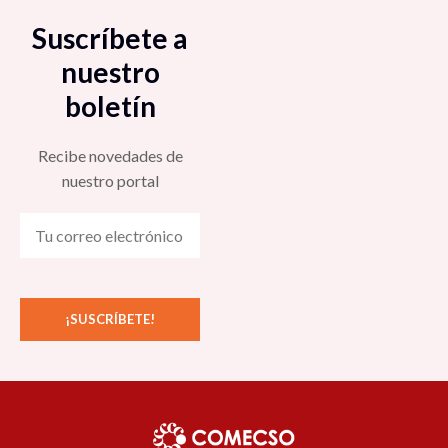
Suscríbete a
nuestro
boletín
Recibe novedades de
nuestro portal