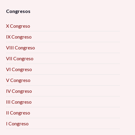
Congresos
X Congreso
IX Congreso
VIII Congreso
VII Congreso
VI Congreso
V Congreso
IV Congreso
III Congreso
II Congreso
I Congreso