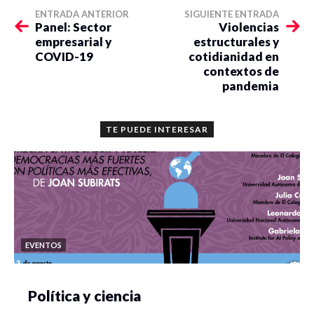
ENTRADA ANTERIOR
SIGUIENTE ENTRADA
Panel: Sector
Violencias
empresarial y
estructurales y
COVID-19
cotidianidad en
contextos de
pandemia
TE PUEDE INTERESAR
EVENTOS
Política y ciencia