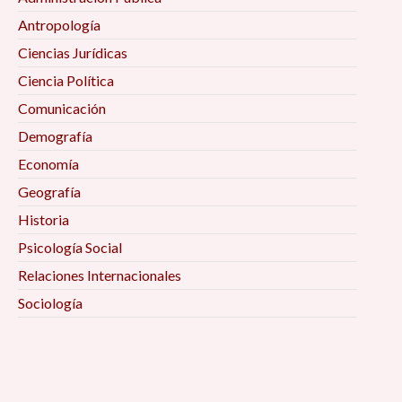
Antropología
Ciencias Jurídicas
Ciencia Política
Comunicación
Demografía
Economía
Geografía
Historia
Psicología Social
Relaciones Internacionales
Sociología