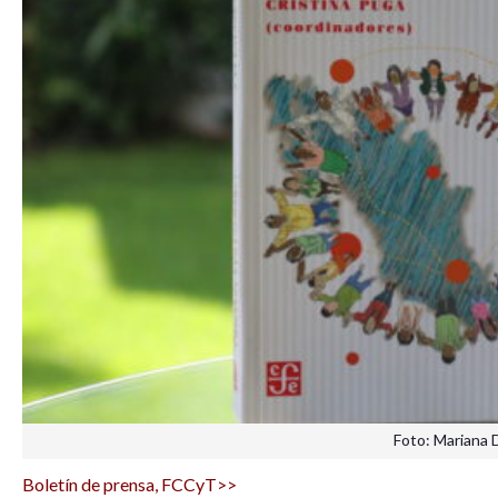
Foto: Mariana 
Boletín de prensa, FCCyT>>