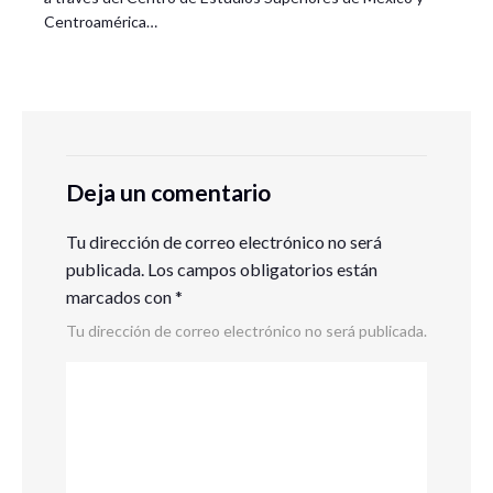
Centroamérica…
Deja un comentario
Tu dirección de correo electrónico no será
publicada.
Los campos obligatorios están
marcados con
*
Tu dirección de correo electrónico no será publicada.