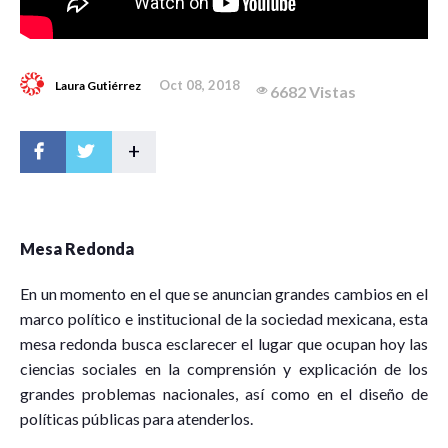
Oct 08, 2018
Laura Gutiérrez
6682 Vistas
+
Mesa Redonda
En un momento en el que se anuncian grandes cambios en el
marco político e institucional de la sociedad mexicana, esta
mesa redonda busca esclarecer el lugar que ocupan hoy las
ciencias sociales en la comprensión y explicación de los
grandes problemas nacionales, así como en el diseño de
políticas públicas para atenderlos.