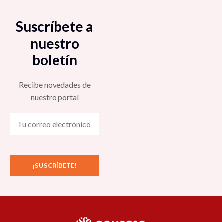
Suscríbete a
nuestro
boletín
Recibe novedades de
nuestro portal