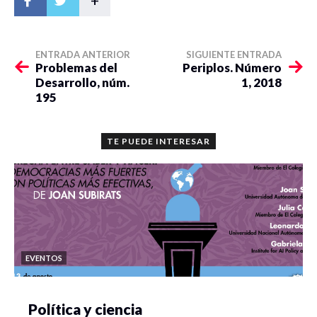
+
ENTRADA ANTERIOR
SIGUIENTE ENTRADA
Problemas del
Periplos. Número
Desarrollo, núm.
1, 2018
195
TE PUEDE INTERESAR
EVENTOS
Política y ciencia