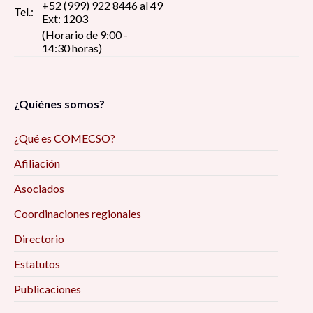
+52 (999) 922 8446 al 49
Tel.:
Ext: 1203
(Horario de 9:00 -
14:30 horas)
¿Quiénes somos?
¿Qué es COMECSO?
Afiliación
Asociados
Coordinaciones regionales
Directorio
Estatutos
Publicaciones