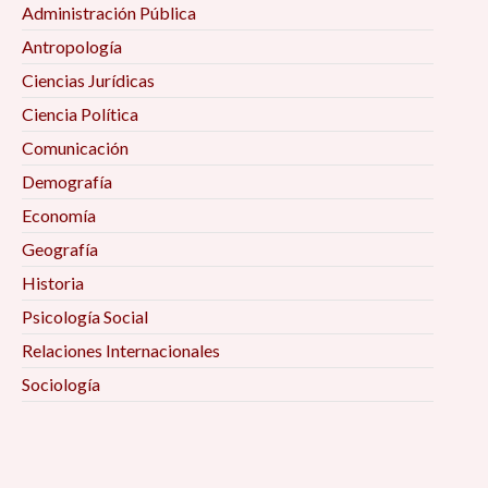
Administración Pública
Antropología
Ciencias Jurídicas
Ciencia Política
Comunicación
Demografía
Economía
Geografía
Historia
Psicología Social
Relaciones Internacionales
Sociología