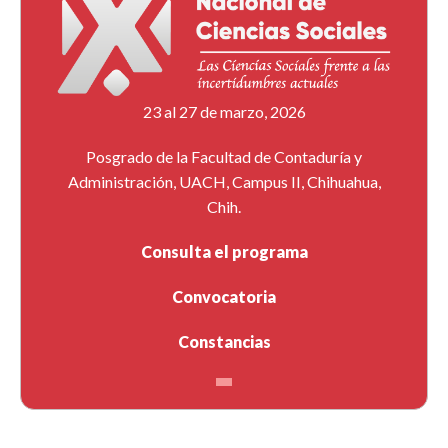
23 al 27 de marzo, 2026
Posgrado de la Facultad de Contaduría y
Administración, UACH, Campus II, Chihuahua,
Chih.
Consulta el programa
Convocatoria
Constancias