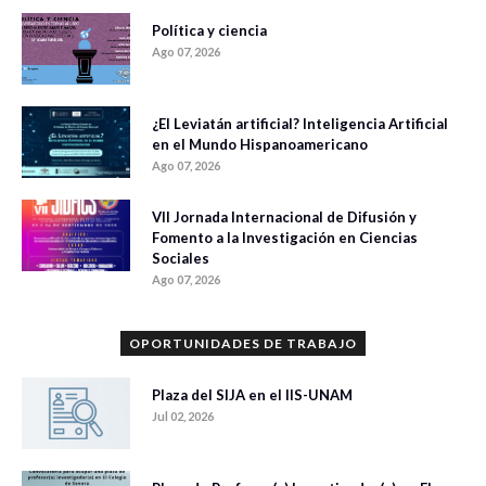
Política y ciencia
Ago 07, 2026
¿El Leviatán artificial? Inteligencia Artificial
en el Mundo Hispanoamericano
Ago 07, 2026
VII Jornada Internacional de Difusión y
Fomento a la Investigación en Ciencias
Sociales
Ago 07, 2026
OPORTUNIDADES DE TRABAJO
Plaza del SIJA en el IIS-UNAM
Jul 02, 2026