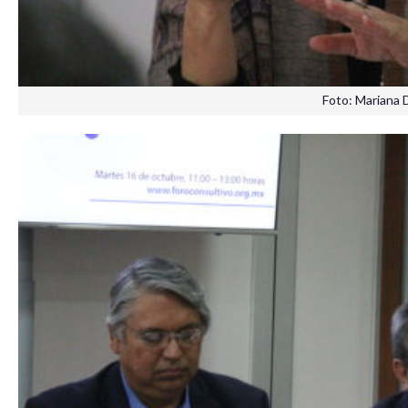
Foto: Mariana 