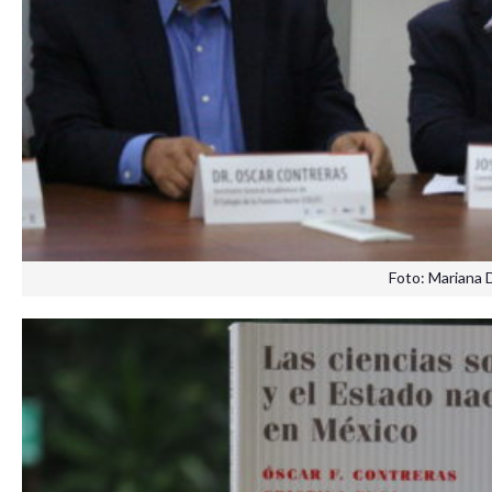
Foto: Mariana 