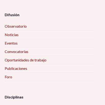
Difusión
Observatorio
Noticias
Eventos
Convocatorias
Oportunidades de trabajo
Publicaciones
Foro
Disciplinas