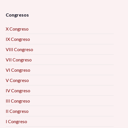
Congresos
X Congreso
IX Congreso
VIII Congreso
VII Congreso
VI Congreso
V Congreso
IV Congreso
III Congreso
II Congreso
I Congreso