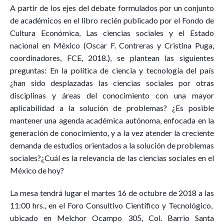
A partir de los ejes del debate formulados por un conjunto
de académicos en el libro recién publicado por el Fondo de
Cultura Económica, Las ciencias sociales y el Estado
nacional en México (Oscar F. Contreras y Cristina Puga,
coordinadores, FCE, 2018.), se plantean las siguientes
preguntas: En la política de ciencia y tecnología del país
¿han sido desplazadas las ciencias sociales por otras
disciplinas y áreas del conocimiento con una mayor
aplicabilidad a la solución de problemas? ¿Es posible
mantener una agenda académica autónoma, enfocada en la
generación de conocimiento, y a la vez atender la creciente
demanda de estudios orientados a la solución de problemas
sociales?¿Cuál es la relevancia de las ciencias sociales en el
México de hoy?
La mesa tendrá lugar el martes 16 de octubre de 2018 a las
11:00 hrs., en el Foro Consultivo Científico y Tecnológico,
ubicado en Melchor Ocampo 305, Col. Barrio Santa