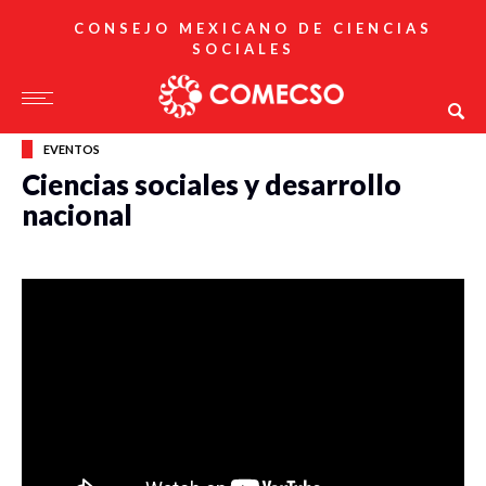
CONSEJO MEXICANO DE CIENCIAS
SOCIALES
EVENTOS
Ciencias sociales y desarrollo
nacional