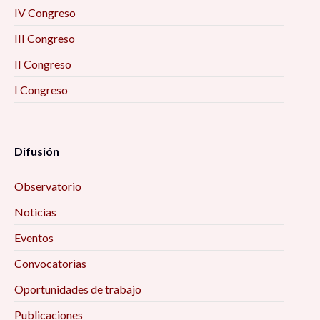
IV Congreso
III Congreso
II Congreso
I Congreso
Difusión
Observatorio
Noticias
Eventos
Convocatorias
Oportunidades de trabajo
Publicaciones