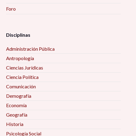
Foro
Disciplinas
Administración Pública
Antropología
Ciencias Jurídicas
Ciencia Política
Comunicación
Demografía
Economía
Geografía
Historia
Psicología Social