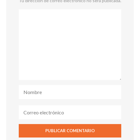
Tu dirección de correo electrónico no será publicada.