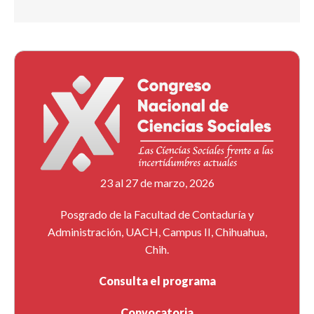
23 al 27 de marzo, 2026
Posgrado de la Facultad de Contaduría y
Administración, UACH, Campus II, Chihuahua,
Chih.
Consulta el programa
Convocatoria