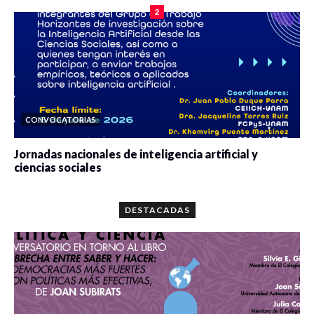
2
CONVOCATORIAS
Jornadas nacionales de inteligencia artificial y
ciencias sociales
0 veces compartido
5678 vistas
DESTACADAS