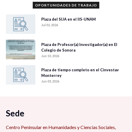
OPORTUNIDADES DE TRABAJO
Plaza del SIJA en el IIS-UNAM
Jul 02, 2026
Plaza de Profesor(a) Investigador(a) en El
Colegio de Sonora
Jun 10, 2026
Plaza de tiempo completo en el Cinvestav
Monterrey
Jun 03, 2026
Sede
Centro Peninsular en Humanidades y Ciencias Sociales,