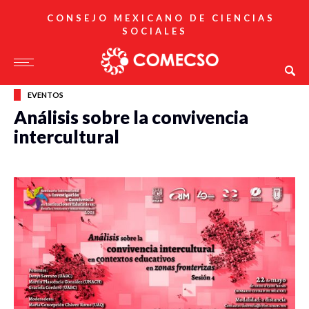
CONSEJO MEXICANO DE CIENCIAS
SOCIALES
EVENTOS
Análisis sobre la convivencia
intercultural