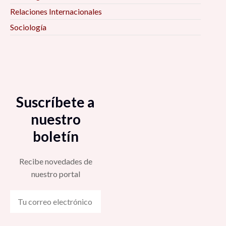
Relaciones Internacionales
Sociología
Suscríbete a
nuestro
boletín
Recibe novedades de
nuestro portal