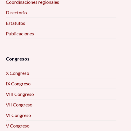
Coordinaciones regionales
Directorio
Estatutos
Publicaciones
Congresos
X Congreso
IX Congreso
VIII Congreso
VII Congreso
VI Congreso
V Congreso