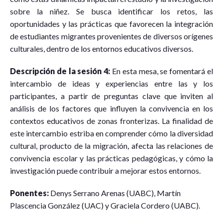
sobre la niñez. Se busca identificar los retos, las
oportunidades y las prácticas que favorecen la integración
de estudiantes migrantes provenientes de diversos orígenes
culturales, dentro de los entornos educativos diversos.
Descripción de la sesión 4:
En esta mesa, se fomentará el
intercambio de ideas y experiencias entre las y los
participantes, a partir de preguntas clave que inviten al
análisis de los factores que influyen la convivencia en los
contextos educativos de zonas fronterizas. La finalidad de
este intercambio estriba en comprender cómo la diversidad
cultural, producto de la migración, afecta las relaciones de
convivencia escolar y las prácticas pedagógicas, y cómo la
investigación puede contribuir a mejorar estos entornos.
Ponentes:
Denys Serrano Arenas (UABC), Martín
Plascencia González (UAC) y Graciela Cordero (UABC).