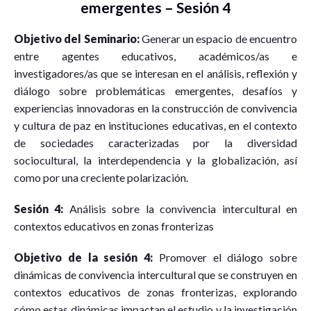
emergentes – Sesión 4
Objetivo del Seminario:
Generar un espacio de encuentro
entre agentes educativos, académicos/as e
investigadores/as que se interesan en el análisis, reflexión y
diálogo sobre problemáticas emergentes, desafíos y
experiencias innovadoras en la construcción de convivencia
y cultura de paz en instituciones educativas, en el contexto
de sociedades caracterizadas por la diversidad
sociocultural, la interdependencia y la globalización, así
como por una creciente polarización.
Sesión 4:
Análisis sobre la convivencia intercultural en
contextos educativos en zonas fronterizas
Objetivo de la sesión 4:
Promover el diálogo sobre
dinámicas de convivencia intercultural que se construyen en
contextos educativos de zonas fronterizas, explorando
cómo estas dinámicas impactan el estudio y la investigación