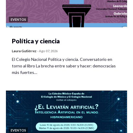
EVENTOS
Política y ciencia
Laura Gutiérrez
-
Ago 07, 2026
El Colegio Nacional Política y ciencia. Conversatorio en
torno al libro La brecha entre saber y hacer: democracias
más fuertes…
EVENTOS