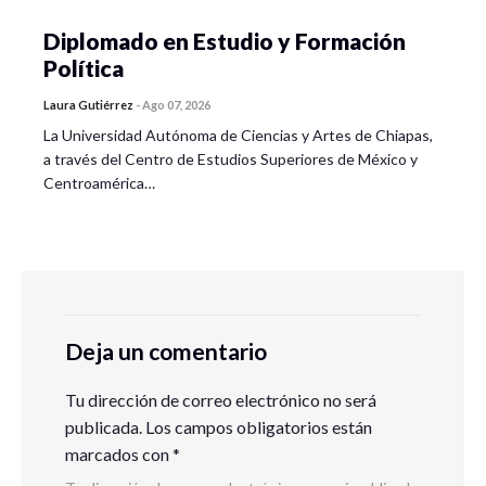
Diplomado en Estudio y Formación
Política
Laura Gutiérrez
-
Ago 07, 2026
La Universidad Autónoma de Ciencias y Artes de Chiapas,
a través del Centro de Estudios Superiores de México y
Centroamérica…
Deja un comentario
Tu dirección de correo electrónico no será
publicada.
Los campos obligatorios están
marcados con
*