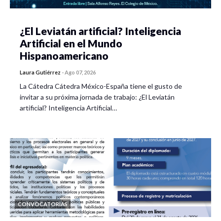
¿El Leviatán artificial? Inteligencia
Artificial en el Mundo
Hispanoamericano
Laura Gutiérrez
-
Ago 07, 2026
La Cátedra Cátedra México-España tiene el gusto de
invitar a su próxima jornada de trabajo: ¿El Leviatán
artificial? Inteligencia Artificial…
CONVOCATORIAS