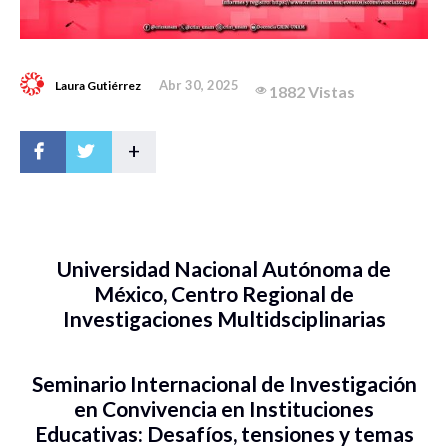
Abr 30, 2025
Laura Gutiérrez
1882 Vistas
+
Universidad Nacional Autónoma de
México, Centro Regional de
Investigaciones Multidsciplinarias
Seminario Internacional de Investigación
en Convivencia en Instituciones
Educativas: Desafíos, tensiones y temas