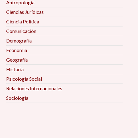
Antropología
Ciencias Jurídicas
Ciencia Política
Comunicación
Demografía
Economía
Geografía
Historia
Psicología Social
Relaciones Internacionales
Sociología