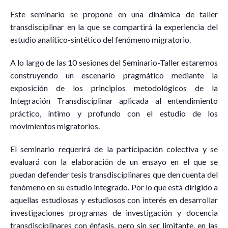
Este seminario se propone en una dinámica de taller
transdisciplinar en la que se compartirá la experiencia del
estudio analítico-sintético del fenómeno migratorio.
A lo largo de las 10 sesiones del Seminario-Taller estaremos
construyendo un escenario pragmático mediante la
exposición de los principios metodológicos de la
Integración Transdisciplinar aplicada al entendimiento
práctico, íntimo y profundo con el estudio de los
movimientos migratorios.
El seminario requerirá de la participación colectiva y se
evaluará con la elaboración de un ensayo en el que se
puedan defender tesis transdisciplinares que den cuenta del
fenómeno en su estudio integrado. Por lo que está dirigido a
aquellas estudiosas y estudiosos con interés en desarrollar
investigaciones programas de investigación y docencia
transdisciplinares con énfasis, pero sin ser limitante, en las