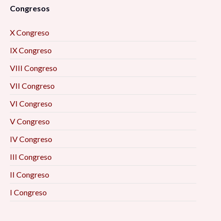
Congresos
X Congreso
IX Congreso
VIII Congreso
VII Congreso
VI Congreso
V Congreso
IV Congreso
III Congreso
II Congreso
I Congreso