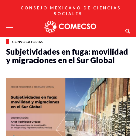
CONSEJO MEXICANO DE CIENCIAS
SOCIALES
CONVOCATORIAS
Subjetividades en fuga: movilidad
y migraciones en el Sur Global