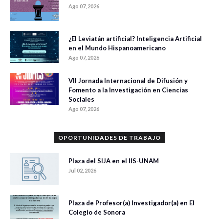
Ago 07, 2026
¿El Leviatán artificial? Inteligencia Artificial
en el Mundo Hispanoamericano
Ago 07, 2026
VII Jornada Internacional de Difusión y
Fomento a la Investigación en Ciencias
Sociales
Ago 07, 2026
OPORTUNIDADES DE TRABAJO
Plaza del SIJA en el IIS-UNAM
Jul 02, 2026
Plaza de Profesor(a) Investigador(a) en El
Colegio de Sonora