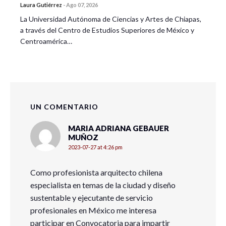
Laura Gutiérrez
-
Ago 07, 2026
La Universidad Autónoma de Ciencias y Artes de Chiapas,
a través del Centro de Estudios Superiores de México y
Centroamérica…
UN COMENTARIO
MARIA ADRIANA GEBAUER
MUÑOZ
2023-07-27 at 4:26 pm
Como profesionista arquitecto chilena
especialista en temas de la ciudad y diseño
sustentable y ejecutante de servicio
profesionales en México me interesa
participar en Convocatoria para impartir