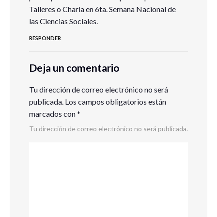
Talleres o Charla en 6ta. Semana Nacional de
las Ciencias Sociales.
RESPONDER
Deja un comentario
Tu dirección de correo electrónico no será
publicada.
Los campos obligatorios están
marcados con
*
Tu dirección de correo electrónico no será publicada.