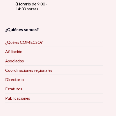
(Horario de 9:00 -
14:30 horas)
¿Quiénes somos?
¿Qué es COMECSO?
Afiliación
Asociados
Coordinaciones regionales
Directorio
Estatutos
Publicaciones