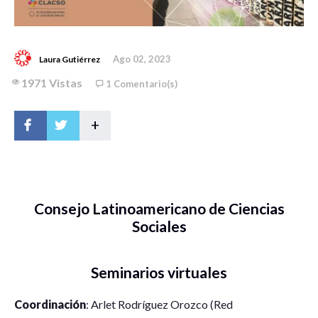
Ago 02, 2023
Laura Gutiérrez
1971 Vistas
1 Comentario(s)
+
Consejo Latinoamericano de Ciencias
Sociales
Seminarios virtuales
Coordinación
: Arlet Rodríguez Orozco (Red