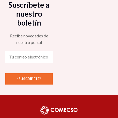
Suscríbete a
nuestro
boletín
Recibe novedades de
nuestro portal