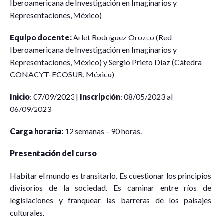
Iberoamericana de Investigación en Imaginarios y
Representaciones, México)
Equipo docente:
Arlet Rodríguez Orozco (Red
Iberoamericana de Investigación en Imaginarios y
Representaciones, México) y Sergio Prieto Díaz (Cátedra
CONACYT-ECOSUR, México)
Inicio
: 07/09/2023 |
Inscripción
: 08/05/2023 al
06/09/2023
Carga horaria:
12 semanas – 90 horas.
Presentación del curso
Habitar el mundo es transitarlo. Es cuestionar los principios
divisorios de la sociedad. Es caminar entre ríos de
legislaciones y franquear las barreras de los paisajes
culturales.