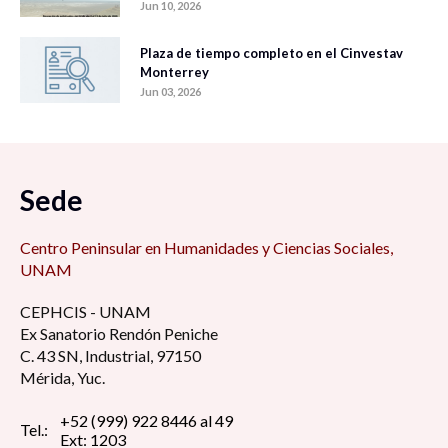
Jun 10, 2026
Plaza de tiempo completo en el Cinvestav
Monterrey
Jun 03, 2026
Sede
Centro Peninsular en Humanidades y Ciencias Sociales,
UNAM
CEPHCIS - UNAM
Ex Sanatorio Rendón Peniche
C. 43 SN, Industrial, 97150
Mérida, Yuc.
+52 (999) 922 8446 al 49
Tel.:
Ext: 1203