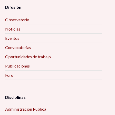
Difusión
Observatorio
Noticias
Eventos
Convocatorias
Oportunidades de trabajo
Publicaciones
Foro
Disciplinas
Administración Pública