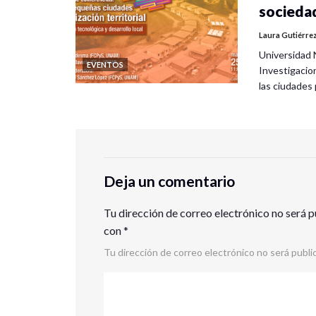
socieda
Laura Gutiérre
Universidad 
EVENTOS
Investigacio
las ciudade
Deja un comentario
Tu dirección de correo electrónico no será p
con
*
Tu dirección de correo electrónico no será publi