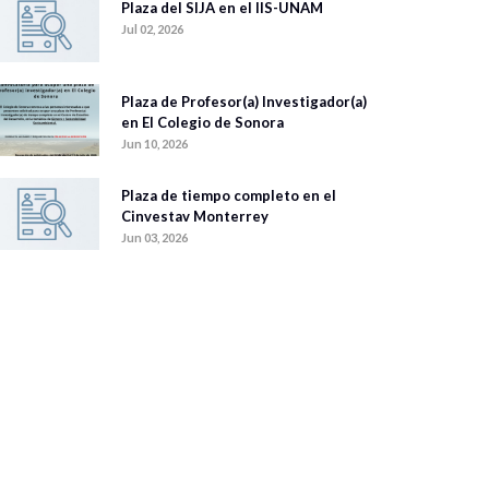
Plaza del SIJA en el IIS-UNAM
Jul 02, 2026
Plaza de Profesor(a) Investigador(a)
en El Colegio de Sonora
Jun 10, 2026
Plaza de tiempo completo en el
Cinvestav Monterrey
Jun 03, 2026