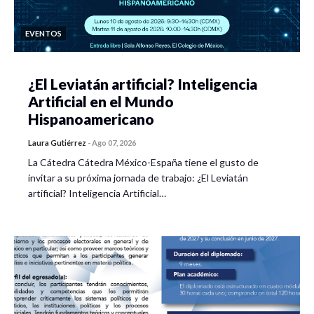
EVENTOS
¿El Leviatán artificial? Inteligencia
Artificial en el Mundo
Hispanoamericano
Laura Gutiérrez
-
Ago 07, 2026
La Cátedra Cátedra México-España tiene el gusto de
invitar a su próxima jornada de trabajo: ¿El Leviatán
artificial? Inteligencia Artificial…