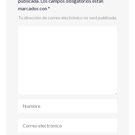
publicada.
Los campos obligatorios están
marcados con
*
Tu dirección de correo electrónico no será publicada.