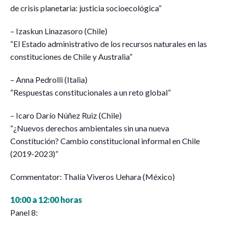
de crisis planetaria: justicia socioecológica”
– Izaskun Linazasoro (Chile)
“El Estado administrativo de los recursos naturales en las
constituciones de Chile y Australia”
– Anna Pedrolli (Italia)
“Respuestas constitucionales a un reto global”
– Icaro Darío Núñez Ruiz (Chile)
“¿Nuevos derechos ambientales sin una nueva
Constitución? Cambio constitucional informal en Chile
(2019-2023)”
Commentator: Thalía Viveros Uehara (México)
10:00 a 12:00 horas
Panel 8: