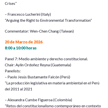
Crises”
– Francesco Lucherini (Italy)
“Arguing the Right to Environmental Transformation”
Commentator: Wen-Chen Chang (Taiwan)
20 de Marzo de 2026
8:00 a 10:00 horas
Panel 7: Medio ambiente y derecho constitucional.
Chair: Aylin Ordoñez Reyna (Guatemala)
Panelists:
– Paolo Jesús Bustamante Falcón (Perú)
“La producción legislativa en materia ambiental en el Perú
del 2011 al 2021
– Alexandra Cumbe Figueroa (Colombia)
“Retos del constitucionalismo contemporáneo en contexto