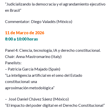
“Judicializando la democracia y el agrandamiento ejecutivo
en Brasil”
Commentator: Diego Valadés (México)
11 de Marzo de 2026
8:00 a 10:00 horas
Panel 4: Ciencia, tecnología, IA y derecho constitucional.
Chair: Anna Mastromarino (Italy)
Panelists:
– Patricia García Majado (Spain)
“La inteligencia artificial en el seno del Estado
constitucional: una
aproximación metodológica”
– José Daniel Chávez Sáenz (México)
“El impacto del poder digital en el Derecho Constitucional”