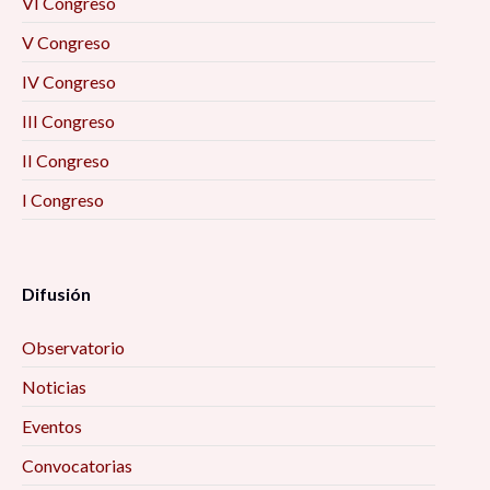
VI Congreso
V Congreso
IV Congreso
III Congreso
II Congreso
I Congreso
Difusión
Observatorio
Noticias
Eventos
Convocatorias