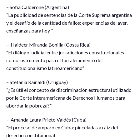
– Sofia Calderone (Argentina)
“La publicidad de sentencias de la Corte Suprema argentina
y el desafío de la cantidad de fallos: experiencias del ayer,
enseñanzas para hoy ”
– Haideer Miranda Bonilla (Costa Rica)
“El diálogo judicial entre jurisdicciones constitucionales
como instrumento para el fortalecimiento del
constitucionalismo latinoamericano”
– Stefanía Rainaldi (Uruguay)
“¿Es útil el concepto de discriminación estructural utilizado
por le Corte Interamericana de Derechos Humanos para
abordar la pobreza?”
– Amanda Laura Prieto Valdés (Cuba)
“El proceso de amparo en Cuba: pinceladas a raíz del
derecho constitucional