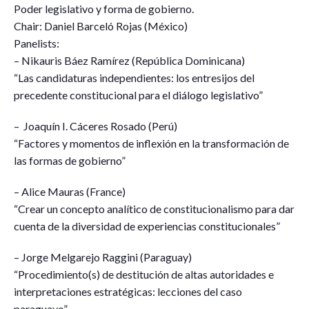
Poder legislativo y forma de gobierno.
Chair: Daniel Barceló Rojas (México)
Panelists:
– Nikauris Báez Ramírez (República Dominicana)
“Las candidaturas independientes: los entresijos del
precedente constitucional para el diálogo legislativo”
– Joaquín I. Cáceres Rosado (Perú)
“Factores y momentos de inflexión en la transformación de
las formas de gobierno”
– Alice Mauras (France)
“Crear un concepto analítico de constitucionalismo para dar
cuenta de la diversidad de experiencias constitucionales”
– Jorge Melgarejo Raggini (Paraguay)
“Procedimiento(s) de destitución de altas autoridades e
interpretaciones estratégicas: lecciones del caso
paraguayo”