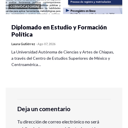
CONVOCATORIAS
Diplomado en Estudio y Formación
Política
Laura Gutiérrez
-
Ago 07, 2026
La Universidad Autónoma de Ciencias y Artes de Chiapas,
a través del Centro de Estudios Superiores de México y
Centroamérica…
Deja un comentario
Tu dirección de correo electrónico no será