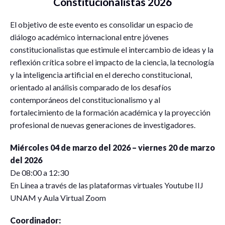
Constitucionalistas 2026
El objetivo de este evento es consolidar un espacio de
diálogo académico internacional entre jóvenes
constitucionalistas que estimule el intercambio de ideas y la
reflexión crítica sobre el impacto de la ciencia, la tecnología
y la inteligencia artificial en el derecho constitucional,
orientado al análisis comparado de los desafíos
contemporáneos del constitucionalismo y al
fortalecimiento de la formación académica y la proyección
profesional de nuevas generaciones de investigadores.
Miércoles
04 de marzo del 2026 –
viernes
20 de marzo
del 2026
De 08:00 a 12:30
En Línea a través de las plataformas virtuales Youtube IIJ
UNAM y Aula Virtual Zoom
Coordinador: