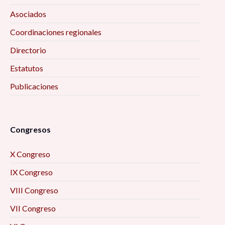
Asociados
Coordinaciones regionales
Directorio
Estatutos
Publicaciones
Congresos
X Congreso
IX Congreso
VIII Congreso
VII Congreso