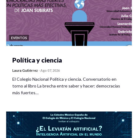
EVENTOS
Política y ciencia
Laura Gutiérrez
-
Ago 07, 2026
El Colegio Nacional Política y ciencia. Conversatorio en
torno al libro La brecha entre saber y hacer: democracias
más fuertes…