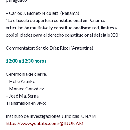
– Carlos J. Bichet-Nicoletti (Panamá)
“La cláusula de apertura constitucional en Panamá:
articulación multinivel y constitucionalismo red, límites y
posibilidades para el derecho constitucional del siglo XXI”
Commentator: Sergio Díaz Ricci (Argentina)
12:00 a 12:30 horas
Ceremonia de cierre.
– Helle Krunke
– Mónica González
– José Ma. Serna
Transmisión en vivo:
Instituto de Investigaciones Jurídicas, UNAM
https://www.youtube.com/@IIJUNAM