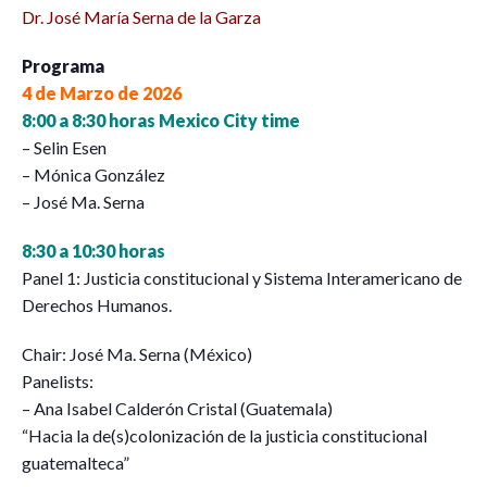
Dr. José María Serna de la Garza
Programa
4 de Marzo de 2026
8:00 a 8:30 horas Mexico City time
– Selin Esen
– Mónica González
– José Ma. Serna
8:30 a 10:30 horas
Panel 1: Justicia constitucional y Sistema Interamericano de
Derechos Humanos.
Chair: José Ma. Serna (México)
Panelists:
– Ana Isabel Calderón Cristal (Guatemala)
“Hacia la de(s)colonización de la justicia constitucional
guatemalteca”