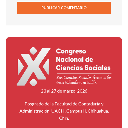
23 al 27 de marzo, 2026
Posgrado de la Facultad de Contaduría y
Administración, UACH, Campus II, Chihuahua,
Chih.