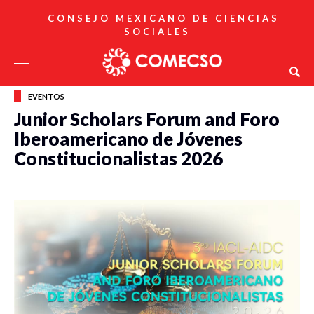
CONSEJO MEXICANO DE CIENCIAS
SOCIALES
EVENTOS
Junior Scholars Forum and Foro
Iberoamericano de Jóvenes
Constitucionalistas 2026