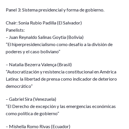
Panel 3: Sistema presidencial y forma de gobierno.
Chair: Sonia Rubio Padilla (El Salvador)
Panelists:
– Juan Reynaldo Salinas Goytia (Bolivia)
“El hiperpresidencialismo como desafío a la división de
poderes y el caso boliviano”
– Natalia Bezerra Valença (Brasil)
“Autocratización y resistencia constitucional en América
Latina: la libertad de prensa como indicador de deterioro
democrático”
– Gabriel Sira (Venezuela)
“El Derecho de excepción y las emergencias económicas
como política de gobierno”
– Mishella Romo Rivas (Ecuador)