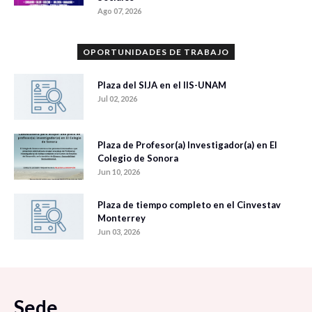
Ago 07, 2026
OPORTUNIDADES DE TRABAJO
Plaza del SIJA en el IIS-UNAM
Jul 02, 2026
Plaza de Profesor(a) Investigador(a) en El
Colegio de Sonora
Jun 10, 2026
Plaza de tiempo completo en el Cinvestav
Monterrey
Jun 03, 2026
Sede