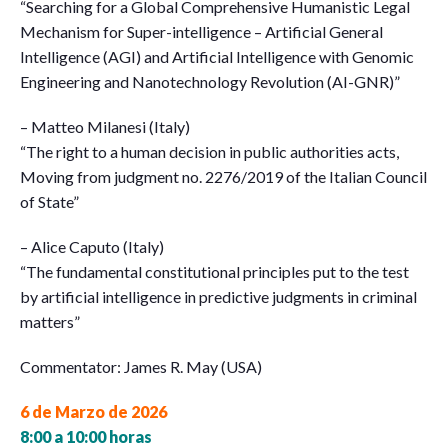
“Searching for a Global Comprehensive Humanistic Legal
Mechanism for Super-intelligence – Artificial General
Intelligence (AGI) and Artificial Intelligence with Genomic
Engineering and Nanotechnology Revolution (AI-GNR)”
– Matteo Milanesi (Italy)
“The right to a human decision in public authorities acts,
Moving from judgment no. 2276/2019 of the Italian Council
of State”
– Alice Caputo (Italy)
“The fundamental constitutional principles put to the test
by artificial intelligence in predictive judgments in criminal
matters”
Commentator: James R. May (USA)
6 de Marzo de 2026
8:00 a 10:00 horas