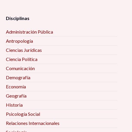
Disciplinas
Administración Pública
Antropología
Ciencias Jurídicas
Ciencia Política
Comunicación
Demografía
Economía
Geografía
Historia
Psicología Social
Relaciones Internacionales