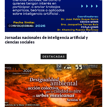
CONVOCATORIAS
Jornadas nacionales de inteligencia artificial y
ciencias sociales
0 veces compartido
5642 vistas
DESTACADAS