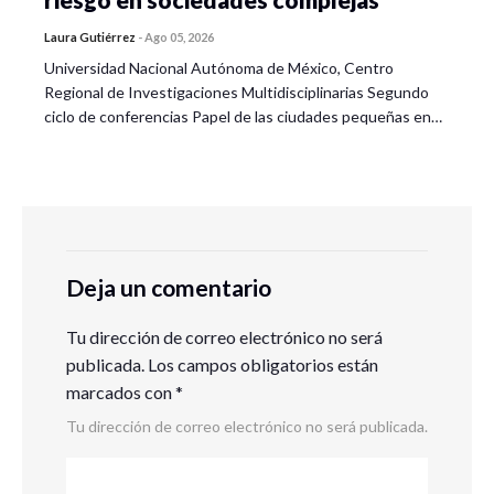
Laura Gutiérrez
-
Ago 05, 2026
Universidad Nacional Autónoma de México, Centro
Regional de Investigaciones Multidisciplinarias Segundo
ciclo de conferencias Papel de las ciudades pequeñas en…
Deja un comentario
Tu dirección de correo electrónico no será
publicada.
Los campos obligatorios están
marcados con
*
Tu dirección de correo electrónico no será publicada.