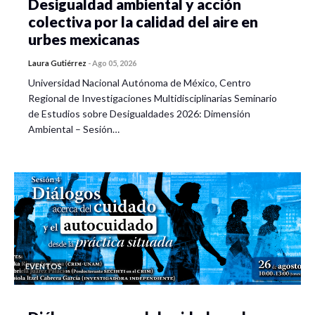
Desigualdad ambiental y acción
colectiva por la calidad del aire en
urbes mexicanas
Laura Gutiérrez
-
Ago 05, 2026
Universidad Nacional Autónoma de México, Centro
Regional de Investigaciones Multidisciplinarias Seminario
de Estudios sobre Desigualdades 2026: Dimensión
Ambiental – Sesión…
EVENTOS