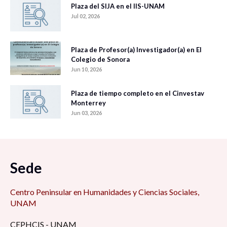
Plaza del SIJA en el IIS-UNAM
Jul 02, 2026
Plaza de Profesor(a) Investigador(a) en El
Colegio de Sonora
Jun 10, 2026
Plaza de tiempo completo en el Cinvestav
Monterrey
Jun 03, 2026
Sede
Centro Peninsular en Humanidades y Ciencias Sociales,
UNAM
CEPHCIS - UNAM