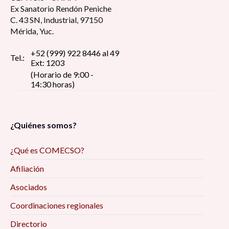
Ex Sanatorio Rendón Peniche
C. 43 SN, Industrial, 97150
Mérida, Yuc.
+52 (999) 922 8446 al 49
Tel.:
Ext: 1203
(Horario de 9:00 -
14:30 horas)
¿Quiénes somos?
¿Qué es COMECSO?
Afiliación
Asociados
Coordinaciones regionales
Directorio