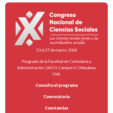
23 al 27 de marzo, 2026
Posgrado de la Facultad de Contaduría y
Administración, UACH, Campus II, Chihuahua,
Chih.
Consulta el programa
Convocatoria
Constancias