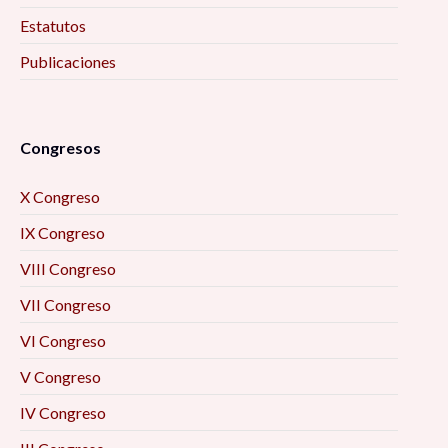
Estatutos
Publicaciones
Congresos
X Congreso
IX Congreso
VIII Congreso
VII Congreso
VI Congreso
V Congreso
IV Congreso