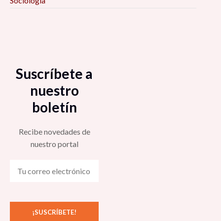
Sociología
Suscríbete a
nuestro
boletín
Recibe novedades de
nuestro portal