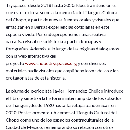
Tryspaces, desde 2018 hasta 2020. Nuestra intención es
que este texto se sume a la memoria del Tianguis Cultural
del Chopo, a partir de nuevas fuentes orales y visuales que
enfatizan en diversas experiencias cotidianas en este
espacio vivido. Por ende, proponemos una creativa
narrativa visual de su historia a partir de mapas y
fotografías. Además, a lo largo de las páginas dialogamos
con la web interactiva del
proyecto
www.chopo.tryspaces.org
y con diversos
materiales audiovisuales que amplifican la voz de las y los
protagonistas de esta historia.
La pluma del periodista Javier Hernández Chelico introduce
el libro y sintetiza la historia ininterrumpida de los sábados
de Tianguis, desde 1980 hasta la «etapa pandémica», en
2020. Posteriormente, ubicamos al Tianguis Cultural del
Chopo como uno de los espacios contraculturales de la
Ciudad de México, rememorando su relación con otros