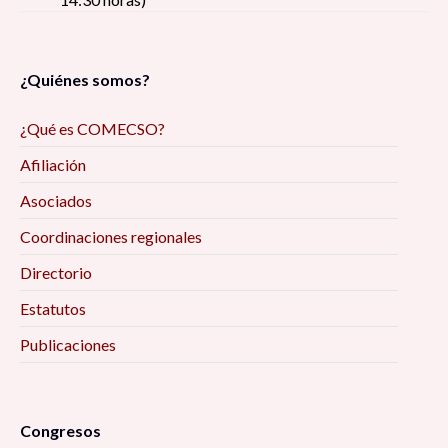
¿Quiénes somos?
¿Qué es COMECSO?
Afiliación
Asociados
Coordinaciones regionales
Directorio
Estatutos
Publicaciones
Congresos