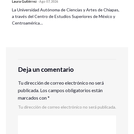
Laura Gutiérrez
-
Ago 07, 2026
La Universidad Autónoma de Ciencias y Artes de Chiapas,
a través del Centro de Estudios Superiores de México y
Centroamérica…
Deja un comentario
Tu dirección de correo electrónico no será
publicada.
Los campos obligatorios están
marcados con
*
Tu dirección de correo electrónico no será publicada.