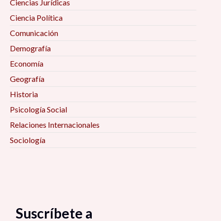
Ciencias Jurídicas
Ciencia Política
Comunicación
Demografía
Economía
Geografía
Historia
Psicología Social
Relaciones Internacionales
Sociología
Suscríbete a