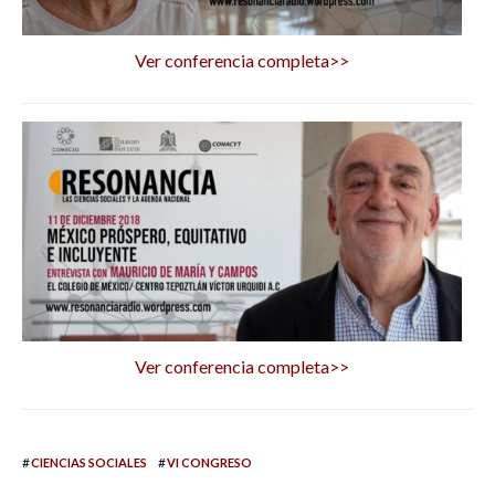
Ver conferencia completa>>
Ver conferencia completa>>
#
#
CIENCIAS SOCIALES
VI CONGRESO