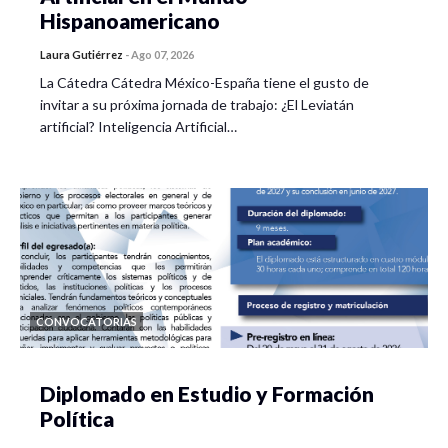
Hispanoamericano
Laura Gutiérrez
-
Ago 07, 2026
La Cátedra Cátedra México-España tiene el gusto de
invitar a su próxima jornada de trabajo: ¿El Leviatán
artificial? Inteligencia Artificial…
CONVOCATORIAS
Diplomado en Estudio y Formación
Política