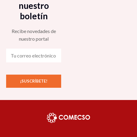
nuestro
boletín
Recibe novedades de
nuestro portal