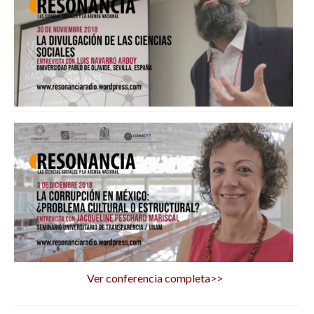
Ver conferencia completa>>