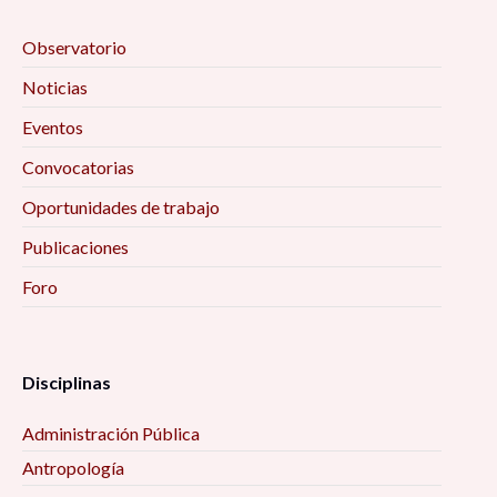
Observatorio
Noticias
Eventos
Convocatorias
Oportunidades de trabajo
Publicaciones
Foro
Disciplinas
Administración Pública
Antropología