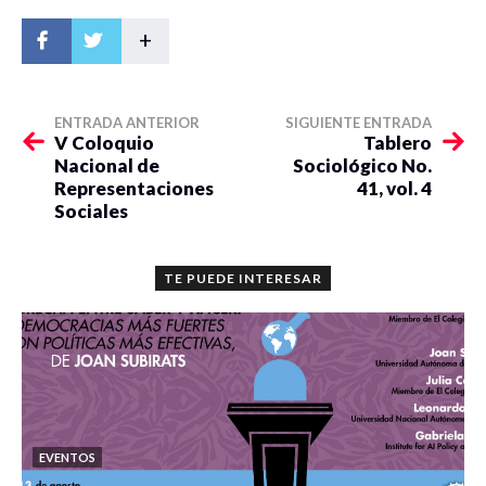
+
ENTRADA ANTERIOR
SIGUIENTE ENTRADA
V Coloquio
Tablero
Nacional de
Sociológico No.
Representaciones
41, vol. 4
Sociales
TE PUEDE INTERESAR
EVENTOS