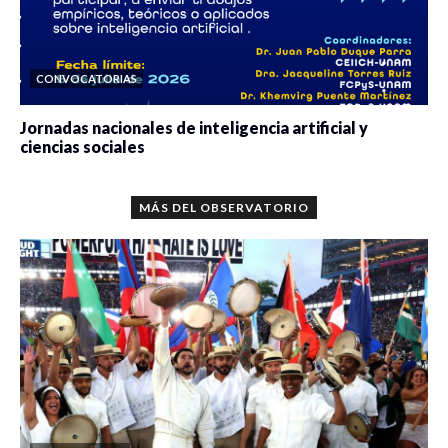
CONVOCATORIAS
Jornadas nacionales de inteligencia artificial y
ciencias sociales
0 veces compartido
5680 vistas
MÁS DEL OBSERVATORIO