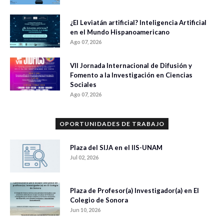
¿El Leviatán artificial? Inteligencia Artificial
en el Mundo Hispanoamericano
Ago 07, 2026
VII Jornada Internacional de Difusión y
Fomento a la Investigación en Ciencias
Sociales
Ago 07, 2026
OPORTUNIDADES DE TRABAJO
Plaza del SIJA en el IIS-UNAM
Jul 02, 2026
Plaza de Profesor(a) Investigador(a) en El
Colegio de Sonora
Jun 10, 2026