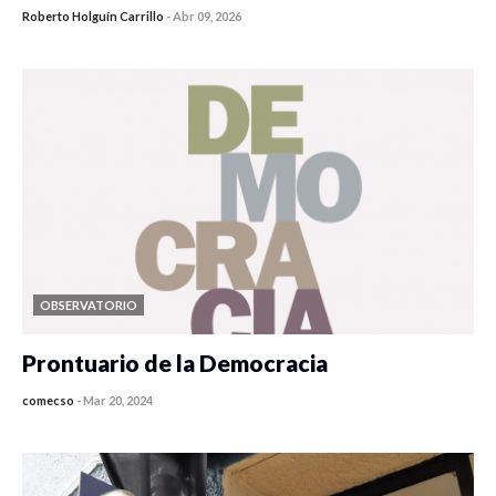
Roberto Holguín Carrillo
-
Abr 09, 2026
OBSERVATORIO
Prontuario de la Democracia
comecso
-
Mar 20, 2024