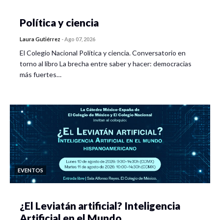
Política y ciencia
Laura Gutiérrez
-
Ago 07, 2026
El Colegio Nacional Política y ciencia. Conversatorio en
torno al libro La brecha entre saber y hacer: democracias
más fuertes…
EVENTOS
¿El Leviatán artificial? Inteligencia
Artificial en el Mundo