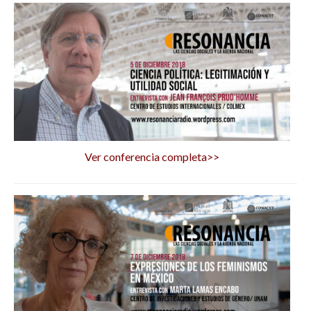
Ver conferencia completa>>