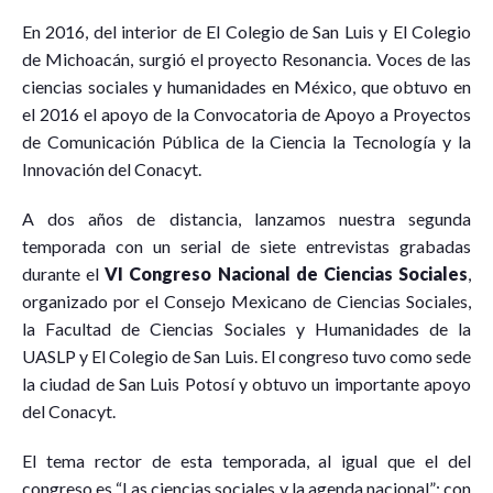
E
n 2016, del interior de El Colegio de San Luis y El Colegio
de Michoacán, surgió el proyecto
Resonancia. Voces de las
ciencias sociales y humanidades en México, que obtuvo en
el 2016 el apoyo de la Convocatoria de Apoyo a Proyectos
de Comunicación Pública de la Ciencia la Tecnología y la
Innovación del Conacyt.
A dos años de distancia, lanzamos nuestra segunda
temporada con un serial de siete entrevistas grabadas
durante el
VI Congreso Nacional de Ciencias Sociales
,
organizado por el Consejo Mexicano de Ciencias Sociales,
la Facultad de Ciencias Sociales y Humanidades de la
UASLP y El Colegio de San Luis. El congreso tuvo como sede
la ciudad de San Luis Potosí y obtuvo un importante apoyo
del Conacyt.
El tema rector de esta temporada, al igual que el del
congreso es “Las ciencias sociales y la agenda nacional”; con