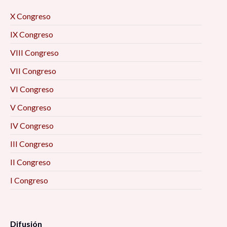
X Congreso
IX Congreso
VIII Congreso
VII Congreso
VI Congreso
V Congreso
IV Congreso
III Congreso
II Congreso
I Congreso
Difusión