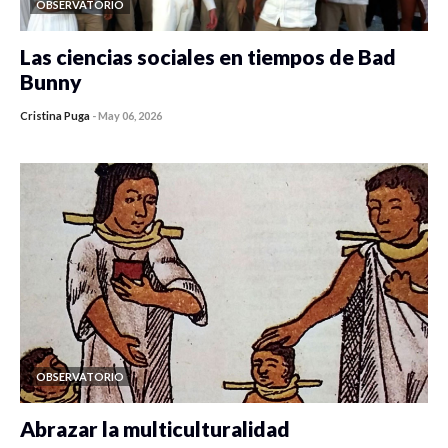
OBSERVATORIO
Las ciencias sociales en tiempos de Bad
Bunny
Cristina Puga
-
May 06, 2026
OBSERVATORIO
Abrazar la multiculturalidad