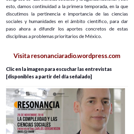
esto, damos continuidad a la primera temporada, en la que
discutimos la pertinencia e importancia de las ciencias
sociales y humanidades en el ámbito científico, para dar
paso ahora a difundir los aportes concretos de estas
disciplinas a problemas prioritarios de México.
Visita resonanciaradio.wordpress.com
Clic en la imagen para escuchar las entrevistas
[disponibles a partir del día señalado]