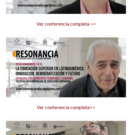
Ver conferencia completa >>
Ver conferencia completa>>