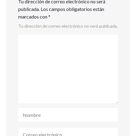
Tu dirección de correo electrónico no será
publicada.
Los campos obligatorios están
marcados con
*
Tu dirección de correo electrónico no será publicada.