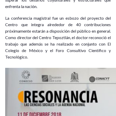
enfrenta la nación.
La conferencia magistral fue un esbozo del proyecto del
Centro que integra alrededor de 40 contribuciones
próximamente estarán a disposición del público en general.
Como director del Centro Tepoztlán, el doctor reconoció el
trabajo que además se ha realizado en conjunto con El
Colegio de México y el Foro Consultivo Científico y
Tecnológico.