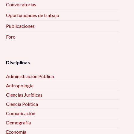
Convocatorias
Oportunidades de trabajo
Publicaciones
Foro
Disciplinas
Administración Pública
Antropología
Ciencias Jurídicas
Ciencia Política
Comunicación
Demografía
Economía