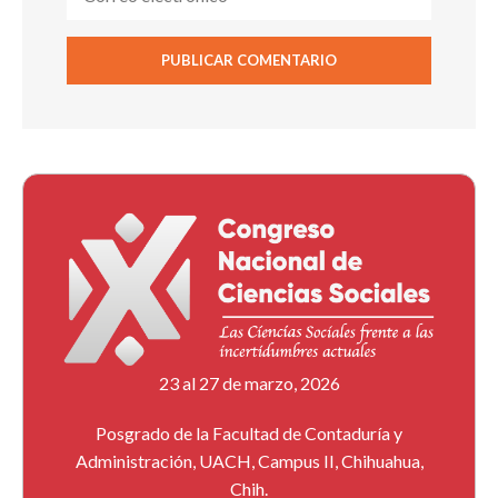
23 al 27 de marzo, 2026
Posgrado de la Facultad de Contaduría y
Administración, UACH, Campus II, Chihuahua,
Chih.