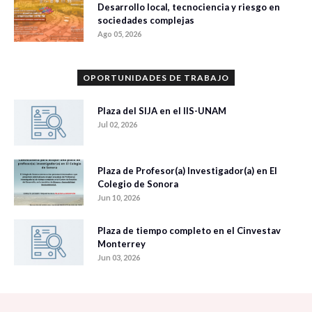
Desarrollo local, tecnociencia y riesgo en
sociedades complejas
Ago 05, 2026
OPORTUNIDADES DE TRABAJO
Plaza del SIJA en el IIS-UNAM
Jul 02, 2026
Plaza de Profesor(a) Investigador(a) en El
Colegio de Sonora
Jun 10, 2026
Plaza de tiempo completo en el Cinvestav
Monterrey
Jun 03, 2026