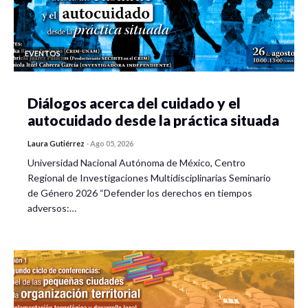
EVENTOS
Diálogos acerca del cuidado y el
autocuidado desde la práctica situada
Laura Gutiérrez
-
Ago 05, 2026
Universidad Nacional Autónoma de México, Centro
Regional de Investigaciones Multidisciplinarias Seminario
de Género 2026 “Defender los derechos en tiempos
adversos:…