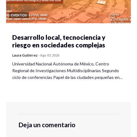
EVENTOS
Desarrollo local, tecnociencia y
riesgo en sociedades complejas
Laura Gutiérrez
-
Ago 05, 2026
Universidad Nacional Autónoma de México, Centro
Regional de Investigaciones Multidisciplinarias Segundo
ciclo de conferencias Papel de las ciudades pequeñas en…
Deja un comentario