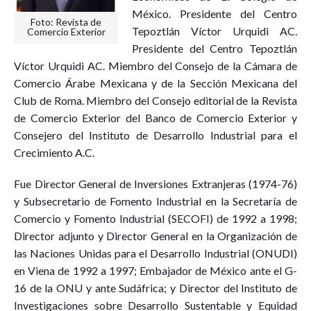
México. Presidente del Centro
Foto: Revista de
Tepoztlán Víctor Urquidi AC.
Comercio Exterior
Presidente del Centro Tepoztlán
Víctor Urquidi AC. Miembro del Consejo de la Cámara de
Comercio Árabe Mexicana y de la Sección Mexicana del
Club de Roma. Miembro del Consejo editorial de la Revista
de Comercio Exterior del Banco de Comercio Exterior y
Consejero del Instituto de Desarrollo Industrial para el
Crecimiento A.C.
Fue Director General de Inversiones Extranjeras (1974-76)
y Subsecretario de Fomento Industrial en la Secretaría de
Comercio y Fomento Industrial (SECOFI) de 1992 a 1998;
Director adjunto y Director General en la Organización de
las Naciones Unidas para el Desarrollo Industrial (ONUDI)
en Viena de 1992 a 1997; Embajador de México ante el G-
16 de la ONU y ante Sudáfrica; y Director del Instituto de
Investigaciones sobre Desarrollo Sustentable y Equidad