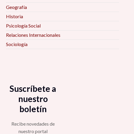
Geografía
Historia
Psicología Social
Relaciones Internacionales
Sociología
Suscríbete a
nuestro
boletín
Recibe novedades de
nuestro portal