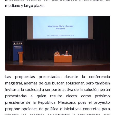
mediano y largo plazo.
Las propuestas presentadas durante la conferencia
magistral, además de que buscan solucionar, pero también
invitar a la sociedad a ser parte activa de la solución, serán
presentadas a quien resulte electo como próximo
presidente de la República Mexicana, pues el proyecto
propone opciones de política e iniciativas concretas para
superar los desafíos coyunturales y estructurales que