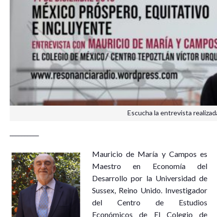
Escucha la entrevista realiza
__________
Mauricio de María y Campos es
Maestro en Economía del
Desarrollo por la Universidad de
Sussex, Reino Unido. Investigador
del Centro de Estudios
Económicos de El Colegio de