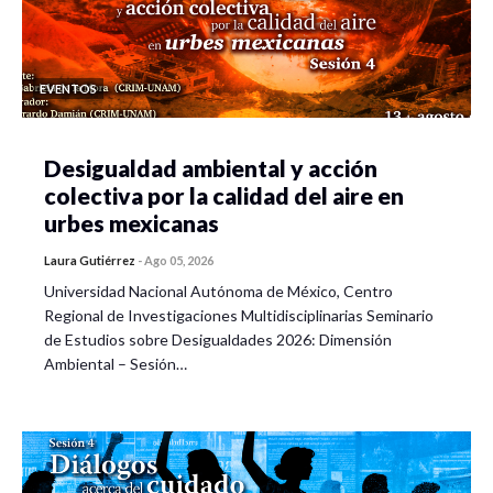
EVENTOS
Desigualdad ambiental y acción
colectiva por la calidad del aire en
urbes mexicanas
Laura Gutiérrez
-
Ago 05, 2026
Universidad Nacional Autónoma de México, Centro
Regional de Investigaciones Multidisciplinarias Seminario
de Estudios sobre Desigualdades 2026: Dimensión
Ambiental – Sesión…