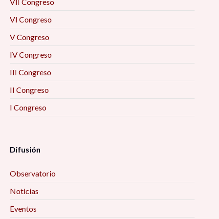
VII Congreso
VI Congreso
V Congreso
IV Congreso
III Congreso
II Congreso
I Congreso
Difusión
Observatorio
Noticias
Eventos