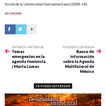
Social de la Universidad Iberoamericana (2008-14).
#
ECONOMÍA
+
ENTRADA ANTERIOR
SIGUIENTE ENTRADA
Temas
Banco de
emergentes en la
información
agenda feminista
sobre la Agenda
| Marta Lamas
Multilateral de
México
TE PUEDE INTERESAR