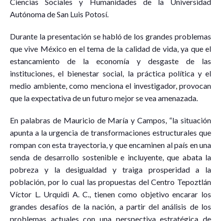
Ciencias Sociales y Humanidades de la Universidad
Autónoma de San Luis Potosí.
Durante la presentación se habló de los grandes problemas
que vive México en el tema de la calidad de vida, ya que el
estancamiento de la economía y desgaste de las
instituciones, el bienestar social, la práctica política y el
medio ambiente, como menciona el investigador, provocan
que la expectativa de un futuro mejor se vea amenazada.
En palabras de Mauricio de María y Campos, “la situación
apunta a la urgencia de transformaciones estructurales que
rompan con esta trayectoria, y que encaminen al país en una
senda de desarrollo sostenible e incluyente, que abata la
pobreza y la desigualdad y traiga prosperidad a la
población, por lo cual las propuestas del Centro Tepoztlán
Víctor L. Urquidi A. C., tienen como objetivo encarar los
grandes desafíos de la nación, a partir del análisis de los
problemas actuales con una perspectiva estratégica de