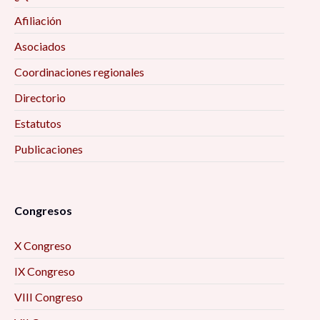
Afiliación
Asociados
Coordinaciones regionales
Directorio
Estatutos
Publicaciones
Congresos
X Congreso
IX Congreso
VIII Congreso