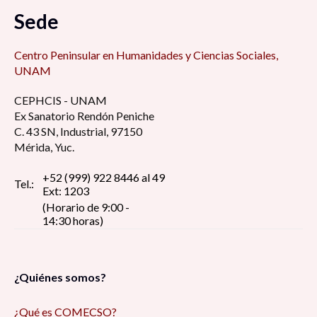
Sede
Centro Peninsular en Humanidades y Ciencias Sociales,
UNAM
CEPHCIS - UNAM
Ex Sanatorio Rendón Peniche
C. 43 SN, Industrial, 97150
Mérida, Yuc.
+52 (999) 922 8446 al 49
Tel.:
Ext: 1203
(Horario de 9:00 -
14:30 horas)
¿Quiénes somos?
¿Qué es COMECSO?