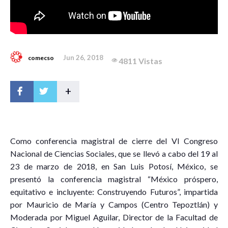
Jun 26, 2018
comecso
4811 Vistas
+
C
omo conferencia magistral de cierre del VI Congreso
Nacional de Ciencias Sociales, que se llevó a cabo del 19 al
23 de marzo de 2018, en San Luis Potosí, México, se
presentó la conferencia magistral “México próspero,
equitativo e incluyente: Construyendo Futuros”, impartida
por Mauricio de María y Campos (Centro Tepoztlán) y
Moderada por Miguel Aguilar, Director de la Facultad de