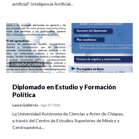
artificial? Inteligencia Artificial…
CONVOCATORIAS
Diplomado en Estudio y Formación
Política
Laura Gutiérrez
-
Ago 07, 2026
La Universidad Autónoma de Ciencias y Artes de Chiapas,
a través del Centro de Estudios Superiores de México y
Centroamérica…