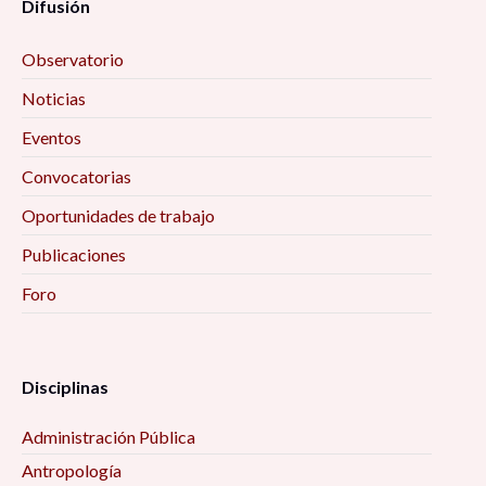
Difusión
Observatorio
Noticias
Eventos
Convocatorias
Oportunidades de trabajo
Publicaciones
Foro
Disciplinas
Administración Pública
Antropología