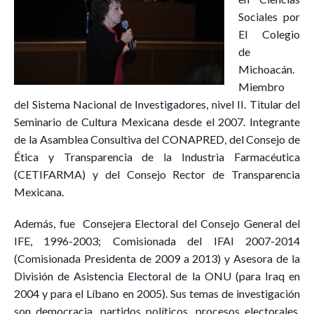
Sociales por
El Colegio
de
Michoacán.
Miembro
del Sistema Nacional de Investigadores, nivel II. Titular del
Seminario de Cultura Mexicana desde el 2007. Integrante
de la Asamblea Consultiva del CONAPRED, del Consejo de
Ética y Transparencia de la Industria Farmacéutica
(CETIFARMA) y del Consejo Rector de Transparencia
Mexicana.
Además, fue Consejera Electoral del Consejo General del
IFE, 1996-2003; Comisionada del IFAI 2007-2014
(Comisionada Presidenta de 2009 a 2013) y Asesora de la
División de Asistencia Electoral de la ONU (para Iraq en
2004 y para el Líbano en 2005). Sus temas de investigación
son democracia, partidos políticos, procesos electorales,