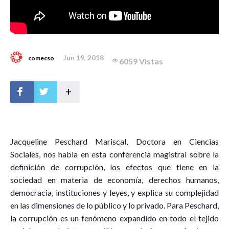
Jun 19, 2018
comecso
6059 Vistas
+
J
acqueline Peschard Mariscal, Doctora en Ciencias
Sociales, nos habla en esta conferencia magistral sobre la
definición de corrupción, los efectos que tiene en la
sociedad en materia de economía, derechos humanos,
democracia, instituciones y leyes, y explica su complejidad
en las dimensiones de lo público y lo privado. Para Peschard,
la corrupción es un fenómeno expandido en todo el tejido