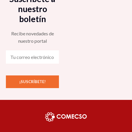
nuestro
boletín
Recibe novedades de
nuestro portal