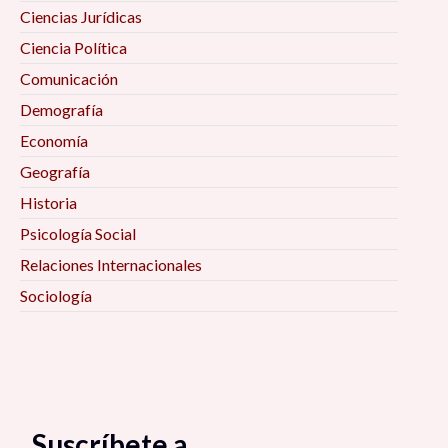
Ciencias Jurídicas
Ciencia Política
Comunicación
Demografía
Economía
Geografía
Historia
Psicología Social
Relaciones Internacionales
Sociología
Suscríbete a