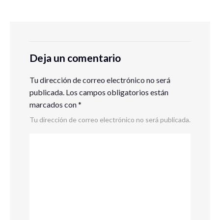
Deja un comentario
Tu dirección de correo electrónico no será
publicada.
Los campos obligatorios están
marcados con
*
Tu dirección de correo electrónico no será publicada.