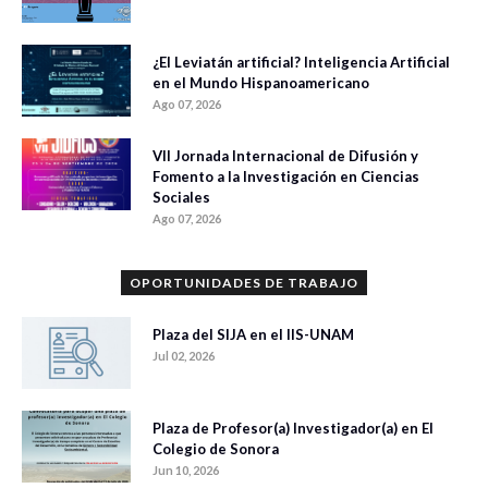
¿El Leviatán artificial? Inteligencia Artificial
en el Mundo Hispanoamericano
Ago 07, 2026
VII Jornada Internacional de Difusión y
Fomento a la Investigación en Ciencias
Sociales
Ago 07, 2026
OPORTUNIDADES DE TRABAJO
Plaza del SIJA en el IIS-UNAM
Jul 02, 2026
Plaza de Profesor(a) Investigador(a) en El
Colegio de Sonora
Jun 10, 2026