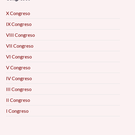
X Congreso
IX Congreso
VIII Congreso
VII Congreso
VI Congreso
V Congreso
IV Congreso
III Congreso
II Congreso
I Congreso