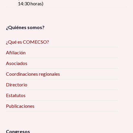
14:30 horas)
¿Quiénes somos?
¿Qué es COMECSO?
Afiliación
Asociados
Coordinaciones regionales
Directorio
Estatutos
Publicaciones
Congresos