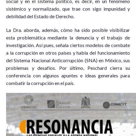
social y en el sistema político, es decir, en un fenómeno
sistémico y normalizado, que trae con sigo impunidad y
debilidad del Estado de Derecho.
La Dra. aborda, además, cómo ha sido posible visibilizar
esta problemática mediante la denuncia y el trabajo de
investigación. Así pues, señala ciertos modelos de combate
a la corrupción en otros países y habla del funcionamiento
del Sistema Nacional Anticorrupción (SNA) en México, sus
problemas y desafíos. Por último, Peschard cierra su
conferencia con algunos apuntes e ideas generales para
combatir la corrupción en el país.