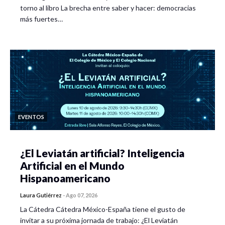
torno al libro La brecha entre saber y hacer: democracias
más fuertes…
EVENTOS
¿El Leviatán artificial? Inteligencia
Artificial en el Mundo
Hispanoamericano
Laura Gutiérrez
-
Ago 07, 2026
La Cátedra Cátedra México-España tiene el gusto de
invitar a su próxima jornada de trabajo: ¿El Leviatán