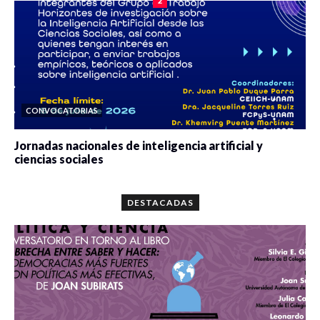
2
CONVOCATORIAS
Jornadas nacionales de inteligencia artificial y
ciencias sociales
0 veces compartido
5697 vistas
DESTACADAS