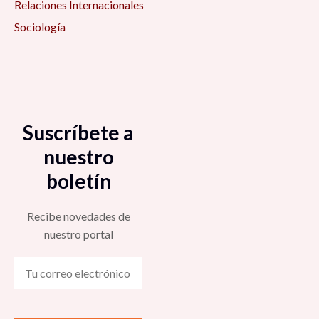
Relaciones Internacionales
Sociología
Suscríbete a
nuestro
boletín
Recibe novedades de
nuestro portal