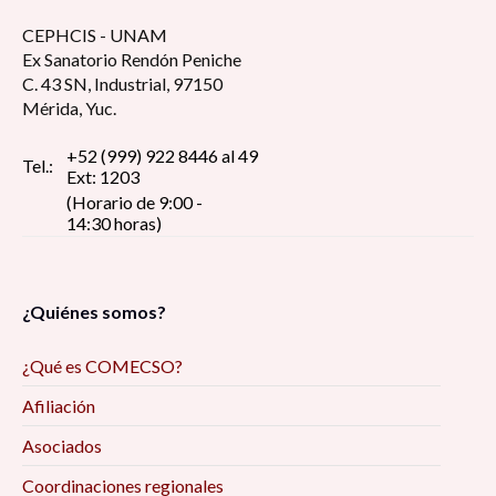
CEPHCIS - UNAM
Ex Sanatorio Rendón Peniche
C. 43 SN, Industrial, 97150
Mérida, Yuc.
+52 (999) 922 8446 al 49
Tel.:
Ext: 1203
(Horario de 9:00 -
14:30 horas)
¿Quiénes somos?
¿Qué es COMECSO?
Afiliación
Asociados
Coordinaciones regionales