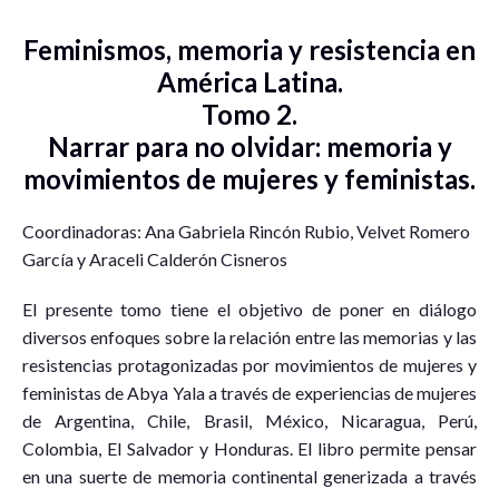
Feminismos, memoria y resistencia en
América Latina.
Tomo 2.
Narrar para no olvidar: memoria y
movimientos de mujeres y feministas.
Coordinadoras: Ana Gabriela Rincón Rubio, Velvet Romero
García y Araceli Calderón Cisneros
El presente tomo tiene el objetivo de poner en diálogo
diversos enfoques sobre la relación entre las memorias y las
resistencias protagonizadas por movimientos de mujeres y
feministas de Abya Yala a través de experiencias de mujeres
de Argentina, Chile, Brasil, México, Nicaragua, Perú,
Colombia, El Salvador y Honduras. El libro permite pensar
en una suerte de memoria continental generizada a través