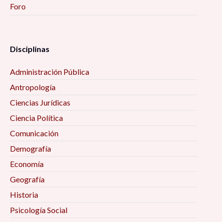
Foro
Disciplinas
Administración Pública
Antropología
Ciencias Jurídicas
Ciencia Política
Comunicación
Demografía
Economía
Geografía
Historia
Psicología Social