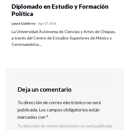
Diplomado en Estudio y Formación
Política
Laura Gutiérrez
-
Ago 07, 2026
La Universidad Autónoma de Ciencias y Artes de Chiapas,
a través del Centro de Estudios Superiores de México y
Centroamérica…
Deja un comentario
Tu dirección de correo electrónico no será
publicada.
Los campos obligatorios están
marcados con
*
Tu dirección de correo electrónico no será publicada.