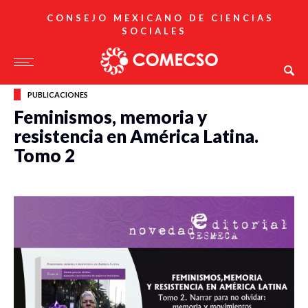
CONSEJO MEXICANO DE CIENCIAS
SOCIALES
PUBLICACIONES
Feminismos, memoria y
resistencia en América Latina.
Tomo 2