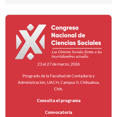
23 al 27 de marzo, 2026
Posgrado de la Facultad de Contaduría y
Administración, UACH, Campus II, Chihuahua,
Chih.
Consulta el programa
Convocatoria