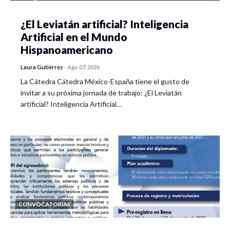
¿El Leviatán artificial? Inteligencia
Artificial en el Mundo
Hispanoamericano
Laura Gutiérrez
-
Ago 07, 2026
La Cátedra Cátedra México-España tiene el gusto de
invitar a su próxima jornada de trabajo: ¿El Leviatán
artificial? Inteligencia Artificial…
CONVOCATORIAS