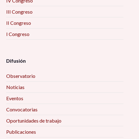
IV Congreso
III Congreso
II Congreso
I Congreso
Difusión
Observatorio
Noticias
Eventos
Convocatorias
Oportunidades de trabajo
Publicaciones