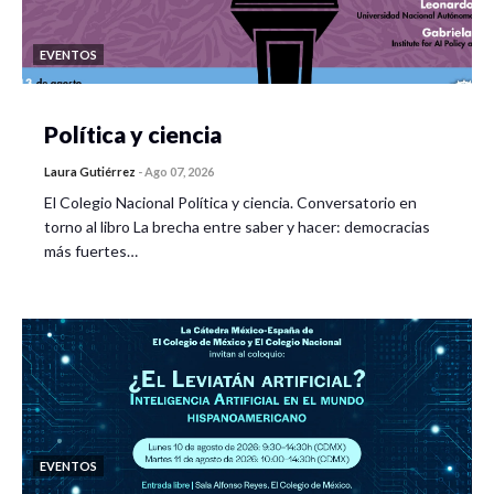
EVENTOS
Política y ciencia
Laura Gutiérrez
-
Ago 07, 2026
El Colegio Nacional Política y ciencia. Conversatorio en
torno al libro La brecha entre saber y hacer: democracias
más fuertes…
EVENTOS