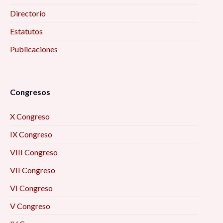
Directorio
Estatutos
Publicaciones
Congresos
X Congreso
IX Congreso
VIII Congreso
VII Congreso
VI Congreso
V Congreso