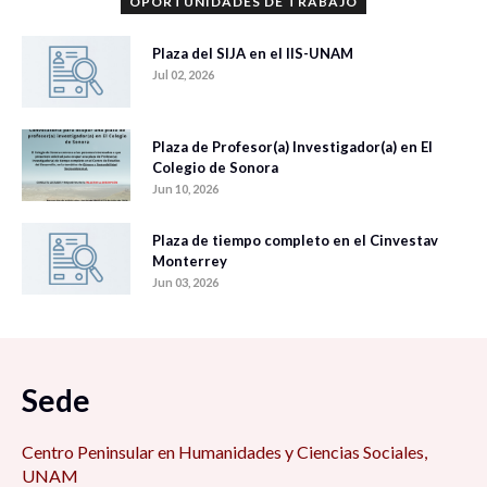
OPORTUNIDADES DE TRABAJO
Plaza del SIJA en el IIS-UNAM
Jul 02, 2026
Plaza de Profesor(a) Investigador(a) en El
Colegio de Sonora
Jun 10, 2026
Plaza de tiempo completo en el Cinvestav
Monterrey
Jun 03, 2026
Sede
Centro Peninsular en Humanidades y Ciencias Sociales,
UNAM