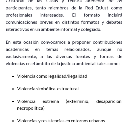
Cristóbal de las Casas y reunirá alrededor de 35
participantes, tanto miembros de la Red EnJust como
profesionales interesades. El formato incluirá
comunicaciones breves en distintos formatos y debates
interactivos en un ambiente informal y colegiado.
En esta ocasión convocamos a proponer contribuciones
académicas en temas relacionados, aunque no
exclusivamente, a las diversas fuentes y formas de
violencias en el ámbito de la justicia ambiental, tales como:
Violencia como legalidad/ilegalidad
Violencia simbólica, estructural
Violencia extrema (exterminio, desaparición,
necropolítica)
Violencias y resistencias en entornos urbanos