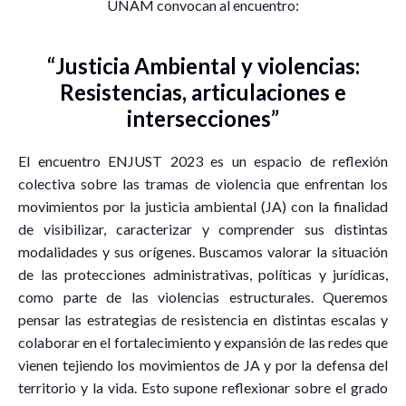
UNAM convocan al encuentro:
“Justicia Ambiental y violencias:
Resistencias, articulaciones e
intersecciones”
El encuentro ENJUST 2023 es un espacio de reflexión
colectiva sobre las tramas de violencia que enfrentan los
movimientos por la justicia ambiental (JA) con la finalidad
de visibilizar, caracterizar y comprender sus distintas
modalidades y sus orígenes. Buscamos valorar la situación
de las protecciones administrativas, políticas y jurídicas,
como parte de las violencias estructurales. Queremos
pensar las estrategias de resistencia en distintas escalas y
colaborar en el fortalecimiento y expansión de las redes que
vienen tejiendo los movimientos de JA y por la defensa del
territorio y la vida. Esto supone reflexionar sobre el grado