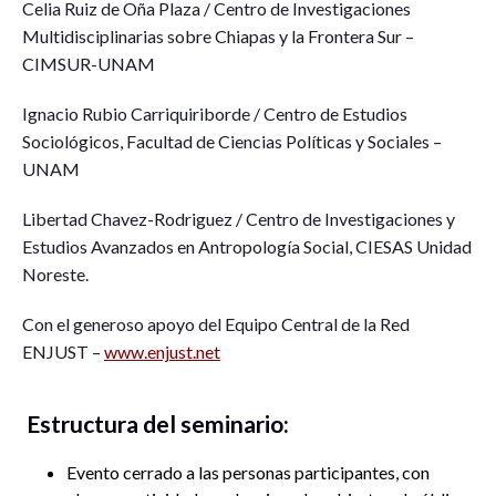
Celia Ruiz de Oña Plaza / Centro de Investigaciones
Multidisciplinarias sobre Chiapas y la Frontera Sur –
CIMSUR-UNAM
Ignacio Rubio Carriquiriborde / Centro de Estudios
Sociológicos, Facultad de Ciencias Políticas y Sociales –
UNAM
Libertad Chavez-Rodriguez / Centro de Investigaciones y
Estudios Avanzados en Antropología Social, CIESAS Unidad
Noreste.
Con el generoso apoyo del Equipo Central de la Red
ENJUST –
www.enjust.net
Estructura del seminario:
Evento cerrado a las personas participantes, con