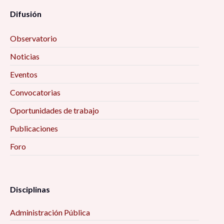
Difusión
Observatorio
Noticias
Eventos
Convocatorias
Oportunidades de trabajo
Publicaciones
Foro
Disciplinas
Administración Pública