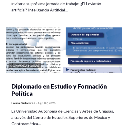
invitar a su próxima jornada de trabajo: ¿El Leviatán
artificial? Inteligencia Artificial…
CONVOCATORIAS
Diplomado en Estudio y Formación
Política
Laura Gutiérrez
-
Ago 07, 2026
La Universidad Autónoma de Ciencias y Artes de Chiapas,
a través del Centro de Estudios Superiores de México y
Centroamérica…