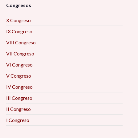
Congresos
X Congreso
IX Congreso
VIII Congreso
VII Congreso
VI Congreso
V Congreso
IV Congreso
III Congreso
II Congreso
I Congreso