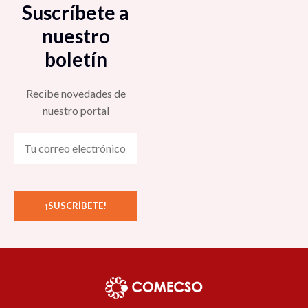
Suscríbete a
nuestro
boletín
Recibe novedades de
nuestro portal