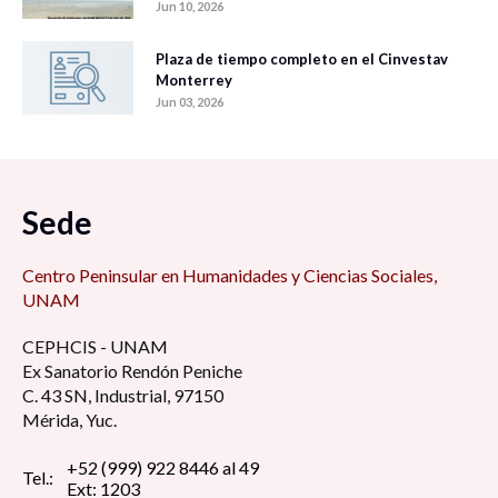
Jun 10, 2026
Plaza de tiempo completo en el Cinvestav
Monterrey
Jun 03, 2026
Sede
Centro Peninsular en Humanidades y Ciencias Sociales,
UNAM
CEPHCIS - UNAM
Ex Sanatorio Rendón Peniche
C. 43 SN, Industrial, 97150
Mérida, Yuc.
+52 (999) 922 8446 al 49
Tel.:
Ext: 1203