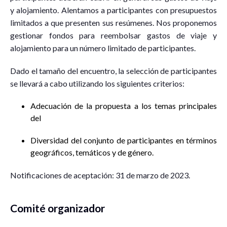
y alojamiento. Alentamos a participantes con presupuestos
limitados a que presenten sus resúmenes. Nos proponemos
gestionar fondos para reembolsar gastos de viaje y
alojamiento para un número limitado de participantes.
Dado el tamaño del encuentro, la selección de participantes
se llevará a cabo utilizando los siguientes criterios:
Adecuación de la propuesta a los temas principales
del
Diversidad del conjunto de participantes en términos
geográficos, temáticos y de género.
Notificaciones de aceptación: 31 de marzo de 2023.
Comité organizador