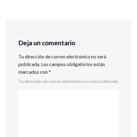
Deja un comentario
Tu dirección de correo electrónico no será
publicada.
Los campos obligatorios están
marcados con
*
Tu dirección de correo electrónico no será publicada.