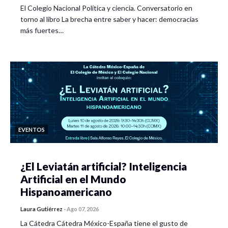
El Colegio Nacional Política y ciencia. Conversatorio en
torno al libro La brecha entre saber y hacer: democracias
más fuertes…
EVENTOS
¿El Leviatán artificial? Inteligencia
Artificial en el Mundo
Hispanoamericano
Laura Gutiérrez
-
Ago 07, 2026
La Cátedra Cátedra México-España tiene el gusto de