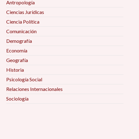
Antropología
Ciencias Jurídicas
Ciencia Política
Comunicación
Demografía
Economía
Geografía
Historia
Psicología Social
Relaciones Internacionales
Sociología