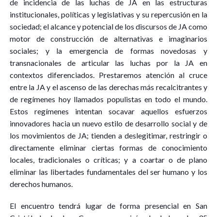
de incidencia de las luchas de JA en las estructuras
institucionales, políticas y legislativas y su repercusión en la
sociedad; el alcance y potencial de los discursos de JA como
motor de construcción de alternativas e imaginarios
sociales; y la emergencia de formas novedosas y
transnacionales de articular las luchas por la JA en
contextos diferenciados. Prestaremos atención al cruce
entre la JA y el ascenso de las derechas más recalcitrantes y
de regímenes hoy llamados populistas en todo el mundo.
Estos regímenes intentan socavar aquellos esfuerzos
innovadores hacia un nuevo estilo de desarrollo social y de
los movimientos de JA; tienden a deslegitimar, restringir o
directamente eliminar ciertas formas de conocimiento
locales, tradicionales o críticas; y a coartar o de plano
eliminar las libertades fundamentales del ser humano y los
derechos humanos.
El encuentro tendrá lugar de forma presencial en San