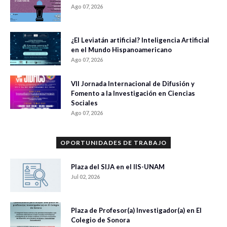
Ago 07, 2026
¿El Leviatán artificial? Inteligencia Artificial
en el Mundo Hispanoamericano
Ago 07, 2026
VII Jornada Internacional de Difusión y
Fomento a la Investigación en Ciencias
Sociales
Ago 07, 2026
OPORTUNIDADES DE TRABAJO
Plaza del SIJA en el IIS-UNAM
Jul 02, 2026
Plaza de Profesor(a) Investigador(a) en El
Colegio de Sonora