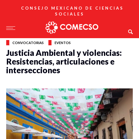
CONSEJO MEXICANO DE CIENCIAS
SOCIALES
CONVOCATORIAS
EVENTOS
Justicia Ambiental y violencias:
Resistencias, articulaciones e
intersecciones