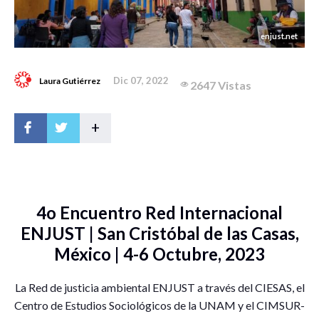
enjust.net
Dic 07, 2022
Laura Gutiérrez
2647 Vistas
+
4o Encuentro Red Internacional
ENJUST | San Cristóbal de las Casas,
México | 4-6 Octubre, 2023
La Red de justicia ambiental ENJUST a través del CIESAS, el
Centro de Estudios Sociológicos de la UNAM y el CIMSUR-