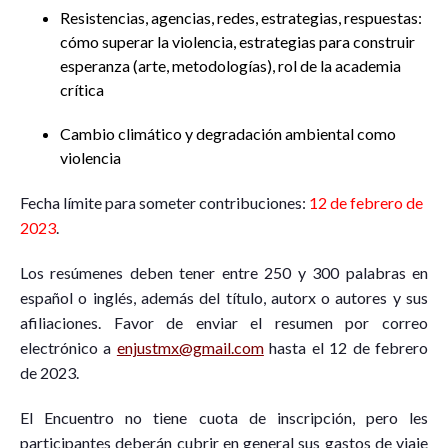
Resistencias, agencias, redes, estrategias, respuestas:
cómo superar la violencia, estrategias para construir
esperanza (arte, metodologías), rol de la academia
crítica
Cambio climático y degradación ambiental como
violencia
Fecha límite para someter contribuciones:
12 de febrero de
2023
.
Los resúmenes deben tener entre 250 y 300 palabras en
español o inglés, además del título, autorx o autores y sus
afiliaciones. Favor de enviar el resumen por correo
electrónico a
enjustmx@gmail.com
hasta el 12 de febrero
de 2023.
El Encuentro no tiene cuota de inscripción, pero les
participantes deberán cubrir en general sus gastos de viaje