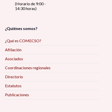
(Horario de 9:00 -
14:30 horas)
¿Quiénes somos?
¿Qué es COMECSO?
Afiliación
Asociados
Coordinaciones regionales
Directorio
Estatutos
Publicaciones