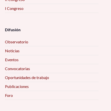
I Congreso
Difusión
Observatorio
Noticias
Eventos
Convocatorias
Oportunidades de trabajo
Publicaciones
Foro