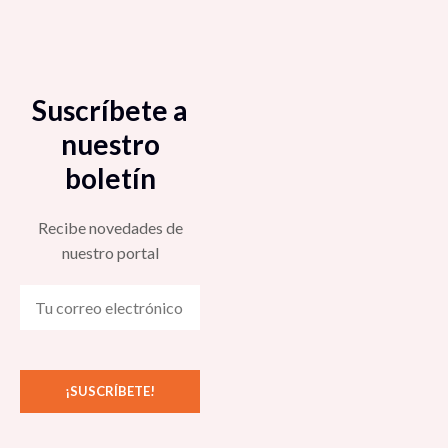
Suscríbete a
nuestro
boletín
Recibe novedades de
nuestro portal