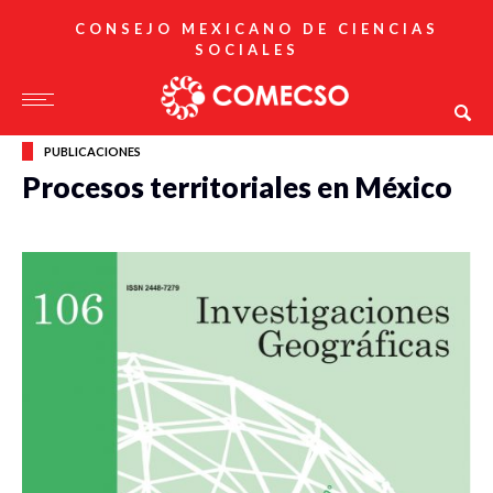
CONSEJO MEXICANO DE CIENCIAS
SOCIALES
PUBLICACIONES
Procesos territoriales en México