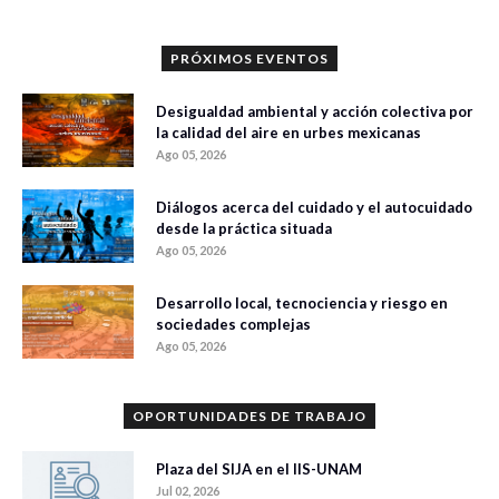
PRÓXIMOS EVENTOS
Desigualdad ambiental y acción colectiva por
la calidad del aire en urbes mexicanas
Ago 05, 2026
Diálogos acerca del cuidado y el autocuidado
desde la práctica situada
Ago 05, 2026
Desarrollo local, tecnociencia y riesgo en
sociedades complejas
Ago 05, 2026
OPORTUNIDADES DE TRABAJO
Plaza del SIJA en el IIS-UNAM
Jul 02, 2026