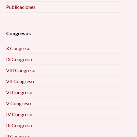
Publicaciones
Congresos
X Congreso
IX Congreso
VIII Congreso
VII Congreso
VI Congreso
V Congreso
IV Congreso
III Congreso
II Congreso