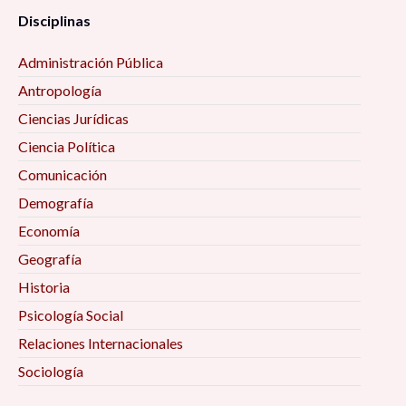
Disciplinas
Administración Pública
Antropología
Ciencias Jurídicas
Ciencia Política
Comunicación
Demografía
Economía
Geografía
Historia
Psicología Social
Relaciones Internacionales
Sociología