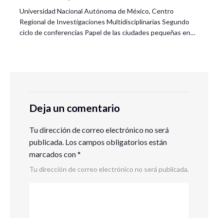
Universidad Nacional Autónoma de México, Centro
Regional de Investigaciones Multidisciplinarias Segundo
ciclo de conferencias Papel de las ciudades pequeñas en…
Deja un comentario
Tu dirección de correo electrónico no será
publicada.
Los campos obligatorios están
marcados con
*
Tu dirección de correo electrónico no será publicada.