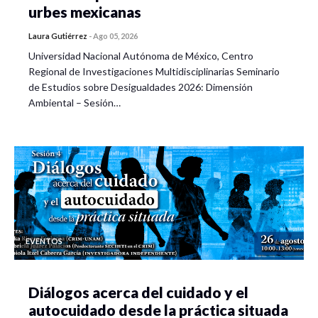
urbes mexicanas
Laura Gutiérrez
-
Ago 05, 2026
Universidad Nacional Autónoma de México, Centro
Regional de Investigaciones Multidisciplinarias Seminario
de Estudios sobre Desigualdades 2026: Dimensión
Ambiental – Sesión…
EVENTOS
Diálogos acerca del cuidado y el
autocuidado desde la práctica situada