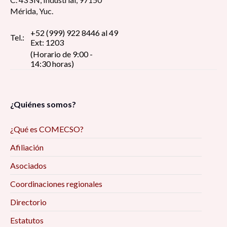
Mérida, Yuc.
+52 (999) 922 8446 al 49
Tel.:
Ext: 1203
(Horario de 9:00 -
14:30 horas)
¿Quiénes somos?
¿Qué es COMECSO?
Afiliación
Asociados
Coordinaciones regionales
Directorio
Estatutos