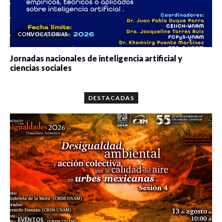
CONVOCATORIAS
Jornadas nacionales de inteligencia artificial y
ciencias sociales
0 veces compartido
5662 vistas
DESTACADAS
EVENTOS