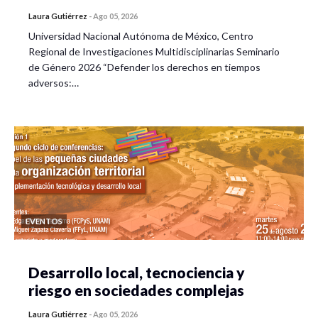
Laura Gutiérrez
-
Ago 05, 2026
Universidad Nacional Autónoma de México, Centro
Regional de Investigaciones Multidisciplinarias Seminario
de Género 2026 “Defender los derechos en tiempos
adversos:…
EVENTOS
Desarrollo local, tecnociencia y
riesgo en sociedades complejas
Laura Gutiérrez
-
Ago 05, 2026