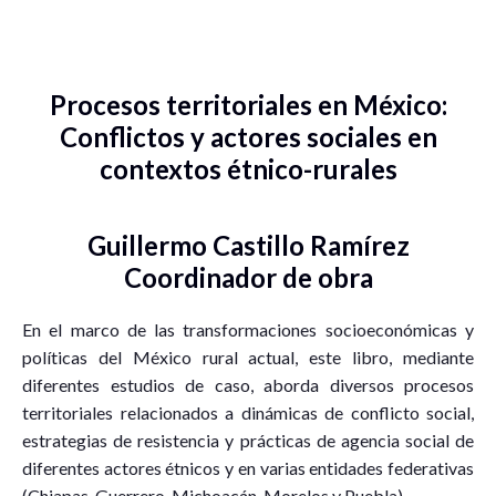
Procesos territoriales en México:
Conflictos y actores sociales en
contextos étnico-rurales
Guillermo Castillo Ramírez
Coordinador de obra
En el marco de las transformaciones socioeconómicas y
políticas del México rural actual, este libro, mediante
diferentes estudios de caso, aborda diversos procesos
territoriales relacionados a dinámicas de conflicto social,
estrategias de resistencia y prácticas de agencia social de
diferentes actores étnicos y en varias entidades federativas
(Chiapas, Guerrero, Michoacán, Morelos y Puebla).