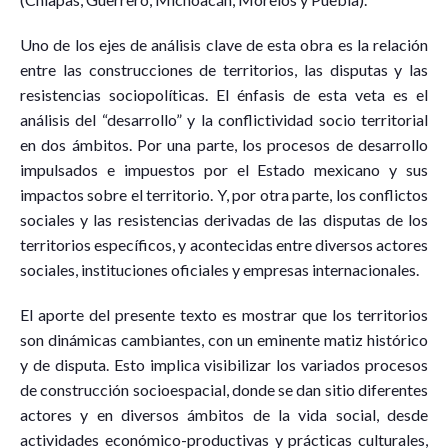
Uno de los ejes de análisis clave de esta obra es la relación
entre las construcciones de territorios, las disputas y las
resistencias sociopolíticas. El énfasis de esta veta es el
análisis del “desarrollo” y la conflictividad socio territorial
en dos ámbitos. Por una parte, los procesos de desarrollo
impulsados e impuestos por el Estado mexicano y sus
impactos sobre el territorio. Y, por otra parte, los conflictos
sociales y las resistencias derivadas de las disputas de los
territorios específicos, y acontecidas entre diversos actores
sociales, instituciones oficiales y empresas internacionales.
El aporte del presente texto es mostrar que los territorios
son dinámicas cambiantes, con un eminente matiz histórico
y de disputa. Esto implica visibilizar los variados procesos
de construcción socioespacial, donde se dan sitio diferentes
actores y en diversos ámbitos de la vida social, desde
actividades económico-productivas y prácticas culturales,