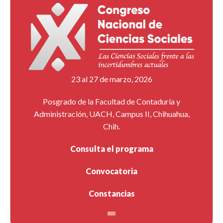
23 al 27 de marzo, 2026
Posgrado de la Facultad de Contaduría y
Administración, UACH, Campus II, Chihuahua,
Chih.
Consulta el programa
Convocatoria
Constancias