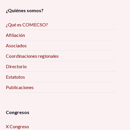
¿Quiénes somos?
¿Qué es COMECSO?
Afiliación
Asociados
Coordinaciones regionales
Directorio
Estatutos
Publicaciones
Congresos
X Congreso