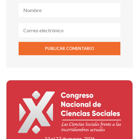
23 al 27 de marzo, 2026