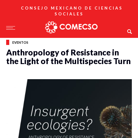
CONSEJO MEXICANO DE CIENCIAS
SOCIALES
EVENTOS
Anthropology of Resistance in
the Light of the Multispecies Turn