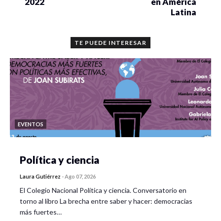
2022
en América
Latina
TE PUEDE INTERESAR
EVENTOS
Política y ciencia
Laura Gutiérrez
-
Ago 07, 2026
El Colegio Nacional Política y ciencia. Conversatorio en
torno al libro La brecha entre saber y hacer: democracias
más fuertes…