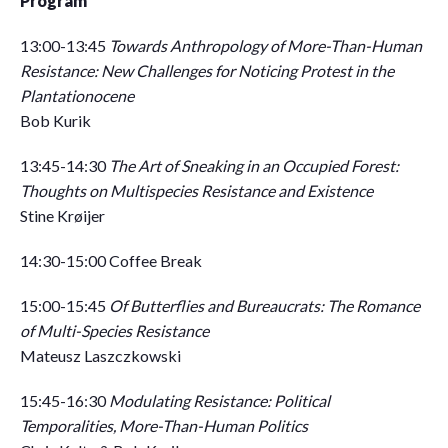
Program
13:00-13:45
Towards Anthropology of More-Than-Human
Resistance: New Challenges for Noticing Protest in the
Plantationocene
Bob Kurik
13:45-14:30
The Art of Sneaking in an Occupied Forest:
Thoughts on Multispecies Resistance and Existence
Stine Krøijer
14:30-15:00 Coffee Break
15:00-15:45
Of Butterflies and Bureaucrats: The Romance
of Multi-Species Resistance
Mateusz Laszczkowski
15:45-16:30
Modulating Resistance: Political
Temporalities, More-Than-Human Politics