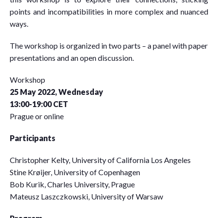
points and incompatibilities in more complex and nuanced
ways.
The workshop is organized in two parts – a panel with paper
presentations and an open discussion.
Workshop
25 May 2022, Wednesday
13:00-19:00 CET
Prague or online
Participants
Christopher Kelty, University of California Los Angeles
Stine Krøijer, University of Copenhagen
Bob Kurik, Charles University, Prague
Mateusz Laszczkowski, University of Warsaw