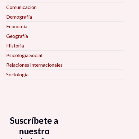
Comunicación
Demografía
Economía
Geografía
Historia
Psicología Social
Relaciones Internacionales
Sociología
Suscríbete a
nuestro