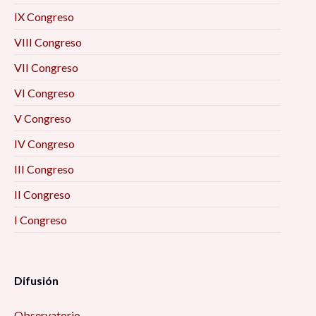
IX Congreso
VIII Congreso
VII Congreso
VI Congreso
V Congreso
IV Congreso
III Congreso
II Congreso
I Congreso
Difusión
Observatorio