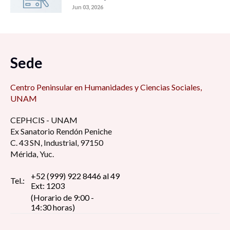
Jun 03, 2026
Sede
Centro Peninsular en Humanidades y Ciencias Sociales,
UNAM
CEPHCIS - UNAM
Ex Sanatorio Rendón Peniche
C. 43 SN, Industrial, 97150
Mérida, Yuc.
+52 (999) 922 8446 al 49
Tel.:
Ext: 1203
(Horario de 9:00 -
14:30 horas)