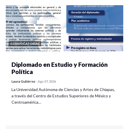
CONVOCATORIAS
Diplomado en Estudio y Formación
Política
Laura Gutiérrez
-
Ago 07, 2026
La Universidad Autónoma de Ciencias y Artes de Chiapas,
a través del Centro de Estudios Superiores de México y
Centroamérica…