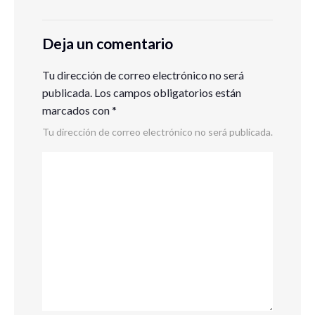
Deja un comentario
Tu dirección de correo electrónico no será
publicada.
Los campos obligatorios están
marcados con
*
Tu dirección de correo electrónico no será publicada.