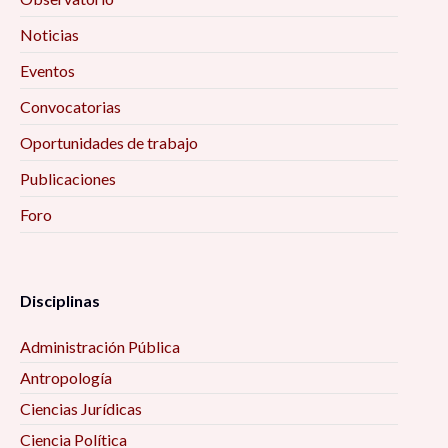
Noticias
Eventos
Convocatorias
Oportunidades de trabajo
Publicaciones
Foro
Disciplinas
Administración Pública
Antropología
Ciencias Jurídicas
Ciencia Política