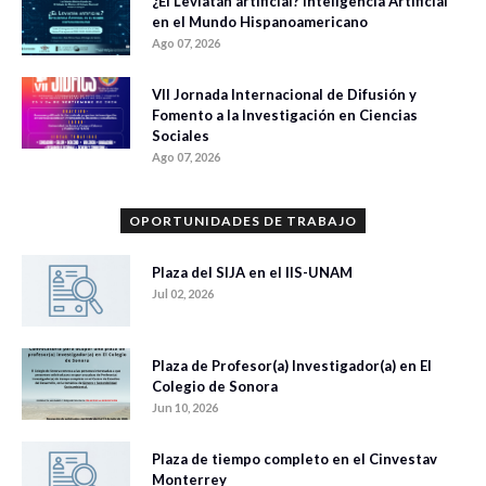
¿El Leviatán artificial? Inteligencia Artificial
en el Mundo Hispanoamericano
Ago 07, 2026
VII Jornada Internacional de Difusión y
Fomento a la Investigación en Ciencias
Sociales
Ago 07, 2026
OPORTUNIDADES DE TRABAJO
Plaza del SIJA en el IIS-UNAM
Jul 02, 2026
Plaza de Profesor(a) Investigador(a) en El
Colegio de Sonora
Jun 10, 2026
Plaza de tiempo completo en el Cinvestav
Monterrey