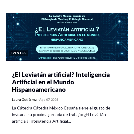
EVENTOS
¿El Leviatán artificial? Inteligencia
Artificial en el Mundo
Hispanoamericano
Laura Gutiérrez
-
Ago 07, 2026
La Cátedra Cátedra México-España tiene el gusto de
invitar a su próxima jornada de trabajo: ¿El Leviatán
artificial? Inteligencia Artificial…