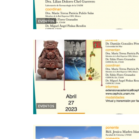
EVENTOS
EVENTOS