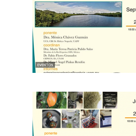
EVENTOS