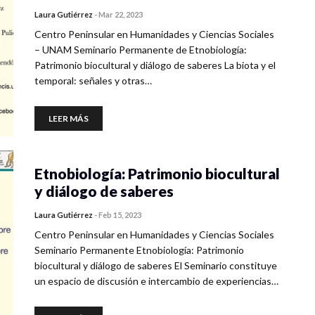
Laura Gutiérrez
-
Mar 22, 2023
Centro Peninsular en Humanidades y Ciencias Sociales
– UNAM Seminario Permanente de Etnobiología:
Patrimonio biocultural y diálogo de saberes La biota y el
temporal: señales y otras…
LEER MÁS
Etnobiología: Patrimonio biocultural
y diálogo de saberes
Laura Gutiérrez
-
Feb 15, 2023
Centro Peninsular en Humanidades y Ciencias Sociales
Seminario Permanente Etnobiología: Patrimonio
biocultural y diálogo de saberes El Seminario constituye
un espacio de discusión e intercambio de experiencias…