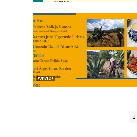
EVENTOS
1