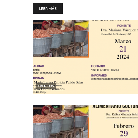
LEER MÁS
EVENTOS