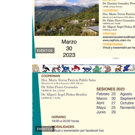
EVENTOS
EVENTOS