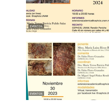
EVENTOS
EVENTOS