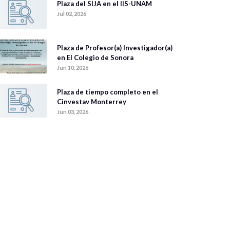
Plaza del SIJA en el IIS-UNAM
Jul 02, 2026
Plaza de Profesor(a) Investigador(a)
en El Colegio de Sonora
Jun 10, 2026
Plaza de tiempo completo en el
Cinvestav Monterrey
Jun 03, 2026