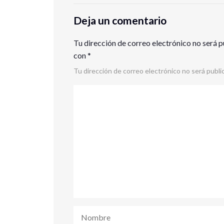
Deja un comentario
Tu dirección de correo electrónico no será p
con
*
Tu dirección de correo electrónico no será publi