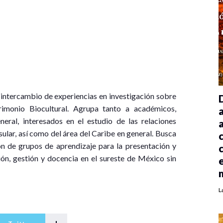
 intercambio de experiencias en investigación sobre
imonio Biocultural. Agrupa tanto a académicos,
eral, interesados en el estudio de las relaciones
ular, así como del área del Caribe en general. Busca
n de grupos de aprendizaje para la presentación y
ión, gestión y docencia en el sureste de México sin
L