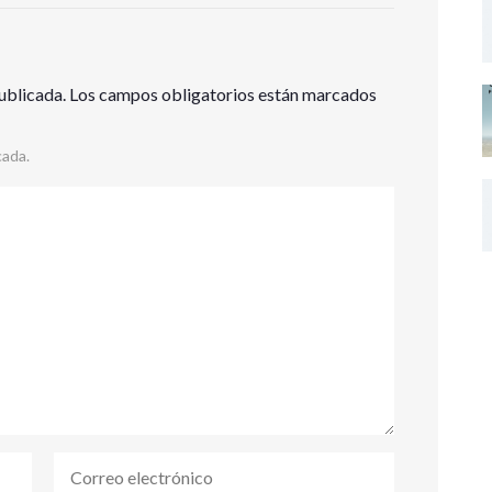
ublicada.
Los campos obligatorios están marcados
cada.