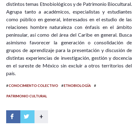
distintos temas Etnobiológicos y de Patrimonio Biocultural.
Agrupa tanto a académicos, especialistas y estudiantes
como público en general, interesados en el estudio de las
relaciones hombre naturaleza con énfasis en el ámbito
peninsular, así como del área del Caribe en general. Busca
asimismo favorecer la generación o consolidación de
grupos de aprendizaje para la presentación y discusión de
distintas experiencias de investigación, gestión y docencia
en el sureste de México sin excluir a otros territorios del
país.
#
#
#
CONOCIMIENTO COLECTIVO
ETNOBIOLOGÍA
PATRIMONIO CULTURAL
+