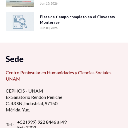
Jun 10, 2026
Plaza de tiempo completo en el Cinvestav
Monterrey
Jun 03, 2026
Sede
Centro Peninsular en Humanidades y Ciencias Sociales,
UNAM
CEPHCIS - UNAM
Ex Sanatorio Rendón Peniche
C. 43 SN, Industrial, 97150
Mérida, Yuc.
+52 (999) 922 8446 al 49
Tel.:
Ext: 1203