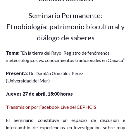
Seminario Permanente:
Etnobiología: patrimonio biocultural y
diálogo de saberes
Tema:
“En la tierra del Rayo: Registro de fenómenos
meteorológicos vs. conocimientos tradicionales en Oaxaca”
Presenta:
Dr. Damián González Pérez
(Universidad del Mar)
Jueves 27 de abril, 18:00 horas
Transmisión por Facebook Live del CEPHCIS
El Seminario constituye un espacio de discusión e
intercambio de experiencias en investigación sobre muy