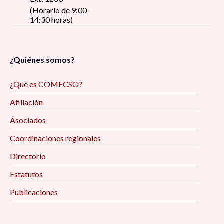
(Horario de 9:00 -
14:30 horas)
¿Quiénes somos?
¿Qué es COMECSO?
Afiliación
Asociados
Coordinaciones regionales
Directorio
Estatutos
Publicaciones