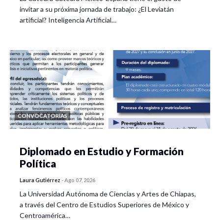
invitar a su próxima jornada de trabajo: ¿El Leviatán
artificial? Inteligencia Artificial…
CONVOCATORIAS
Diplomado en Estudio y Formación
Política
Laura Gutiérrez
-
Ago 07, 2026
La Universidad Autónoma de Ciencias y Artes de Chiapas,
a través del Centro de Estudios Superiores de México y
Centroamérica…