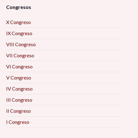
Congresos
X Congreso
IX Congreso
VIII Congreso
VII Congreso
VI Congreso
V Congreso
IV Congreso
III Congreso
II Congreso
I Congreso