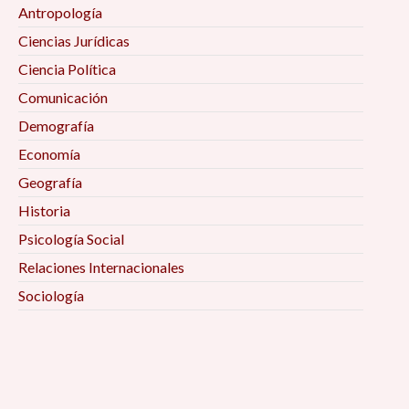
Antropología
Ciencias Jurídicas
Ciencia Política
Comunicación
Demografía
Economía
Geografía
Historia
Psicología Social
Relaciones Internacionales
Sociología