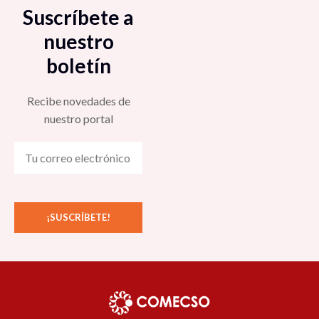
Suscríbete a
nuestro
boletín
Recibe novedades de
nuestro portal