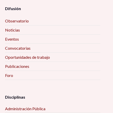
Difusión
Observatorio
Noticias
Eventos
Convocatorias
Oportunidades de trabajo
Publicaciones
Foro
Disciplinas
Administración Pública