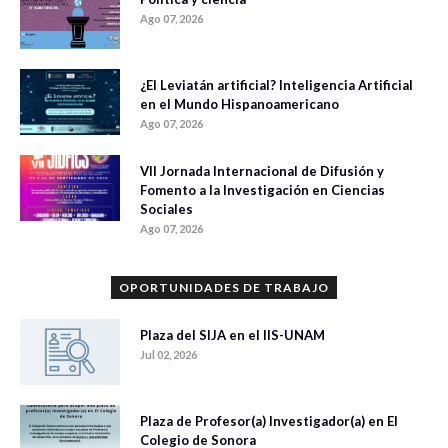
Ago 07, 2026
¿El Leviatán artificial? Inteligencia Artificial
en el Mundo Hispanoamericano
Ago 07, 2026
VII Jornada Internacional de Difusión y
Fomento a la Investigación en Ciencias
Sociales
Ago 07, 2026
OPORTUNIDADES DE TRABAJO
Plaza del SIJA en el IIS-UNAM
Jul 02, 2026
Plaza de Profesor(a) Investigador(a) en El
Colegio de Sonora