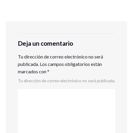
Deja un comentario
Tu dirección de correo electrónico no será
publicada.
Los campos obligatorios están
marcados con
*
Tu dirección de correo electrónico no será publicada.