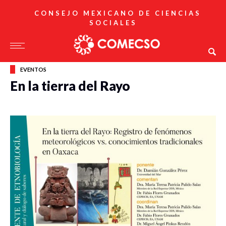
CONSEJO MEXICANO DE CIENCIAS
SOCIALES
EVENTOS
En la tierra del Rayo