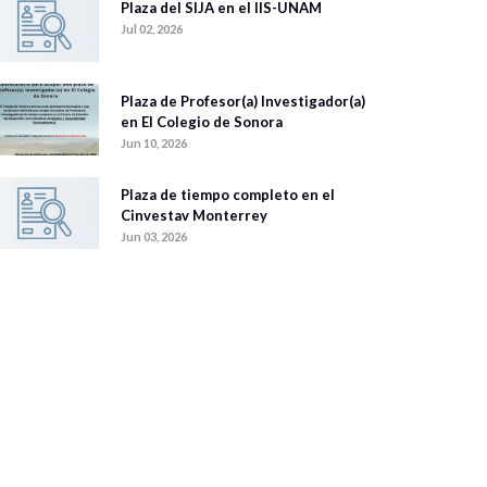
Plaza del SIJA en el IIS-UNAM
Jul 02, 2026
Plaza de Profesor(a) Investigador(a)
en El Colegio de Sonora
Jun 10, 2026
Plaza de tiempo completo en el
Cinvestav Monterrey
Jun 03, 2026