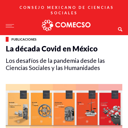
CONSEJO MEXICANO DE CIENCIAS
SOCIALES
PUBLICACIONES
La década Covid en México
Los desafíos de la pandemia desde las
Ciencias Sociales y las Humanidades