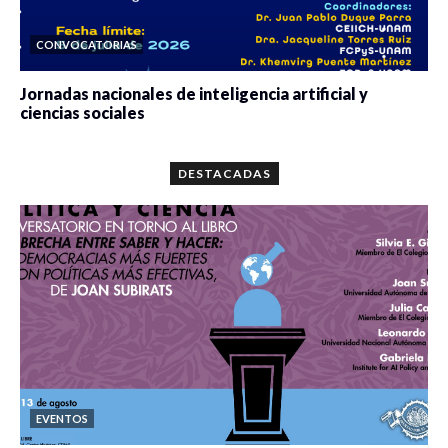
CONVOCATORIAS
Jornadas nacionales de inteligencia artificial y
ciencias sociales
0 veces compartido
5680 vistas
DESTACADAS
EVENTOS