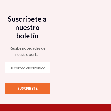
Suscríbete a
nuestro
boletín
Recibe novedades de
nuestro portal