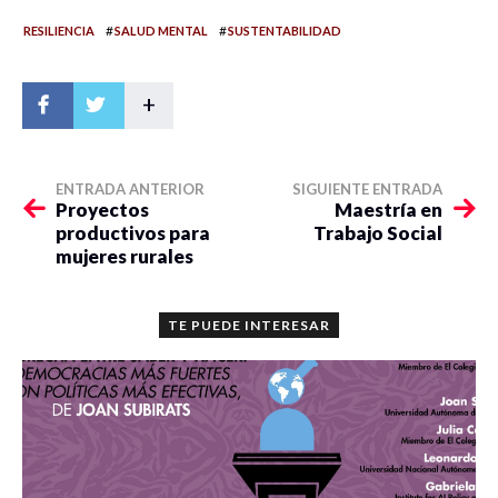
#
#
RESILIENCIA
SALUD MENTAL
SUSTENTABILIDAD
+
ENTRADA ANTERIOR
SIGUIENTE ENTRADA
Proyectos
Maestría en
productivos para
Trabajo Social
mujeres rurales
TE PUEDE INTERESAR