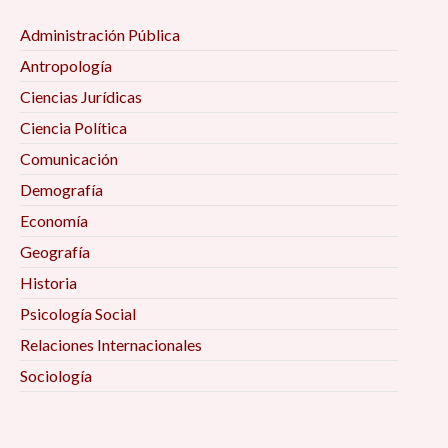
Administración Pública
Antropología
Ciencias Jurídicas
Ciencia Política
Comunicación
Demografía
Economía
Geografía
Historia
Psicología Social
Relaciones Internacionales
Sociología