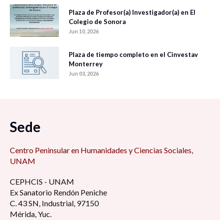
Plaza de Profesor(a) Investigador(a) en El
Colegio de Sonora
Jun 10, 2026
Plaza de tiempo completo en el Cinvestav
Monterrey
Jun 03, 2026
Sede
Centro Peninsular en Humanidades y Ciencias Sociales,
UNAM
CEPHCIS - UNAM
Ex Sanatorio Rendón Peniche
C. 43 SN, Industrial, 97150
Mérida, Yuc.