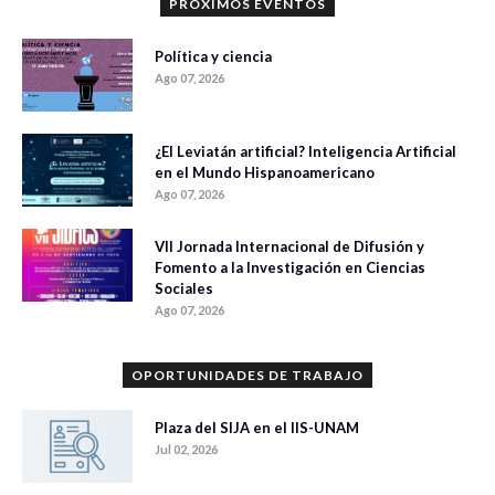
PRÓXIMOS EVENTOS
Política y ciencia
Ago 07, 2026
¿El Leviatán artificial? Inteligencia Artificial
en el Mundo Hispanoamericano
Ago 07, 2026
VII Jornada Internacional de Difusión y
Fomento a la Investigación en Ciencias
Sociales
Ago 07, 2026
OPORTUNIDADES DE TRABAJO
Plaza del SIJA en el IIS-UNAM
Jul 02, 2026