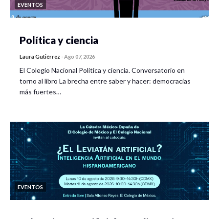
EVENTOS
Política y ciencia
Laura Gutiérrez
-
Ago 07, 2026
El Colegio Nacional Política y ciencia. Conversatorio en
torno al libro La brecha entre saber y hacer: democracias
más fuertes…
EVENTOS