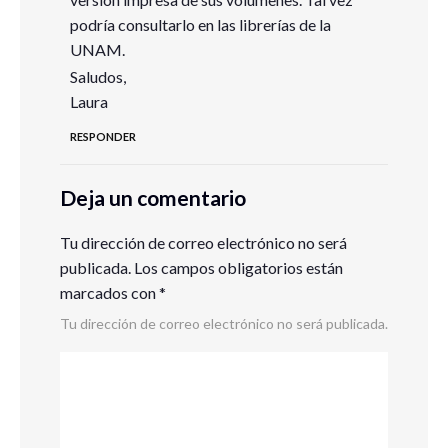
podría consultarlo en las librerías de la
UNAM.
Saludos,
Laura
RESPONDER
Deja un comentario
Tu dirección de correo electrónico no será
publicada.
Los campos obligatorios están
marcados con
*
Tu dirección de correo electrónico no será publicada.