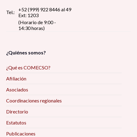
+52 (999) 922 8446 al 49
Tel.:
Ext: 1203
(Horario de 9:00 -
14:30 horas)
¿Quiénes somos?
¿Qué es COMECSO?
Afiliación
Asociados
Coordinaciones regionales
Directorio
Estatutos
Publicaciones