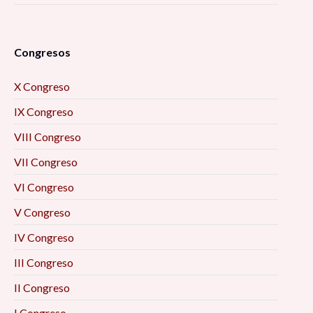
Congresos
X Congreso
IX Congreso
VIII Congreso
VII Congreso
VI Congreso
V Congreso
IV Congreso
III Congreso
II Congreso
I Congreso