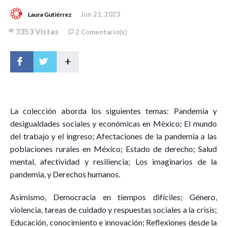
Jun 21, 2023
Laura Gutiérrez
3353 Vistas
2 Comentario(s)
+
L
a colección aborda los siguientes temas: Pandemia y
desigualdades sociales y económicas en México; El mundo
del trabajo y el ingreso; Afectaciones de la pandemia a las
poblaciones rurales en México; Estado de derecho; Salud
mental, afectividad y resiliencia; Los imaginarios de la
pandemia, y Derechos humanos.
Asimismo, Democracia en tiempos difíciles; Género,
violencia, tareas de cuidado y respuestas sociales a la crisis;
Educación, conocimiento e innovación; Reflexiones desde la