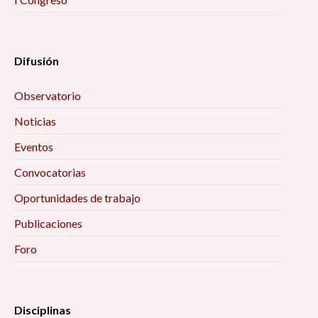
Difusión
Observatorio
Noticias
Eventos
Convocatorias
Oportunidades de trabajo
Publicaciones
Foro
Disciplinas