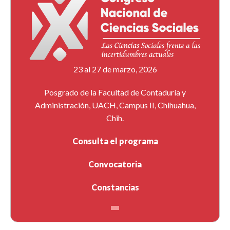
23 al 27 de marzo, 2026
Posgrado de la Facultad de Contaduría y
Administración, UACH, Campus II, Chihuahua,
Chih.
Consulta el programa
Convocatoria
Constancias