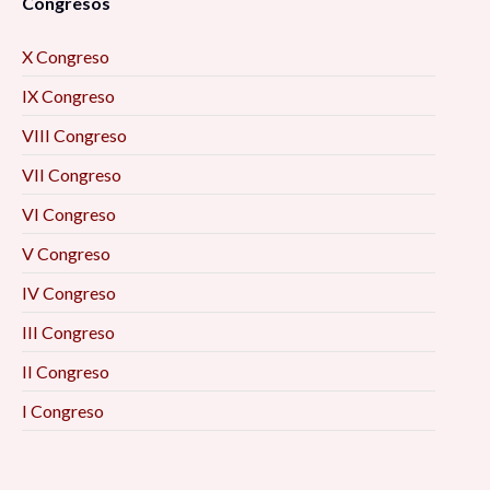
Congresos
X Congreso
IX Congreso
VIII Congreso
VII Congreso
VI Congreso
V Congreso
IV Congreso
III Congreso
II Congreso
I Congreso