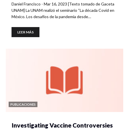
Daniel Francisco - Mar 16, 2023 [Texto tomado de Gaceta
UNAM] La UNAM realizó el seminario “La década Covid en
México. Los desafíos de la pandemia desde…
LEER MÁS
PUBLICACIONES
Investigating Vaccine Controversies