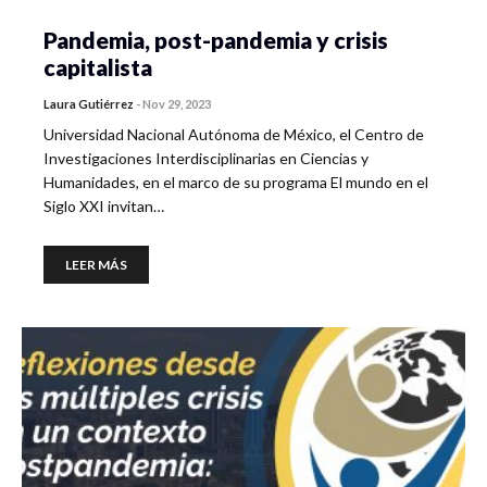
Pandemia, post-pandemia y crisis
capitalista
Laura Gutiérrez
-
Nov 29, 2023
Universidad Nacional Autónoma de México, el Centro de
Investigaciones Interdisciplinarias en Ciencias y
Humanidades, en el marco de su programa El mundo en el
Siglo XXI invitan…
LEER MÁS