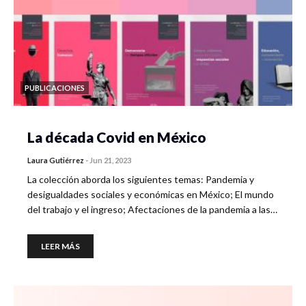
PUBLICACIONES
La década Covid en México
Laura Gutiérrez
-
Jun 21, 2023
La colección aborda los siguientes temas: Pandemia y
desigualdades sociales y económicas en México; El mundo
del trabajo y el ingreso; Afectaciones de la pandemia a las…
LEER MÁS