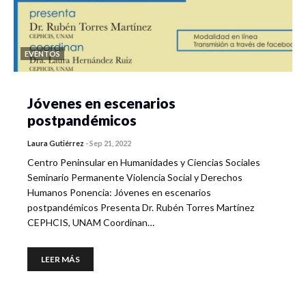
EVENTOS
Jóvenes en escenarios
postpandémicos
Laura Gutiérrez
-
Sep 21, 2022
Centro Peninsular en Humanidades y Ciencias Sociales
Seminario Permanente Violencia Social y Derechos
Humanos Ponencia: Jóvenes en escenarios
postpandémicos Presenta Dr. Rubén Torres Martínez
CEPHCIS, UNAM Coordinan…
LEER MÁS