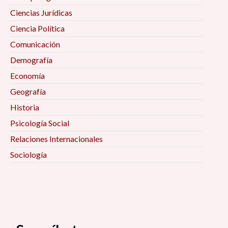
Ciencias Jurídicas
Ciencia Política
Comunicación
Demografía
Economía
Geografía
Historia
Psicología Social
Relaciones Internacionales
Sociología