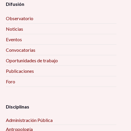
Difusión
Observatorio
Noticias
Eventos
Convocatorias
Oportunidades de trabajo
Publicaciones
Foro
Disciplinas
Administración Pública
Antropología