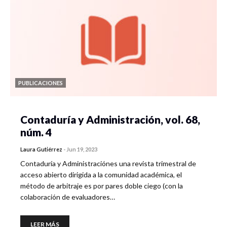
PUBLICACIONES
Contaduría y Administración, vol. 68,
núm. 4
Laura Gutiérrez
-
Jun 19, 2023
Contaduría y Administraciónes una revista trimestral de
acceso abierto dirigida a la comunidad académica, el
método de arbitraje es por pares doble ciego (con la
colaboración de evaluadores…
LEER MÁS