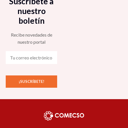
Suscríbete a
nuestro
boletín
Recibe novedades de
nuestro portal