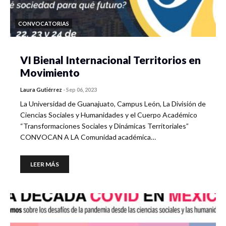
CONVOCATORIAS
VI Bienal Internacional Territorios en
Movimiento
Laura Gutiérrez
-
Sep 06, 2023
La Universidad de Guanajuato, Campus León, La División de
Ciencias Sociales y Humanidades y el Cuerpo Académico
“Transformaciones Sociales y Dinámicas Territoriales”
CONVOCAN A LA Comunidad académica…
LEER MÁS