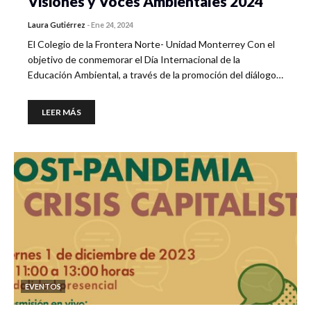
Visiones y Voces Ambientales 2024
Laura Gutiérrez
-
Ene 24, 2024
El Colegio de la Frontera Norte- Unidad Monterrey Con el
objetivo de conmemorar el Día Internacional de la
Educación Ambiental, a través de la promoción del diálogo…
LEER MÁS
EVENTOS