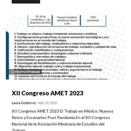
CONVOCATORIAS
XII Congreso AMET 2023
Laura Gutiérrez
-
Mar 29, 2023
XII Congreso AMET 2023 El Trabajo en México: Nuevos
Retos y Escenarios Post Pandemia En el XII Congreso
Nacional de la Asociación Mexicana de Estudios del
Trabajo…