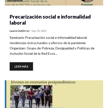
Precarización social e informalidad
laboral
Laura Gutiérrez
-
Sep 23, 2022
Seminario Precarización social e informalidad laboral:
tendencias estructurales y efectos de la pandemia
Organizan: Grupo de Pobreza, Desigualdad y Políticas de
Inclusión Social de la Red Ecos…
LEER MÁS