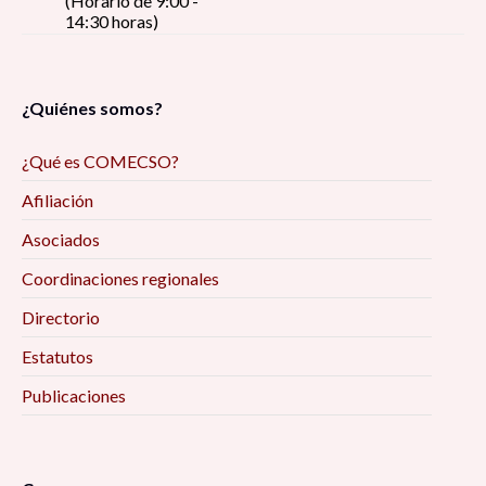
(Horario de 9:00 -
14:30 horas)
¿Quiénes somos?
¿Qué es COMECSO?
Afiliación
Asociados
Coordinaciones regionales
Directorio
Estatutos
Publicaciones