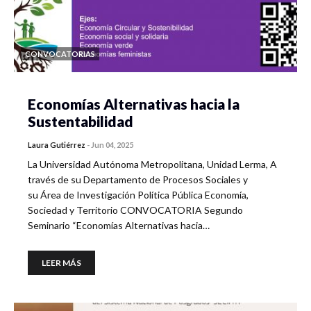
CONVOCATORIAS
Economías Alternativas hacia la
Sustentabilidad
Laura Gutiérrez
-
Jun 04, 2025
La Universidad Autónoma Metropolitana, Unidad Lerma, A
través de su Departamento de Procesos Sociales y
su Área de Investigación Política Pública Economía,
Sociedad y Territorio CONVOCATORIA Segundo
Seminario “Economías Alternativas hacia…
LEER MÁS