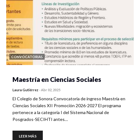
CONVOCATORIAS
Maestría en Ciencias Sociales
Laura Gutiérrez
-
Abr 02, 2025
El Colegio de Sonora Convocatoria de ingreso Maestría en
Ciencias Sociales XII Promoción 2026-2027 El programa
pertenece a la categoría I del Sistema Nacional de
Posgrados-SECIHTI antes…
LEER MÁS