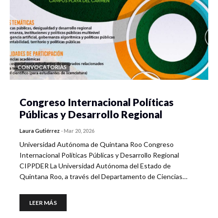
CONVOCATORIAS
Congreso Internacional Políticas
Públicas y Desarrollo Regional
Laura Gutiérrez
-
Mar 20, 2026
Universidad Autónoma de Quintana Roo Congreso
Internacional Políticas Públicas y Desarrollo Regional
CIPPDER La Universidad Autónoma del Estado de
Quintana Roo, a través del Departamento de Ciencias…
LEER MÁS