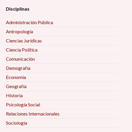
Disciplinas
Administración Pública
Antropología
Ciencias Jurídicas
Ciencia Política
Comunicación
Demografía
Economía
Geografía
Historia
Psicología Social
Relaciones Internacionales
Sociología