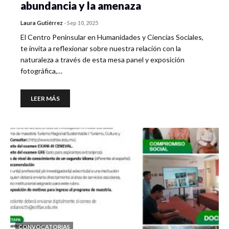
abundancia y la amenaza
Laura Gutiérrez
-
Sep 10, 2025
El Centro Peninsular en Humanidades y Ciencias Sociales,
te invita a reflexionar sobre nuestra relación con la
naturaleza a través de esta mesa panel y exposición
fotográfica,…
LEER MÁS
CONVOCATORIAS