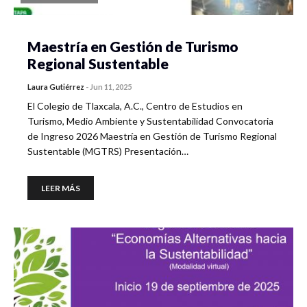
Maestría en Gestión de Turismo
Regional Sustentable
Laura Gutiérrez
-
Jun 11, 2025
El Colegio de Tlaxcala, A.C., Centro de Estudios en
Turismo, Medio Ambiente y Sustentabilidad Convocatoria
de Ingreso 2026 Maestría en Gestión de Turismo Regional
Sustentable (MGTRS) Presentación…
LEER MÁS