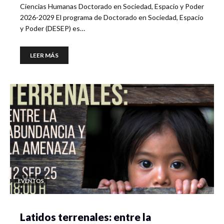
Ciencias Humanas Doctorado en Sociedad, Espacio y Poder
2026-2029 El programa de Doctorado en Sociedad, Espacio
y Poder (DESEP) es…
LEER MÁS
EVENTOS
Latidos terrenales: entre la