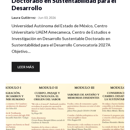
Doctorado en Sustentabilidad para el
Desarrollo
Laura Gutiérrez
-
Jun 03, 2026
Universidad Autónoma del Estado de México, Centro
Universitario UAEM Amecameca, Centro de Estudios e
Investigación en Desarrollo Sustentable Doctorado en
Sustentabilidad para el Desarrollo Convocatoria 2027A
Objetivo…
LEER MÁS