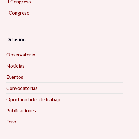
II Congreso
I Congreso
Difusión
Observatorio
Noticias
Eventos
Convocatorias
Oportunidades de trabajo
Publicaciones
Foro