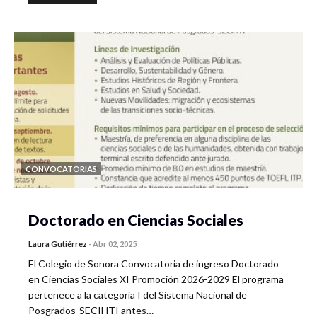
CONVOCATORIAS
Doctorado en Ciencias Sociales
Laura Gutiérrez
-
Abr 02, 2025
El Colegio de Sonora Convocatoria de ingreso Doctorado
en Ciencias Sociales XI Promoción 2026-2029 El programa
pertenece a la categoría I del Sistema Nacional de
Posgrados-SECIHTI antes…