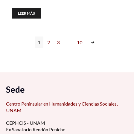
LEER MÁS
1
2
3
…
10
Sede
Centro Peninsular en Humanidades y Ciencias Sociales,
UNAM
CEPHCIS - UNAM
Ex Sanatorio Rendón Peniche