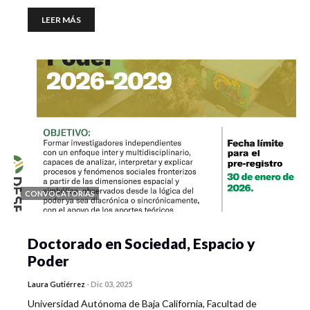
LEER MÁS
CONVOCATORIAS
Doctorado en Sociedad, Espacio y
Poder
Laura Gutiérrez
-
Dic 03, 2025
Universidad Autónoma de Baja California, Facultad de