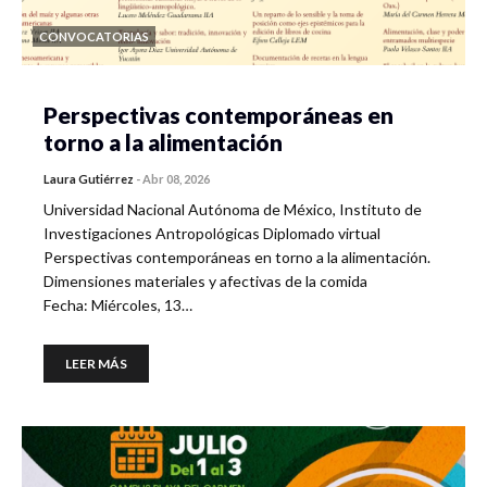
CONVOCATORIAS
Perspectivas contemporáneas en
torno a la alimentación
Laura Gutiérrez
-
Abr 08, 2026
Universidad Nacional Autónoma de México, Instituto de
Investigaciones Antropológicas Diplomado virtual
Perspectivas contemporáneas en torno a la alimentación.
Dimensiones materiales y afectivas de la comida
Fecha: Miércoles, 13…
LEER MÁS