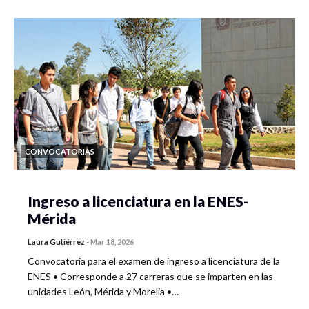
CONVOCATORIAS
Ingreso a licenciatura en la ENES-
Mérida
Laura Gutiérrez
-
Mar 18, 2026
Convocatoria para el examen de ingreso a licenciatura de la
ENES • Corresponde a 27 carreras que se imparten en las
unidades León, Mérida y Morelia •…