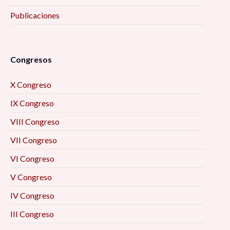
Publicaciones
Congresos
X Congreso
IX Congreso
VIII Congreso
VII Congreso
VI Congreso
V Congreso
IV Congreso
III Congreso