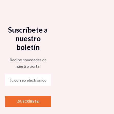
Suscríbete a
nuestro
boletín
Recibe novedades de
nuestro portal