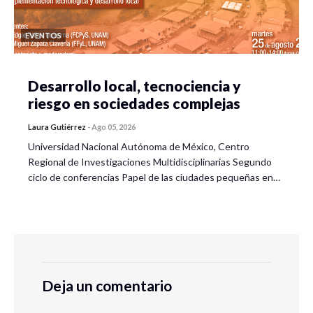
EVENTOS
Desarrollo local, tecnociencia y
riesgo en sociedades complejas
Laura Gutiérrez
-
Ago 05, 2026
Universidad Nacional Autónoma de México, Centro
Regional de Investigaciones Multidisciplinarias Segundo
ciclo de conferencias Papel de las ciudades pequeñas en…
Deja un comentario