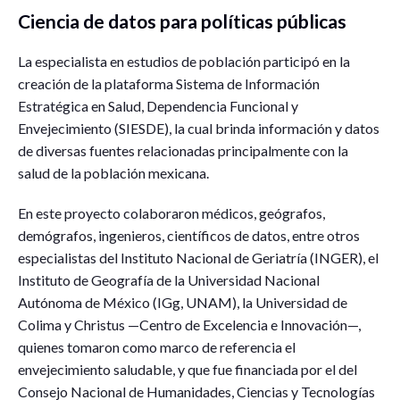
Ciencia de datos para políticas públicas
La especialista en estudios de población participó en la
creación de la plataforma Sistema de Información
Estratégica en Salud, Dependencia Funcional y
Envejecimiento (SIESDE), la cual brinda información y datos
de diversas fuentes relacionadas principalmente con la
salud de la población mexicana.
En este proyecto colaboraron médicos, geógrafos,
demógrafos, ingenieros, científicos de datos, entre otros
especialistas del Instituto Nacional de Geriatría (INGER), el
Instituto de Geografía de la Universidad Nacional
Autónoma de México (IGg, UNAM), la Universidad de
Colima y Christus —Centro de Excelencia e Innovación—,
quienes tomaron como marco de referencia el
envejecimiento saludable, y que fue financiada por el del
Consejo Nacional de Humanidades, Ciencias y Tecnologías