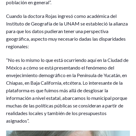
población en general”.
Cuando la doctora Rojas ingresó como académica del
Instituto de Geografía de la UNAM se estableció la alianza
para que los datos pudieran tener una perspectiva
geográfica, aspecto muy necesario dadas las disparidades
regionales:
“No es lo mismo lo que está ocurriendo aquí en la Ciudad de
México a cómo se está presentando el fenómeno del
envejecimiento demográfico en la Península de Yucatán, en
Chiapas, en Baja California, etcétera. Lo interesante de la
plataforma es que fuimos más allá de desglosar la
información a nivel estatal, abarcamos lo municipal porque
muchas de las políticas públicas se consideran a partir de
realidades locales y también de los presupuestos
asignados”.