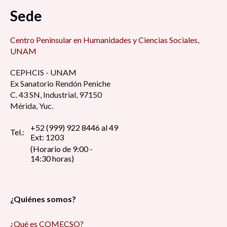
Sede
Centro Peninsular en Humanidades y Ciencias Sociales,
UNAM
CEPHCIS - UNAM
Ex Sanatorio Rendón Peniche
C. 43 SN, Industrial, 97150
Mérida, Yuc.
+52 (999) 922 8446 al 49
Tel.:
Ext: 1203
(Horario de 9:00 -
14:30 horas)
¿Quiénes somos?
¿Qué es COMECSO?