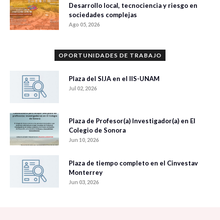
Desarrollo local, tecnociencia y riesgo en
sociedades complejas
Ago 05, 2026
OPORTUNIDADES DE TRABAJO
Plaza del SIJA en el IIS-UNAM
Jul 02, 2026
Plaza de Profesor(a) Investigador(a) en El
Colegio de Sonora
Jun 10, 2026
Plaza de tiempo completo en el Cinvestav
Monterrey
Jun 03, 2026