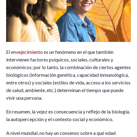
El
envejecimiento
es un fenómeno en el que también
intervienen factores psíquicos, sociales, culturales y
económicos; por lo tanto, la combinación de ciertos agentes
biológicos (información genética, capacidad inmunológica,
entre otros) y sociales (estilos de vida, acceso a los servicios
de salud, ambiente, etc.) determinan el tiempo que puede
vivir una persona.
En resumen, la vejez es consecuencia y reflejo de la biología,
la autopercepción y el contexto social y económico.
A nivel mundial, no hay un consenso sobre a qué edad