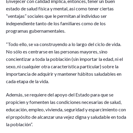
Envejecer con calidad implica, entonces, tener un buen
estado de salud física y mental, así como tener ciertas
“ventajas” sociales que le permitan al individuo ser
independiente tanto de los familiares como de los
programas gubernamentales.
“Todo ello, se va construyendo a lo largo del ciclo de vida.
No sólo es centrarse en las personas mayores, sino
concientizar a toda la población (sin importar la edad, ni el
sexo, ni cualquier otra característica particular) sobre la
importancia de adquirir y mantener hábitos saludables en
cada etapa de la vida.
Además, se requiere del apoyo del Estado para que se
propicien y fomenten las condiciones necesarias de salud,
educación, empleo, vivienda, seguridad y esparcimiento con
el propósito de alcanzar una vejez digna y saludable en toda
la población”.