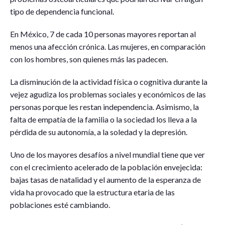
tipo de dependencia funcional.
En México, 7 de cada 10 personas mayores reportan al
menos una afección crónica. Las mujeres, en comparación
con los hombres, son quienes más las padecen.
La disminución de la actividad física o cognitiva durante la
vejez agudiza los problemas sociales y económicos de las
personas porque les restan independencia. Asimismo, la
falta de empatía de la familia o la sociedad los lleva a la
pérdida de su autonomía, a la soledad y la depresión.
Uno de los mayores desafíos a nivel mundial tiene que ver
con el crecimiento acelerado de la población envejecida:
bajas tasas de natalidad y el aumento de la esperanza de
vida ha provocado que la estructura etaria de las
poblaciones esté cambiando.