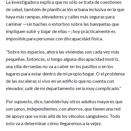
La investigadora explica que no sólo se trata de cuestiones
de salud, también de planificación urbana inclusiva en la que
haya más rampas, elevadores y calles más seguras para
caminar —sin baches o estorbos sobre las banquetas que
impliquen subir y bajar de ellas—; hoy prácticamente es
imposible para personas con discapacidad física.
“Sobre los espacios, ahora las viviendas son cada vez más
pequeñas. Entonces, si tengo alguna discapacidad motriz,
una silla de ruedas no va a caber en los pasillos o en los
lugares para estar dentro de mi propio hogar. O el problema
de las escaleras si vivo en un edificio que no cuenta con
elevador, salir de mi departamento sería muy complicado.”
Por supuesto, dice, también hay otros adultos mayores que
son sanos, independientes, con ahorros, que tienen una red
de apoyo que va más allá de los vínculos sanguíneos. Todo
esto va a determinar cómo llegaremos a la vejez.