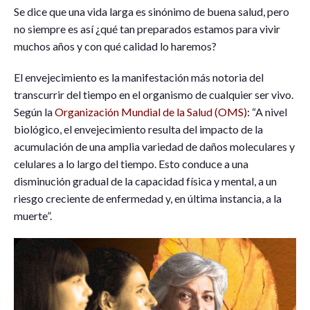
Se dice que una vida larga es sinónimo de buena salud, pero
no siempre es así ¿qué tan preparados estamos para vivir
muchos años y con qué calidad lo haremos?
El envejecimiento es la manifestación más notoria del
transcurrir del tiempo en el organismo de cualquier ser vivo.
Según la
Organización Mundial de la Salud (OMS)
: “A nivel
biológico, el envejecimiento resulta del impacto de la
acumulación de una amplia variedad de daños moleculares y
celulares a lo largo del tiempo. Esto conduce a una
disminución gradual de la capacidad física y mental, a un
riesgo creciente de enfermedad y, en última instancia, a la
muerte”.