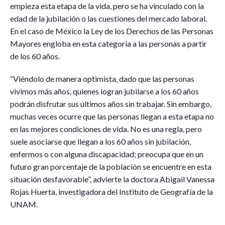
empieza esta etapa de la vida, pero se ha vinculado con la
edad de la jubilación o las cuestiones del mercado laboral.
En el caso de México la Ley de los Derechos de las Personas
Mayores engloba en esta categoría a las personas a partir
de los 60 años.
“Viéndolo de manera optimista, dado que las personas
vivimos más años, quienes logran jubilarse a los 60 años
podrán disfrutar sus últimos años sin trabajar. Sin embargo,
muchas veces ocurre que las personas llegan a esta etapa no
en las mejores condiciones de vida. No es una regla, pero
suele asociarse que llegan a los 60 años sin jubilación,
enfermos o con alguna discapacidad; preocupa que en un
futuro gran porcentaje de la población se encuentre en esta
situación desfavorable”, advierte la doctora Abigail Vanessa
Rojas Huerta, investigadora del Instituto de Geografía de la
UNAM.