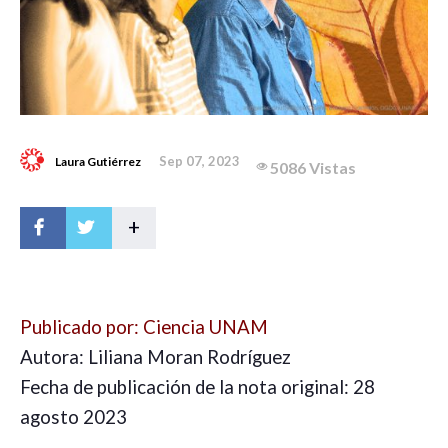
Sep 07, 2023
Laura Gutiérrez
5086 Vistas
+
Publicado por: Ciencia UNAM
Autora: Liliana Moran Rodríguez
Fecha de publicación de la nota original: 28
agosto 2023