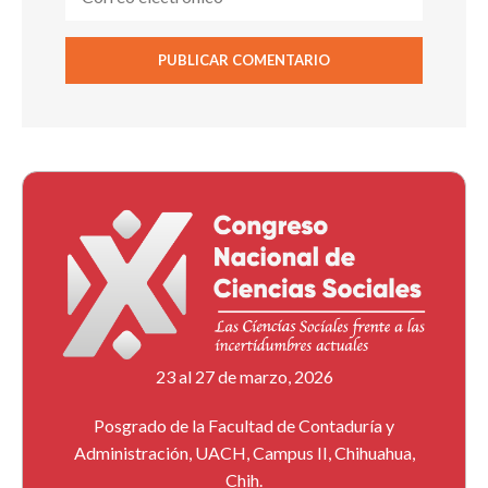
23 al 27 de marzo, 2026
Posgrado de la Facultad de Contaduría y
Administración, UACH, Campus II, Chihuahua,
Chih.