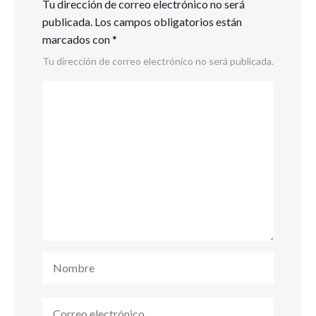
Tu dirección de correo electrónico no será
publicada.
Los campos obligatorios están
marcados con
*
Tu dirección de correo electrónico no será publicada.