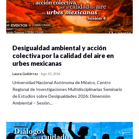
EVENTOS
Desigualdad ambiental y acción
colectiva por la calidad del aire en
urbes mexicanas
Laura Gutiérrez
-
Ago 05, 2026
Universidad Nacional Autónoma de México, Centro
Regional de Investigaciones Multidisciplinarias Seminario
de Estudios sobre Desigualdades 2026: Dimensión
Ambiental – Sesión…