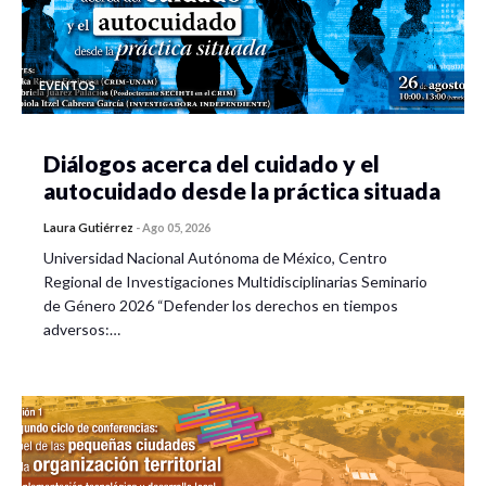
EVENTOS
Diálogos acerca del cuidado y el
autocuidado desde la práctica situada
Laura Gutiérrez
-
Ago 05, 2026
Universidad Nacional Autónoma de México, Centro
Regional de Investigaciones Multidisciplinarias Seminario
de Género 2026 “Defender los derechos en tiempos
adversos:…