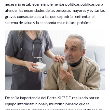
necesario establecer e implementar políticas públicas para
atender las necesidades de las personas mayores y evitar las
graves consecuencias a las que se podrían enfrentar el
sistema de salud y la economía en un futuro próximo.
De ahí la importancia del Portal SIESDE, realizado por un
equipo interinstitucional y multidisciplinario que se
pretende que la información reunida sirva para el diseño de