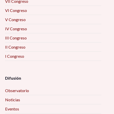
VII Congreso
VI Congreso
V Congreso
IV Congreso
III Congreso
II Congreso
I Congreso
Difusión
Observatorio
Noticias
Eventos