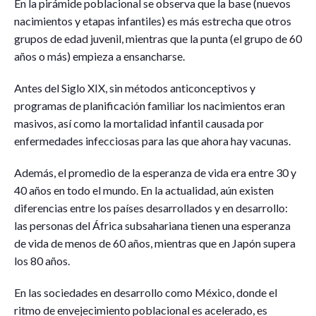
En la pirámide poblacional se observa que la base (nuevos
nacimientos y etapas infantiles) es más estrecha que otros
grupos de edad juvenil, mientras que la punta (el grupo de 60
años o más) empieza a ensancharse.
Antes del Siglo XIX, sin métodos anticonceptivos y
programas de planificación familiar los nacimientos eran
masivos, así como la mortalidad infantil causada por
enfermedades infecciosas para las que ahora hay vacunas.
Además, el promedio de la esperanza de vida era entre 30 y
40 años en todo el mundo. En la actualidad, aún existen
diferencias entre los países desarrollados y en desarrollo:
las personas del África subsahariana tienen una esperanza
de vida de menos de 60 años, mientras que en Japón supera
los 80 años.
En las sociedades en desarrollo como México, donde el
ritmo de envejecimiento poblacional es acelerado, es