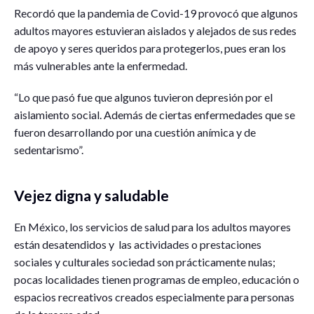
Recordó que la pandemia de Covid-19 provocó que algunos
adultos mayores estuvieran aislados y alejados de sus redes
de apoyo y seres queridos para protegerlos, pues eran los
más vulnerables ante la enfermedad.
“Lo que pasó fue que algunos tuvieron depresión por el
aislamiento social. Además de ciertas enfermedades que se
fueron desarrollando por una cuestión anímica y de
sedentarismo”.
Vejez digna y saludable
En México, los servicios de salud para los adultos mayores
están desatendidos y las actividades o prestaciones
sociales y culturales sociedad son prácticamente nulas;
pocas localidades tienen programas de empleo, educación o
espacios recreativos creados especialmente para personas