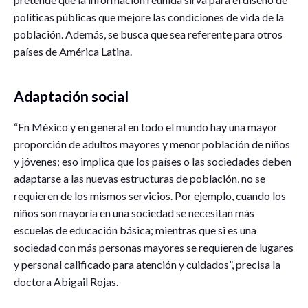
políticas públicas que mejore las condiciones de vida de la
población. Además, se busca que sea referente para otros
países de América Latina.
Adaptación social
“En México y en general en todo el mundo hay una mayor
proporción de adultos mayores y menor población de niños
y jóvenes; eso implica que los países o las sociedades deben
adaptarse a las nuevas estructuras de población, no se
requieren de los mismos servicios. Por ejemplo, cuando los
niños son mayoría en una sociedad se necesitan más
escuelas de educación básica; mientras que si es una
sociedad con más personas mayores se requieren de lugares
y personal calificado para atención y cuidados”, precisa la
doctora Abigail Rojas.