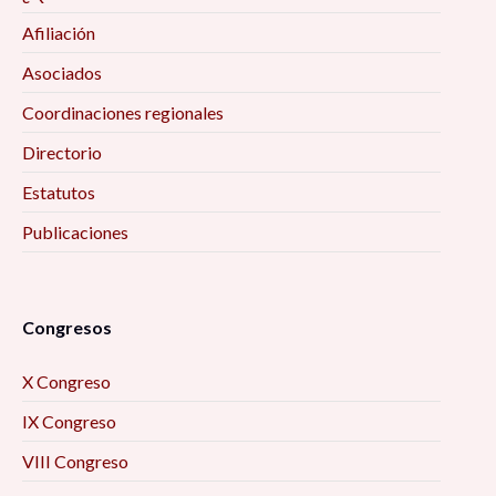
Afiliación
Asociados
Coordinaciones regionales
Directorio
Estatutos
Publicaciones
Congresos
X Congreso
IX Congreso
VIII Congreso