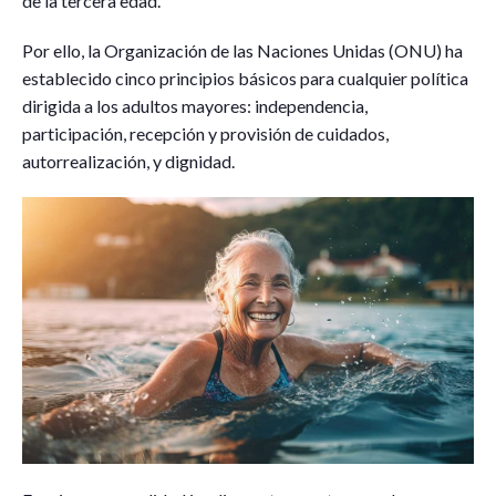
de la tercera edad.
Por ello, la Organización de las Naciones Unidas (ONU) ha
establecido cinco principios básicos para cualquier política
dirigida a los adultos mayores: independencia,
participación, recepción y provisión de cuidados,
autorrealización, y dignidad.