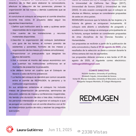
Jun 11, 2025
Laura Gutiérrez
2338 Vistas