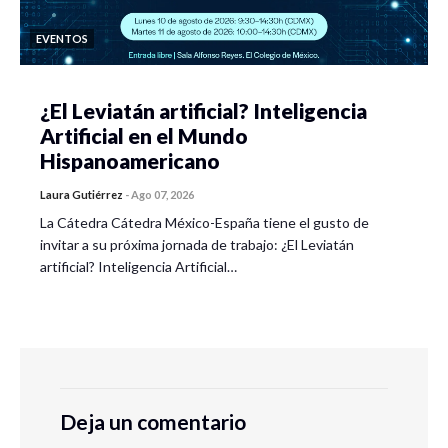
EVENTOS
¿El Leviatán artificial? Inteligencia
Artificial en el Mundo
Hispanoamericano
Laura Gutiérrez
-
Ago 07, 2026
La Cátedra Cátedra México-España tiene el gusto de
invitar a su próxima jornada de trabajo: ¿El Leviatán
artificial? Inteligencia Artificial…
Deja un comentario