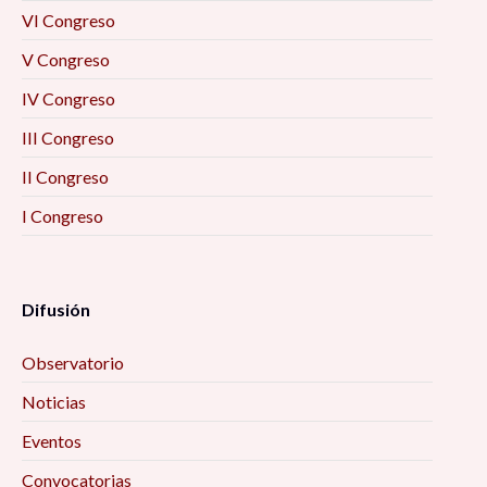
VI Congreso
V Congreso
IV Congreso
III Congreso
II Congreso
I Congreso
Difusión
Observatorio
Noticias
Eventos
Convocatorias