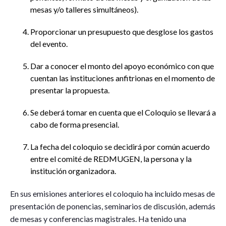
mesas y/o talleres simultáneos).
Proporcionar un presupuesto que desglose los gastos
del evento.
Dar a conocer el monto del apoyo económico con que
cuentan las instituciones anfitrionas en el momento de
presentar la propuesta.
Se deberá tomar en cuenta que el Coloquio se llevará a
cabo de forma presencial.
La fecha del coloquio se decidirá por común acuerdo
entre el comité de REDMUGEN, la persona y la
institución organizadora.
En sus emisiones anteriores el coloquio ha incluido mesas de
presentación de ponencias, seminarios de discusión, además
de mesas y conferencias magistrales. Ha tenido una