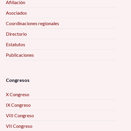
Afiliación
Asociados
Coordinaciones regionales
Directorio
Estatutos
Publicaciones
Congresos
X Congreso
IX Congreso
VIII Congreso
VII Congreso