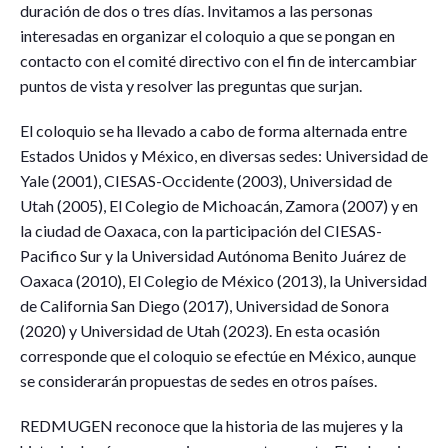
duración de dos o tres días. Invitamos a las personas
interesadas en organizar el coloquio a que se pongan en
contacto con el comité directivo con el fin de intercambiar
puntos de vista y resolver las preguntas que surjan.
El coloquio se ha llevado a cabo de forma alternada entre
Estados Unidos y México, en diversas sedes: Universidad de
Yale (2001), CIESAS-Occidente (2003), Universidad de
Utah (2005), El Colegio de Michoacán, Zamora (2007) y en
la ciudad de Oaxaca, con la participación del CIESAS-
Pacifico Sur y la Universidad Autónoma Benito Juárez de
Oaxaca (2010), El Colegio de México (2013), la Universidad
de California San Diego (2017), Universidad de Sonora
(2020) y Universidad de Utah (2023). En esta ocasión
corresponde que el coloquio se efectúe en México, aunque
se considerarán propuestas de sedes en otros países.
REDMUGEN reconoce que la historia de las mujeres y la