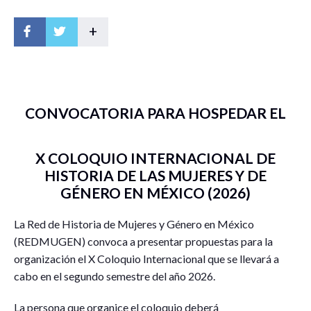
+
CONVOCATORIA PARA HOSPEDAR EL
X COLOQUIO INTERNACIONAL DE
HISTORIA DE LAS MUJERES Y DE
GÉNERO EN MÉXICO (2026)
La Red de Historia de Mujeres y Género en México
(REDMUGEN) convoca a presentar propuestas para la
organización el X Coloquio Internacional que se llevará a
cabo en el segundo semestre del año 2026.
La persona que organice el coloquio deberá