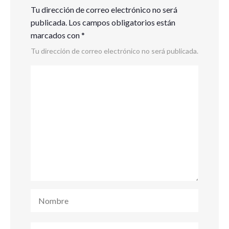
Tu dirección de correo electrónico no será
publicada.
Los campos obligatorios están
marcados con
*
Tu dirección de correo electrónico no será publicada.