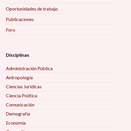
Oportunidades de trabajo
Publicaciones
Foro
Disciplinas
Administración Pública
Antropología
Ciencias Jurídicas
Ciencia Política
Comunicación
Demografía
Economía