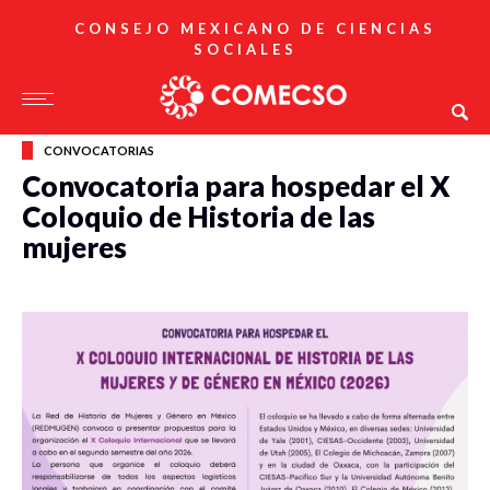
CONSEJO MEXICANO DE CIENCIAS
SOCIALES
CONVOCATORIAS
Convocatoria para hospedar el X
Coloquio de Historia de las
mujeres