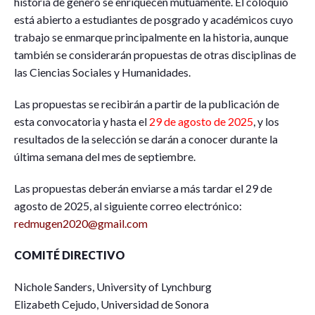
historia de género se enriquecen mutuamente. El coloquio
está abierto a estudiantes de posgrado y académicos cuyo
trabajo se enmarque principalmente en la historia, aunque
también se considerarán propuestas de otras disciplinas de
las Ciencias Sociales y Humanidades.
Las propuestas se recibirán a partir de la publicación de
esta convocatoria y hasta el
29 de agosto de 2025
, y los
resultados de la selección se darán a conocer durante la
última semana del mes de septiembre.
Las propuestas deberán enviarse a más tardar el 29 de
agosto de 2025, al siguiente correo electrónico:
redmugen2020@gmail.com
COMITÉ DIRECTIVO
Nichole Sanders, University of Lynchburg
Elizabeth Cejudo, Universidad de Sonora