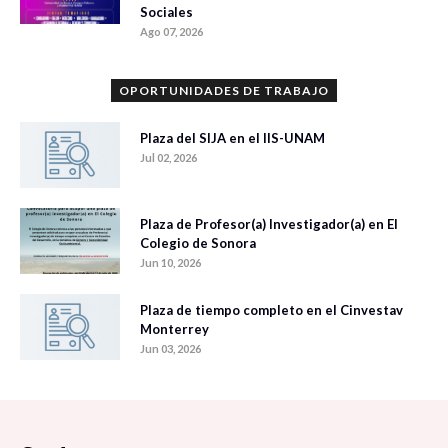
Sociales
Ago 07, 2026
OPORTUNIDADES DE TRABAJO
Plaza del SIJA en el IIS-UNAM
Jul 02, 2026
Plaza de Profesor(a) Investigador(a) en El
Colegio de Sonora
Jun 10, 2026
Plaza de tiempo completo en el Cinvestav
Monterrey
Jun 03, 2026