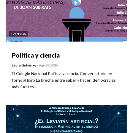
EVENTOS
Política y ciencia
Laura Gutiérrez
-
Ago 07, 2026
El Colegio Nacional Política y ciencia. Conversatorio en
torno al libro La brecha entre saber y hacer: democracias
más fuertes…