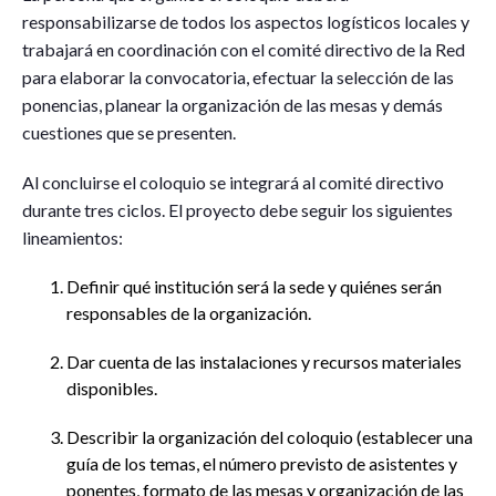
responsabilizarse de todos los aspectos logísticos locales y
trabajará en coordinación con el comité directivo de la Red
para elaborar la convocatoria, efectuar la selección de las
ponencias, planear la organización de las mesas y demás
cuestiones que se presenten.
Al concluirse el coloquio se integrará al comité directivo
durante tres ciclos. El proyecto debe seguir los siguientes
lineamientos:
Definir qué institución será la sede y quiénes serán
responsables de la organización.
Dar cuenta de las instalaciones y recursos materiales
disponibles.
Describir la organización del coloquio (establecer una
guía de los temas, el número previsto de asistentes y
ponentes, formato de las mesas y organización de las