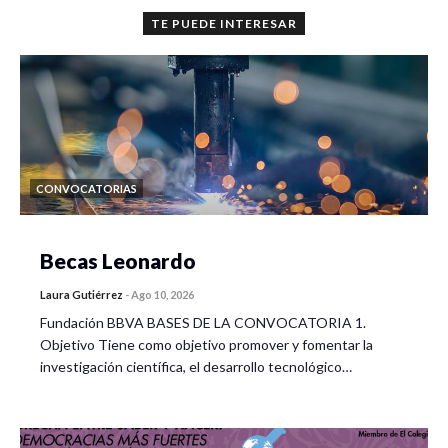
TE PUEDE INTERESAR
CONVOCATORIAS
Becas Leonardo
Laura Gutiérrez
-
Ago 10, 2026
Fundación BBVA BASES DE LA CONVOCATORIA 1.
Objetivo Tiene como objetivo promover y fomentar la
investigación científica, el desarrollo tecnológico…