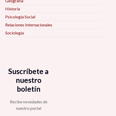
Geografía
Historia
Psicología Social
Relaciones Internacionales
Sociología
Suscríbete a
nuestro
boletín
Recibe novedades de
nuestro portal