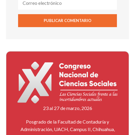
23 al 27 de marzo, 2026
Posgrado de la Facultad de Contaduría y
Administración, UACH, Campus II, Chihuahua,