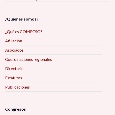
¿Quiénes somos?
¿Qué es COMECSO?
Afiliación
Asociados
Coordinaciones regionales
Directorio
Estatutos
Publicaciones
Congresos