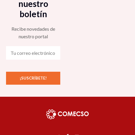
nuestro
boletín
Recibe novedades de
nuestro portal