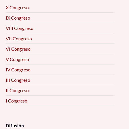
X Congreso
IX Congreso
VIII Congreso
VII Congreso
VI Congreso
V Congreso
IV Congreso
III Congreso
II Congreso
I Congreso
Difusión