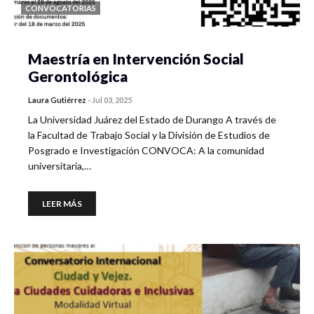
CONVOCATORIAS
Maestría en Intervención Social
Gerontológica
Laura Gutiérrez
-
Jul 03, 2025
La Universidad Juárez del Estado de Durango A través de
la Facultad de Trabajo Social y la División de Estudios de
Posgrado e Investigación CONVOCA: A la comunidad
universitaria,…
LEER MÁS