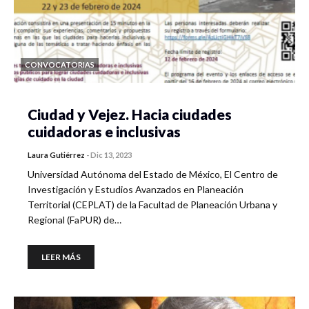
CONVOCATORIAS
Ciudad y Vejez. Hacia ciudades
cuidadoras e inclusivas
Laura Gutiérrez
-
Dic 13, 2023
Universidad Autónoma del Estado de México, El Centro de
Investigación y Estudios Avanzados en Planeación
Territorial (CEPLAT) de la Facultad de Planeación Urbana y
Regional (FaPUR) de…
LEER MÁS