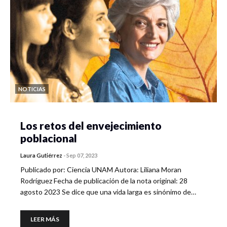
NOTICIAS
Los retos del envejecimiento
poblacional
Laura Gutiérrez
-
Sep 07, 2023
Publicado por: Ciencia UNAM Autora: Liliana Moran
Rodríguez Fecha de publicación de la nota original: 28
agosto 2023 Se dice que una vida larga es sinónimo de…
LEER MÁS