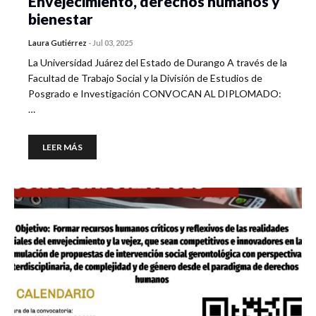
Envejecimiento, derechos humanos y
bienestar
Laura Gutiérrez
-
Jul 03, 2025
La Universidad Juárez del Estado de Durango A través de la
Facultad de Trabajo Social y la División de Estudios de
Posgrado e Investigación CONVOCAN AL DIPLOMADO:
…
LEER MÁS