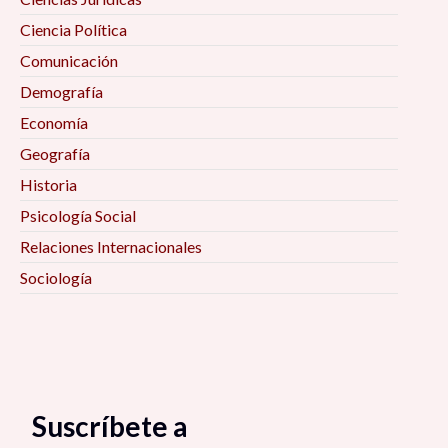
Ciencia Política
Comunicación
Demografía
Economía
Geografía
Historia
Psicología Social
Relaciones Internacionales
Sociología
Suscríbete a