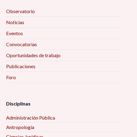
Observatorio
Noticias
Eventos
Convocatorias
Oportunidades de trabajo
Publicaciones
Foro
Disciplinas
Administración Pública
Antropología
Ciencias Jurídicas