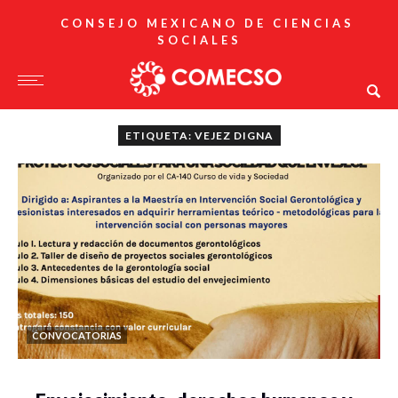
CONSEJO MEXICANO DE CIENCIAS
SOCIALES
ETIQUETA: VEJEZ DIGNA
CONVOCATORIAS