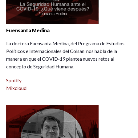
Fuensanta Medina
La doctora Fuensanta Medina, del Programa de Estudios
Políticos e Internacionales del Colsan, nos habla de la
manera en que el COVID-19 plantea nuevos retos al
concepto de Seguridad Humana.
Spotify
Mixcloud