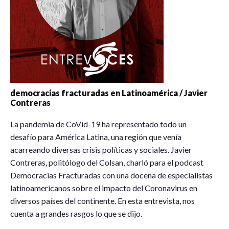
democracias fracturadas en Latinoamérica / Javier
Contreras
La pandemia de CoVid-19 ha representado todo un
desafío para América Latina, una región que venía
acarreando diversas crisis políticas y sociales. Javier
Contreras, politólogo del Colsan, charló para el podcast
Democracias Fracturadas con una docena de especialistas
latinoamericanos sobre el impacto del Coronavirus en
diversos países del continente. En esta entrevista, nos
cuenta a grandes rasgos lo que se dijo.