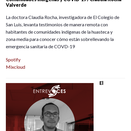
Valverde
La doctora Claudia Rocha, investigadora de El Colegio de
San Luis, levanta testimonios de manera remota con
habitantes de comunidades indígenas de la huasteca y
zona media para conocer cómo están sobrellevando la
emergencia sanitaria de COVD-19
Spotify
Mixcloud
El