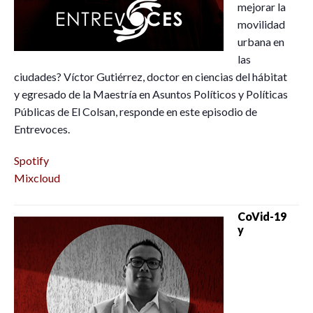
mejorar la
movilidad
urbana en
las
ciudades? Víctor Gutiérrez, doctor en ciencias del hábitat
y egresado de la Maestría en Asuntos Políticos y Políticas
Públicas de El Colsan, responde en este episodio de
Entrevoces.
Spotify
Mixcloud
CoVid-19
y