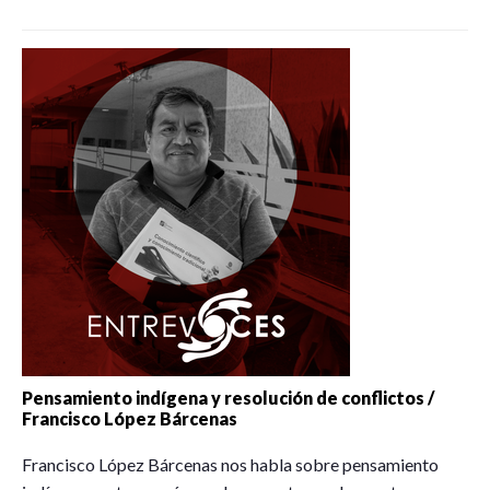
Pensamiento indígena y resolución de conflictos /
Francisco López Bárcenas
Francisco López Bárcenas nos habla sobre pensamiento