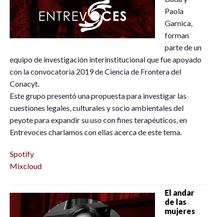
Paola
Garnica,
forman
parte de un
equipo de investigación interinstitucional que fue apoyado
con la convocatoria 2019 de Ciencia de Frontera del
Conacyt.
Este grupo presentó una propuesta para investigar las
cuestiones legales, culturales y socio ambientales del
peyote para expandir su uso con fines terapéuticos, en
Entrevoces charlamos con ellas acerca de este tema.
Spotify
Mixcloud
El andar
de las
mujeres