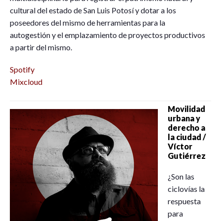
cultural del estado de San Luis Potosí y dotar a los
poseedores del mismo de herramientas para la
autogestión y el emplazamiento de proyectos productivos
a partir del mismo.
Spotify
Mixcloud
Movilidad
urbana y
derecho a
la ciudad /
Víctor
Gutiérrez
¿Son las
ciclovías la
respuesta
para