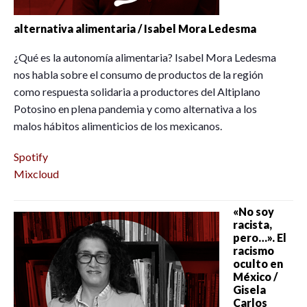
alternativa alimentaria / Isabel Mora Ledesma
¿Qué es la autonomía alimentaria? Isabel Mora Ledesma
nos habla sobre el consumo de productos de la región
como respuesta solidaria a productores del Altiplano
Potosino en plena pandemia y como alternativa a los
malos hábitos alimenticios de los mexicanos.
Spotify
Mixcloud
«No soy
racista,
pero…». El
racismo
oculto en
México /
Gisela
Carlos