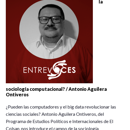
la
sociología computacional? / Antonio Aguilera
Ontiveros
¿Pueden las computadores y el big data revolucionar las
ciencias sociales? Antonio Aguilera Ontiveros, del
Programa de Estudios Políticos e Internacionales de El
Colsan, nos introduce el campo de la sociología