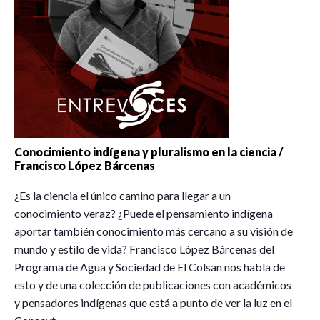
Conocimiento indígena y pluralismo en la ciencia /
Francisco López Bárcenas
¿Es la ciencia el único camino para llegar a un
conocimiento veraz? ¿Puede el pensamiento indígena
aportar también conocimiento más cercano a su visión de
mundo y estilo de vida? Francisco López Bárcenas del
Programa de Agua y Sociedad de El Colsan nos habla de
esto y de una colección de publicaciones con académicos
y pensadores indígenas que está a punto de ver la luz en el