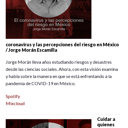
coronavirus y las percepciones del riesgo en México
/ Jorge Morán Escamilla
Jorge Morán lleva años estudiando riesgos y desastres
desde las ciencias sociales. Ahora, con esta visión examina
y habla sobre la manera en que se está enfrentando a la
pandemia de COVID-19 en México.
Spotify
Mixcloud
Cuidar a
quienes