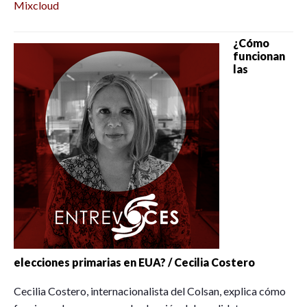
Mixcloud
¿Cómo
funcionan
las
elecciones primarias en EUA? / Cecilia Costero
Cecilia Costero, internacionalista del Colsan, explica cómo