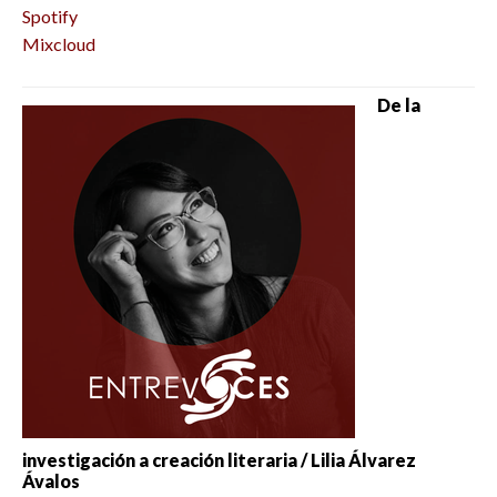
Spotify
Mixcloud
De la
investigación a creación literaria / Lilia Álvarez
Ávalos