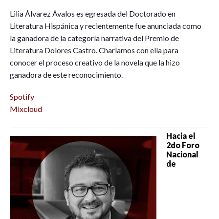
Lilia Álvarez Ávalos es egresada del Doctorado en
Literatura Hispánica y recientemente fue anunciada como
la ganadora de la categoría narrativa del Premio de
Literatura Dolores Castro. Charlamos con ella para
conocer el proceso creativo de la novela que la hizo
ganadora de este reconocimiento.
Spotify
Mixcloud
Hacia el
2do Foro
Nacional
de