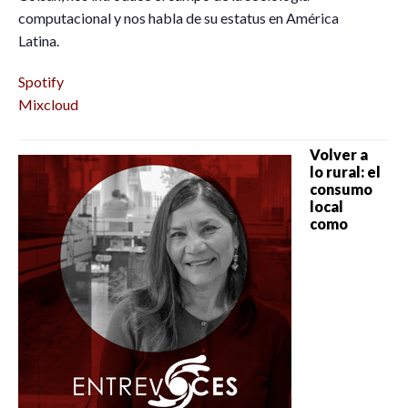
computacional y nos habla de su estatus en América
Latina.
Spotify
Mixcloud
Volver a
lo rural: el
consumo
local
como