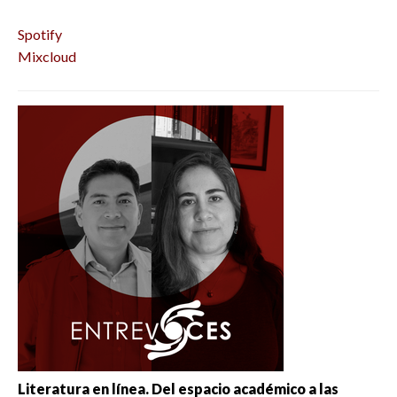
Spotify
Mixcloud
Literatura en línea. Del espacio académico a las