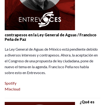
contrapesos en la Ley General de Aguas / Francisco
Peña de Paz
La Ley General de Aguas de México está pendiente debido
a diversos intereses y contrapesos. Ahora, la aceptación en
el Congreso de una propuesta de ley ciudadana, pone de
nuevo el tema en la agenda. Francisco Peña nos habla
sobre esto en Entrevoces.
Spotify
Mixcloud
¿Qué es