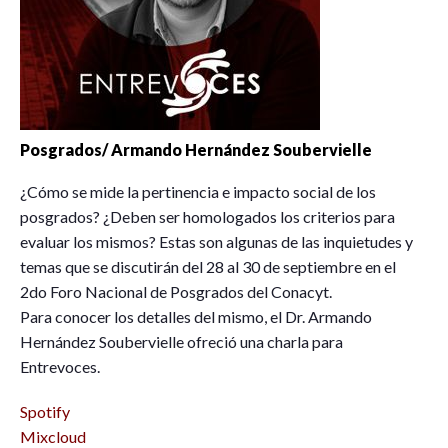
Posgrados/ Armando Hernández Soubervielle
¿Cómo se mide la pertinencia e impacto social de los
posgrados? ¿Deben ser homologados los criterios para
evaluar los mismos? Estas son algunas de las inquietudes y
temas que se discutirán del 28 al 30 de septiembre en el
2do Foro Nacional de Posgrados del Conacyt.
Para conocer los detalles del mismo, el Dr. Armando
Hernández Soubervielle ofreció una charla para
Entrevoces.
Spotify
Mixcloud