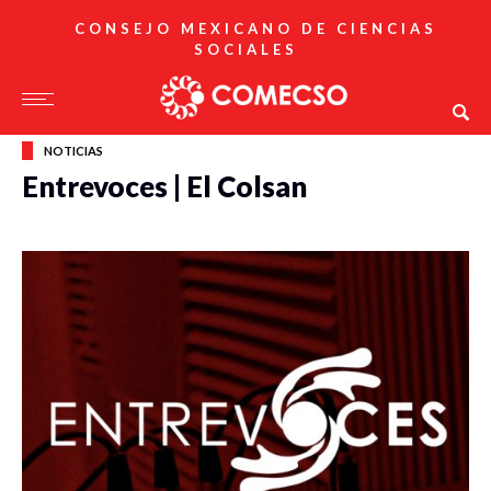
CONSEJO MEXICANO DE CIENCIAS
SOCIALES
NOTICIAS
Entrevoces | El Colsan