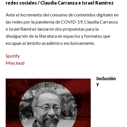
redes sociales / Claudia Carranza e Israel Ramírez
Ante el incremento del consumo de contenidos digitales en
las redes por la pandemia de COVID-19, Claudia Carranza
e Israel Ramírez lanzaron dos propuestas para la
divulgación de la literatura en espacios y formatos que
escapan al ámbito académico exclusivamente.
Spotify
Mixcloud
Inclusión
y