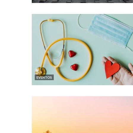
EVENTOS