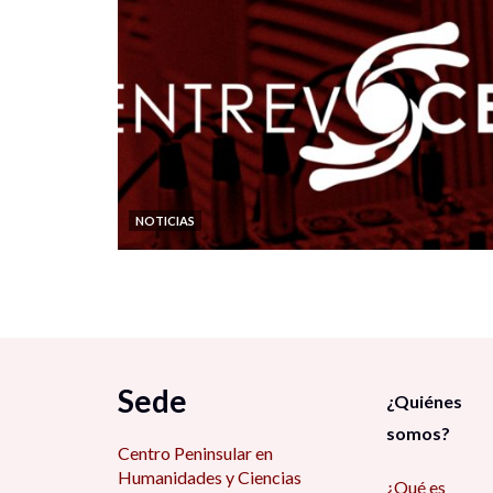
NOTICIAS
Sede
¿Quiénes
somos?
Centro Peninsular en
Humanidades y Ciencias
¿Qué es