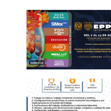
EVENTOS