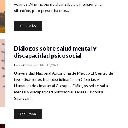
veamos. Al principio no alcanzaba a dimensionar la
situación, pero presentía que…
LEER MÁS
Diálogos sobre salud mental y
discapacidad psicosocial
Laura Gutiérrez
-
Mar 11, 2020
Universidad Nacional Autónoma de México El Centro de
investigaciones Interdisciplinarias en Ciencias y
Humanidades invitan al Coloquio Diálogos sobre salud
mental y discapacidad psicosocial Teresa Ordorika
Sacristán…
LEER MÁS