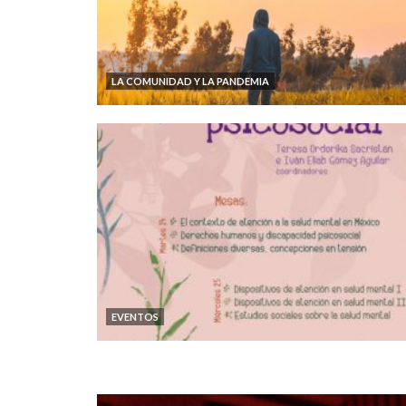
LA COMUNIDAD Y LA PANDEMIA
EVENTOS