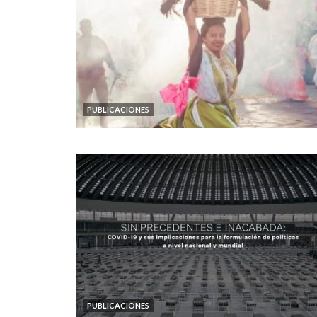
PUBLICACIONES
PUBLICACIONES