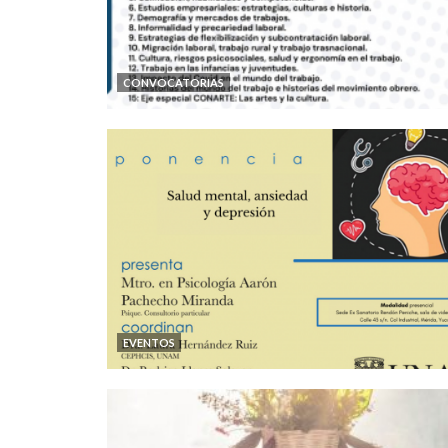
CONVOCATORIAS
EVENTOS