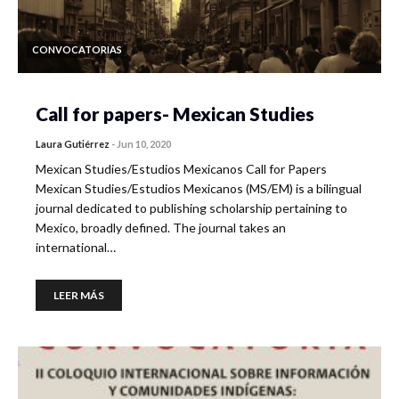
CONVOCATORIAS
Call for papers- Mexican Studies
Laura Gutiérrez
-
Jun 10, 2020
Mexican Studies/Estudios Mexicanos Call for Papers
Mexican Studies/Estudios Mexicanos (MS/EM) is a bilingual
journal dedicated to publishing scholarship pertaining to
Mexico, broadly defined. The journal takes an
international…
LEER MÁS