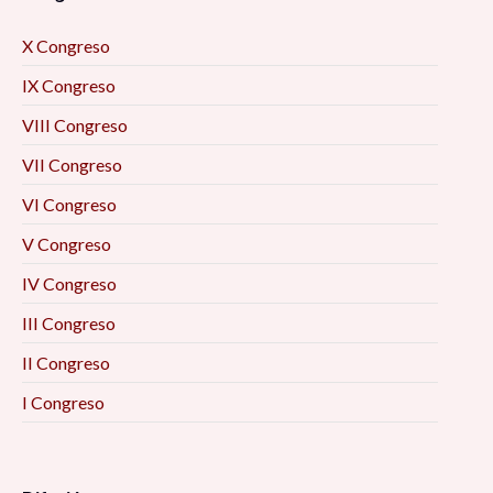
X Congreso
IX Congreso
VIII Congreso
VII Congreso
VI Congreso
V Congreso
IV Congreso
III Congreso
II Congreso
I Congreso