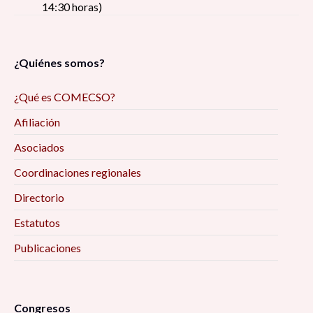
14:30 horas)
¿Quiénes somos?
¿Qué es COMECSO?
Afiliación
Asociados
Coordinaciones regionales
Directorio
Estatutos
Publicaciones
Congresos