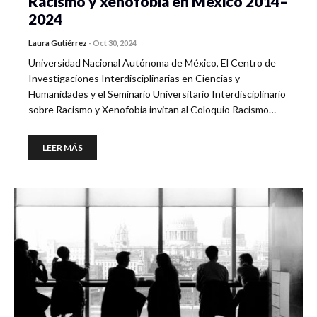
Racismo y xenofobia en México 2014–
2024
Laura Gutiérrez
-
Oct 30, 2024
Universidad Nacional Autónoma de México, El Centro de
Investigaciones Interdisciplinarias en Ciencias y
Humanidades y el Seminario Universitario Interdisciplinario
sobre Racismo y Xenofobia invitan al Coloquio Racismo…
LEER MÁS