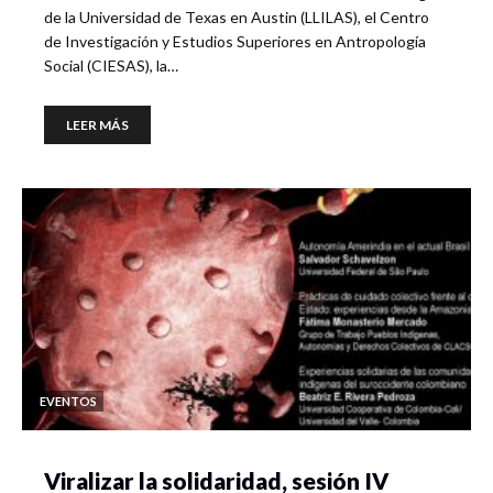
de la Universidad de Texas en Austin (LLILAS), el Centro
de Investigación y Estudios Superiores en Antropología
Social (CIESAS), la…
LEER MÁS
EVENTOS
Viralizar la solidaridad, sesión IV