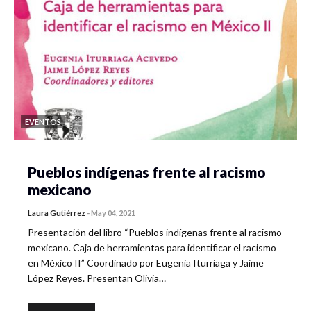
EVENTOS
Pueblos indígenas frente al racismo
mexicano
Laura Gutiérrez
-
May 04, 2021
Presentación del libro “Pueblos indígenas frente al racismo
mexicano. Caja de herramientas para identificar el racismo
en México II” Coordinado por Eugenia Iturriaga y Jaime
López Reyes. Presentan Olivia…