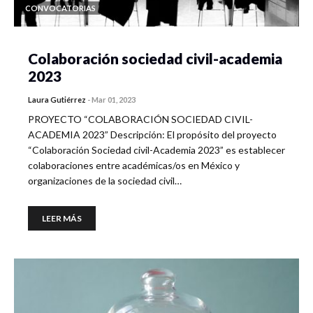
CONVOCATORIAS
Colaboración sociedad civil-academia
2023
Laura Gutiérrez
-
Mar 01, 2023
PROYECTO “COLABORACIÓN SOCIEDAD CIVIL-
ACADEMIA 2023” Descripción: El propósito del proyecto
“Colaboración Sociedad civil-Academia 2023” es establecer
colaboraciones entre académicas/os en México y
organizaciones de la sociedad civil…
LEER MÁS