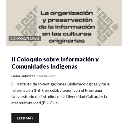
CONVOCATORIAS
II Coloquio sobre Información y
Comunidades Indígenas
Laura Gutiérrez
-
Mar 04, 2020
El Instituto de Investigaciones Bibliotecológicas y de la
Información (IIBI), en colaboración con el Programa
Universitario de Estudios de la Diversidad Cultural y la
lnterculturalidad (PUIC), el…
LEER MÁS