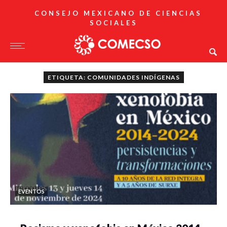
CONSEJO MEXICANO DE CIENCIAS
SOCIALES
ETIQUETA: COMUNIDADES INDÍGENAS
EVENTOS