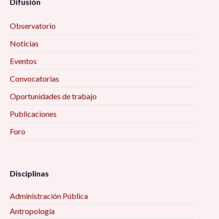
Difusión
Observatorio
Noticias
Eventos
Convocatorias
Oportunidades de trabajo
Publicaciones
Foro
Disciplinas
Administración Pública
Antropología