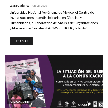
Laura Gutiérrez
-
Ago 24, 2020
Universidad Nacional Autónoma de México, el Centro de
Investigaciones Interdisciplinarias en Ciencias y
Humanidades, el Laboratorio de Análisis de Organizaciones
y Movimientos Sociales (LAOMS-CEIICH) y la RC47…
LEER MÁS
PUBLICACIONES