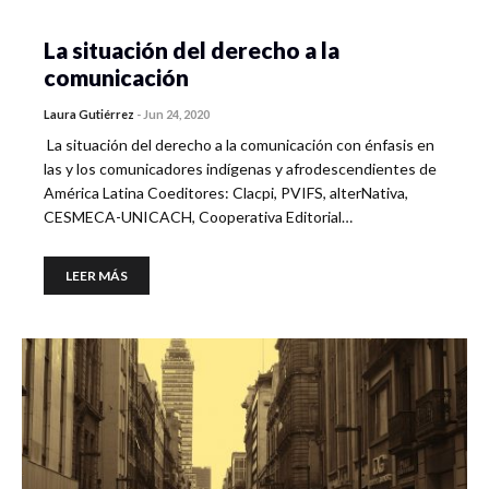
La situación del derecho a la
comunicación
Laura Gutiérrez
-
Jun 24, 2020
La situación del derecho a la comunicación con énfasis en
las y los comunicadores indígenas y afrodescendientes de
América Latina Coeditores: Clacpi, PVIFS, alterNativa,
CESMECA-UNICACH, Cooperativa Editorial…
LEER MÁS