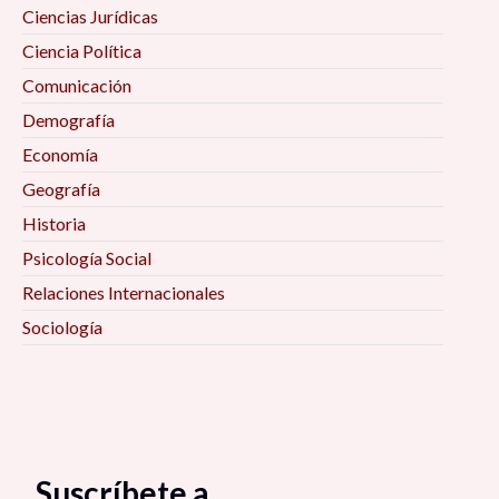
Ciencias Jurídicas
Ciencia Política
Comunicación
Demografía
Economía
Geografía
Historia
Psicología Social
Relaciones Internacionales
Sociología
Suscríbete a