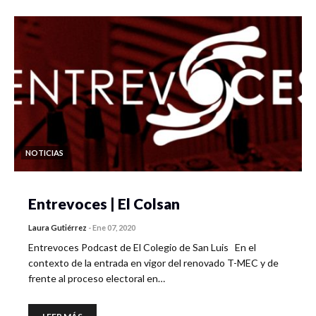
NOTICIAS
Entrevoces | El Colsan
Laura Gutiérrez
-
Ene 07, 2020
Entrevoces Podcast de El Colegio de San Luis En el
contexto de la entrada en vigor del renovado T-MEC y de
frente al proceso electoral en…