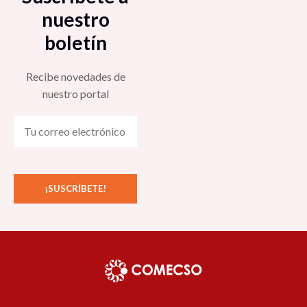
nuestro
boletín
Recibe novedades de
nuestro portal