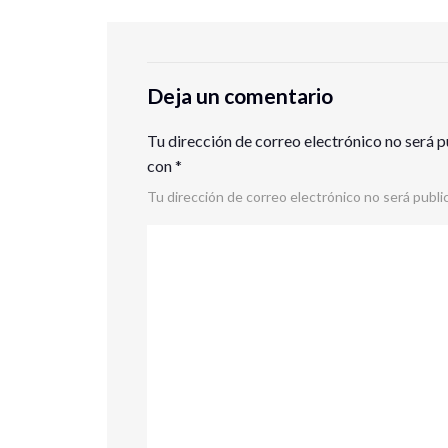
Deja un comentario
Tu dirección de correo electrónico no será p
con
*
Tu dirección de correo electrónico no será publi