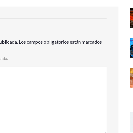
ublicada.
Los campos obligatorios están marcados
cada.