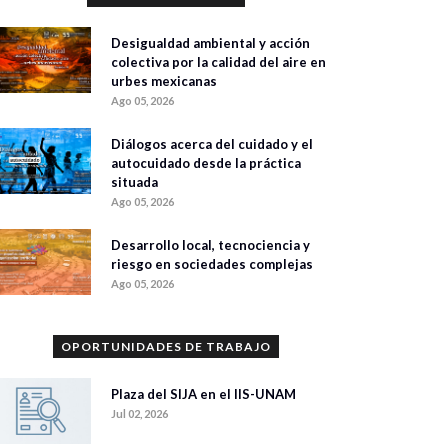
Desigualdad ambiental y acción
colectiva por la calidad del aire en
urbes mexicanas
Ago 05, 2026
Diálogos acerca del cuidado y el
autocuidado desde la práctica
situada
Ago 05, 2026
Desarrollo local, tecnociencia y
riesgo en sociedades complejas
Ago 05, 2026
OPORTUNIDADES DE TRABAJO
Plaza del SIJA en el IIS-UNAM
Jul 02, 2026