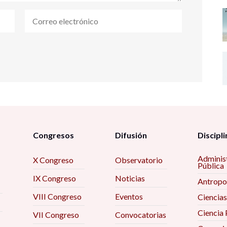
Congresos
Difusión
Discipli
Adminis
X Congreso
Observatorio
Pública
IX Congreso
Noticias
Antropo
VIII Congreso
Eventos
Ciencias
Ciencia 
VII Congreso
Convocatorias