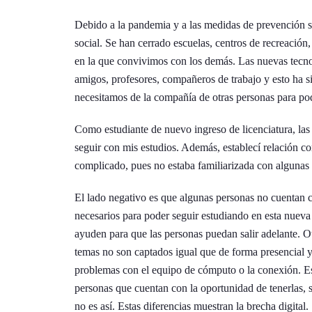
Debido a la pandemia y a las medidas de prevención 
social. Se han cerrado escuelas, centros de recreación,
en la que convivimos con los demás. Las nuevas tecnol
amigos, profesores, compañeros de trabajo y esto ha s
necesitamos de la compañía de otras personas para po
Como estudiante de nuevo ingreso de licenciatura, las
seguir con mis estudios. Además, establecí relación c
complicado, pues no estaba familiarizada con algunas 
El lado negativo es que algunas personas no cuentan co
necesarios para poder seguir estudiando en esta nuev
ayuden para que las personas puedan salir adelante. Ot
temas no son captados igual que de forma presencial y
problemas con el equipo de cómputo o la conexión. Es 
personas que cuentan con la oportunidad de tenerlas,
no es así. Estas diferencias muestran la brecha digital.