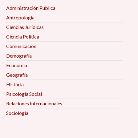
Administración Pública
Antropología
Ciencias Jurídicas
Ciencia Política
Comunicación
Demografía
Economía
Geografía
Historia
Psicología Social
Relaciones Internacionales
Sociología