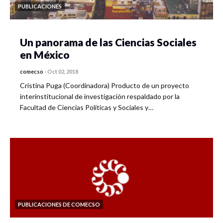
PUBLICACIONES
Un panorama de las Ciencias Sociales
en México
comecso
-
Oct 02, 2018
Cristina Puga (Coordinadora) Producto de un proyecto
interinstitucional de investigación respaldado por la
Facultad de Ciencias Políticas y Sociales y…
PUBLICACIONES DE COMECSO