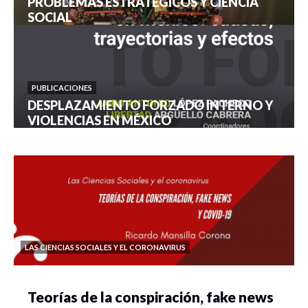
PROBLEMAS ESTRATÉGICOS Y CIENCIA
SOCIAL
PUBLICACIONES
DESPLAZAMIENTO FORZADO INTERNO Y
VIOLENCIAS EN MÉXICO
LAS CIENCIAS SOCIALES Y EL CORONAVIRUS
Teorías de la conspiración, fake news