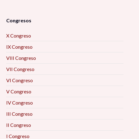
Congresos
X Congreso
IX Congreso
VIII Congreso
VII Congreso
VI Congreso
V Congreso
IV Congreso
III Congreso
II Congreso
I Congreso