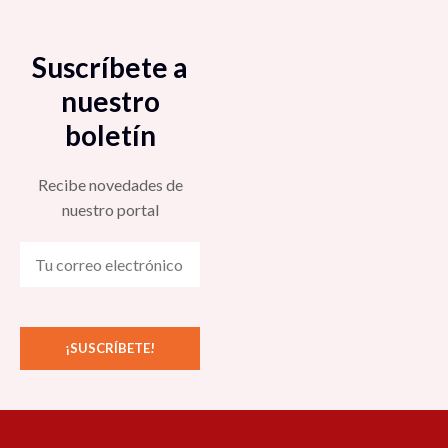
Suscríbete a
nuestro
boletín
Recibe novedades de
nuestro portal