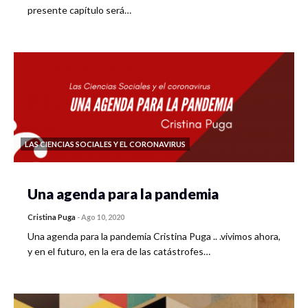
presente capítulo será…
LAS CIENCIAS SOCIALES Y EL CORONAVIRUS
Una agenda para la pandemia
Cristina Puga
-
Ago 10, 2020
Una agenda para la pandemia Cristina Puga .. .vivimos ahora,
y en el futuro, en la era de las catástrofes…