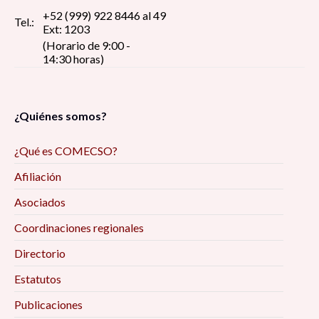
+52 (999) 922 8446 al 49
Tel.:
Ext: 1203
(Horario de 9:00 -
14:30 horas)
¿Quiénes somos?
¿Qué es COMECSO?
Afiliación
Asociados
Coordinaciones regionales
Directorio
Estatutos
Publicaciones