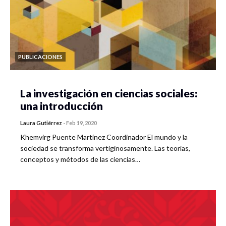
PUBLICACIONES
La investigación en ciencias sociales:
una introducción
Laura Gutiérrez
-
Feb 19, 2020
Khemvirg Puente Martínez Coordinador El mundo y la
sociedad se transforma vertiginosamente. Las teorías,
conceptos y métodos de las ciencias…