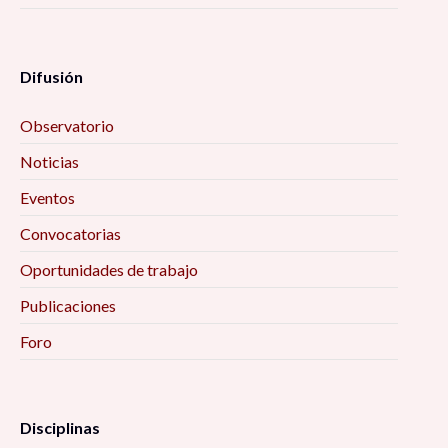
Difusión
Observatorio
Noticias
Eventos
Convocatorias
Oportunidades de trabajo
Publicaciones
Foro
Disciplinas