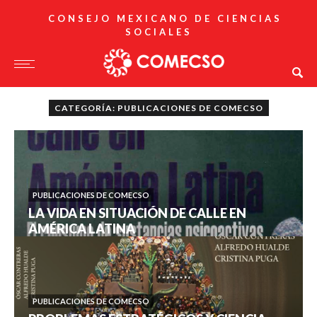
CONSEJO MEXICANO DE CIENCIAS
SOCIALES
CATEGORÍA: PUBLICACIONES DE COMECSO
PUBLICACIONES DE COMECSO
LA VIDA EN SITUACIÓN DE CALLE EN
AMÉRICA LATINA
PUBLICACIONES DE COMECSO