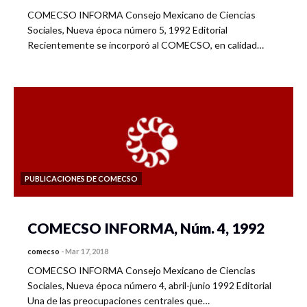
COMECSO INFORMA Consejo Mexicano de Ciencias
Sociales, Nueva época número 5, 1992 Editorial
Recientemente se incorporó al COMECSO, en calidad…
PUBLICACIONES DE COMECSO
COMECSO INFORMA, Núm. 4, 1992
comecso
-
Mar 17, 2018
COMECSO INFORMA Consejo Mexicano de Ciencias
Sociales, Nueva época número 4, abril-junio 1992 Editorial
Una de las preocupaciones centrales que…