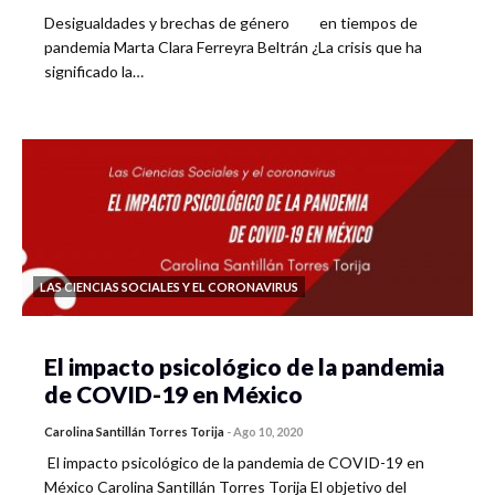
Desigualdades y brechas de género en tiempos de
pandemia Marta Clara Ferreyra Beltrán ¿La crisis que ha
significado la…
LAS CIENCIAS SOCIALES Y EL CORONAVIRUS
El impacto psicológico de la pandemia
de COVID-19 en México
Carolina Santillán Torres Torija
-
Ago 10, 2020
El impacto psicológico de la pandemia de COVID-19 en
México Carolina Santillán Torres Torija El objetivo del