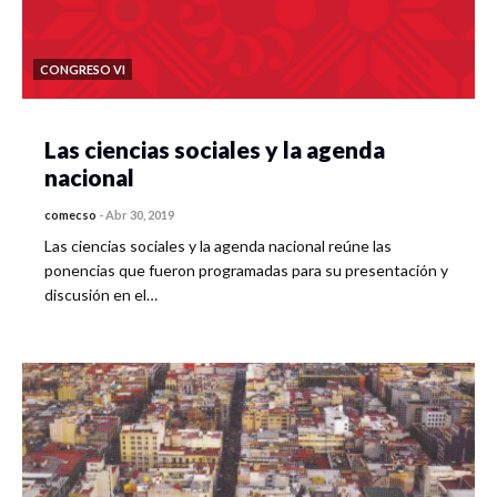
CONGRESO VI
Las ciencias sociales y la agenda
nacional
comecso
-
Abr 30, 2019
Las ciencias sociales y la agenda nacional reúne las
ponencias que fueron programadas para su presentación y
discusión en el…