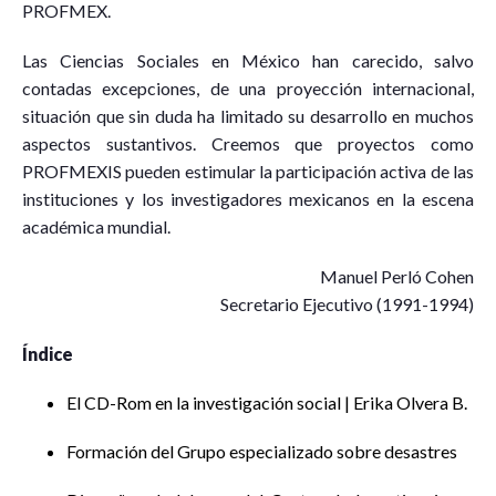
PROFMEX.
Las Ciencias Sociales en México han carecido, salvo
contadas excepciones, de una proyección internacional,
situación que sin duda ha limitado su desarrollo en muchos
aspectos sustantivos. Creemos que proyectos como
PROFMEXIS pueden estimular la participación activa de las
instituciones y los investigadores mexicanos en la escena
académica mundial.
Manuel Perló Cohen
Secretario Ejecutivo (1991-1994)
Índice
El CD-Rom en la investigación social | Erika Olvera B.
Formación del Grupo especializado sobre desastres