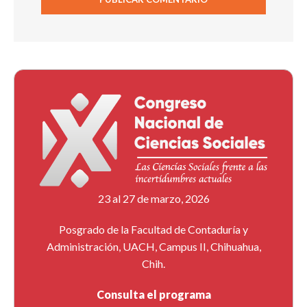
23 al 27 de marzo, 2026
Posgrado de la Facultad de Contaduría y
Administración, UACH, Campus II, Chihuahua,
Chih.
Consulta el programa