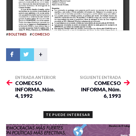
#
#
BOLETINES
COMECSO
+
ENTRADA ANTERIOR
SIGUIENTE ENTRADA
COMECSO
COMECSO
INFORMA, Núm.
INFORMA, Núm.
4, 1992
6, 1993
TE PUEDE INTERESAR