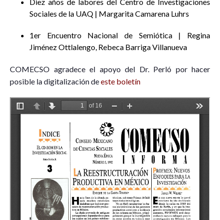
Diez años de labores del Centro de Investigaciones
Sociales de la UAQ | Margarita Camarena Luhrs
1er Encuentro Nacional de Semiótica | Regina
Jiménez Ottlalengo, Rebeca Barriga Villanueva
COMECSO agradece el apoyo del Dr. Perló por hacer
posible la digitalización de
este boletín