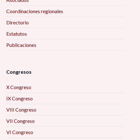
Coordinaciones regionales
Directorio
Estatutos
Publicaciones
Congresos
X Congreso
IX Congreso
VIII Congreso
VII Congreso
VI Congreso