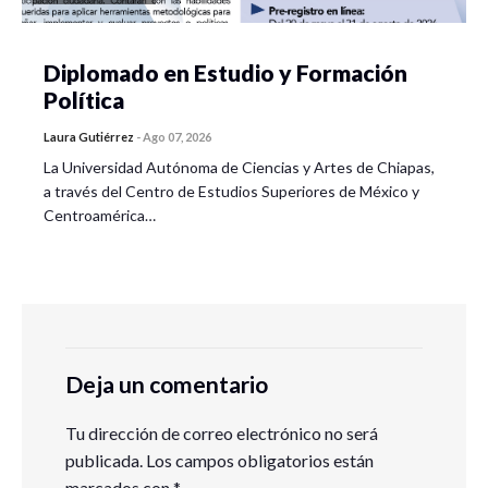
Diplomado en Estudio y Formación
Política
Laura Gutiérrez
-
Ago 07, 2026
La Universidad Autónoma de Ciencias y Artes de Chiapas,
a través del Centro de Estudios Superiores de México y
Centroamérica…
Deja un comentario
Tu dirección de correo electrónico no será
publicada.
Los campos obligatorios están
marcados con
*