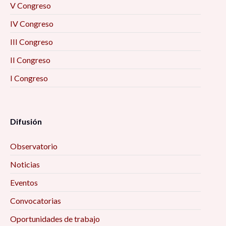
V Congreso
IV Congreso
III Congreso
II Congreso
I Congreso
Difusión
Observatorio
Noticias
Eventos
Convocatorias
Oportunidades de trabajo