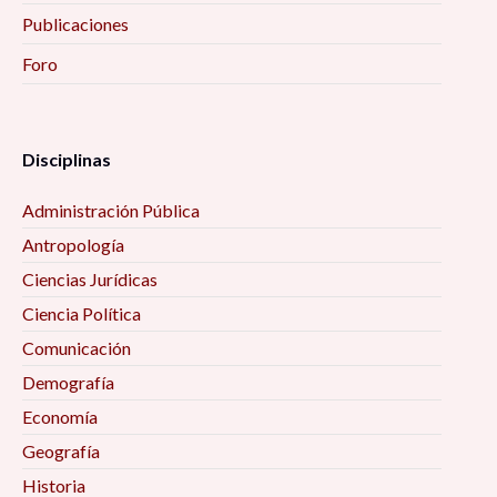
Publicaciones
Foro
Disciplinas
Administración Pública
Antropología
Ciencias Jurídicas
Ciencia Política
Comunicación
Demografía
Economía
Geografía
Historia