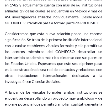
en 1982 y actualmente cuenta con más de 66 instituciones
afiliadas, 29 de las cuales se encuentran en México y más de
450 investigadores afiliados individualmente. Desde ahora
el COMECSO también pasa a formar parte de PROFMEX.
Consideramos que esta nueva relación posee una enorme
significación. Se trata de la primera institución internacional
con la cual se establecen vínculos formales y ello permitirá a
los centros miembros del COMECSO desarrollar un
intercambio académico más rico e intenso con sus pares en
los Estados Unidos. Esperamos que este sea el primer paso
en la construcción de una red de contactos y relaciones con
otras instituciones internacionales dedicadas a la
investigación en Ciencias Sociales.
A la par de los vínculos formales, ambas instituciones se
encuentran desarrollando un proyecto muy ambicioso y de
enorme potencial que permitirá ampliar cualitativamente la