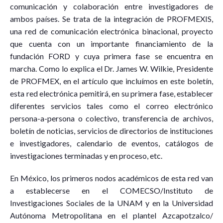
comunicación y colaboración entre investigadores de
ambos países. Se trata de la integración de PROFMEXIS,
una red de comunicación electrónica binacional, proyecto
que cuenta con un importante financiamiento de la
fundación FORD y cuya primera fase se encuentra en
marcha. Como lo explica el Dr. James W. Wilkie, Presidente
de PROFMEX, en el artículo que incluímos en este boletín,
esta red electrónica pemitirá, en su primera fase, establecer
diferentes servicios tales como el correo electrónico
persona-a-persona o colectivo, transferencia de archivos,
boletín de noticias, servicios de directorios de instituciones
e investigadores, calendario de eventos, catálogos de
investigaciones terminadas y en proceso, etc.
En México, los primeros nodos académicos de esta red van
a establecerse en el COMECSO/Instituto de
Investigaciones Sociales de la UNAM y en la Universidad
Autónoma Metropolitana en el plantel Azcapotzalco/