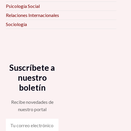
Psicología Social
Relaciones Internacionales
Sociología
Suscríbete a
nuestro
boletín
Recibe novedades de
nuestro portal