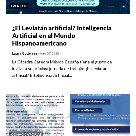
EVENTOS
¿El Leviatán artificial? Inteligencia
Artificial en el Mundo
Hispanoamericano
Laura Gutiérrez
-
Ago 07, 2026
La Cátedra Cátedra México-España tiene el gusto de
invitar a su próxima jornada de trabajo: ¿El Leviatán
artificial? Inteligencia Artificial…
CONVOCATORIAS