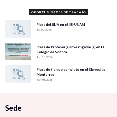
OPORTUNIDADES DE TRABAJO
Plaza del SIJA en el IIS-UNAM
Jul 02, 2026
Plaza de Profesor(a) Investigador(a) en El
Colegio de Sonora
Jun 10, 2026
Plaza de tiempo completo en el Cinvestav
Monterrey
Jun 03, 2026
Sede