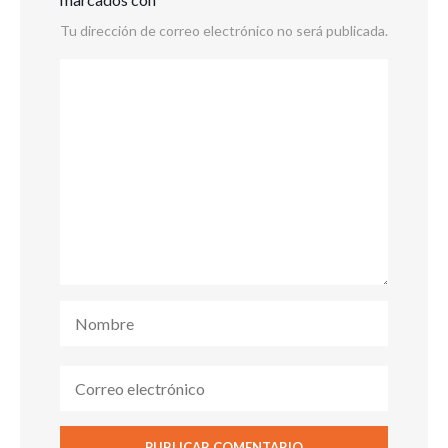
Tu dirección de correo electrónico no será publicada.