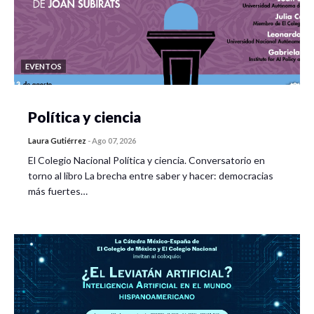
EVENTOS
Política y ciencia
Laura Gutiérrez
-
Ago 07, 2026
El Colegio Nacional Política y ciencia. Conversatorio en
torno al libro La brecha entre saber y hacer: democracias
más fuertes…