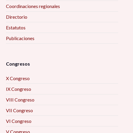
Coordinaciones regionales
Directorio
Estatutos
Publicaciones
Congresos
X Congreso
IX Congreso
VIII Congreso
VII Congreso
VI Congreso
V Congreso