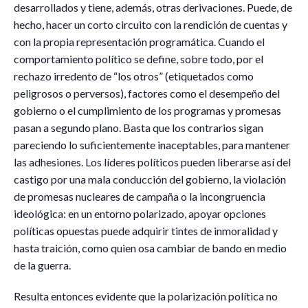
desarrollados y tiene, además, otras derivaciones. Puede, de
hecho, hacer un corto circuito con la rendición de cuentas y
con la propia representación programática. Cuando el
comportamiento político se define, sobre todo, por el
rechazo irredento de “los otros” (etiquetados como
peligrosos o perversos), factores como el desempeño del
gobierno o el cumplimiento de los programas y promesas
pasan a segundo plano. Basta que los contrarios sigan
pareciendo lo suficientemente inaceptables, para mantener
las adhesiones. Los líderes políticos pueden liberarse así del
castigo por una mala conducción del gobierno, la violación
de promesas nucleares de campaña o la incongruencia
ideológica: en un entorno polarizado, apoyar opciones
políticas opuestas puede adquirir tintes de inmoralidad y
hasta traición, como quien osa cambiar de bando en medio
de la guerra.
Resulta entonces evidente que la polarización política no