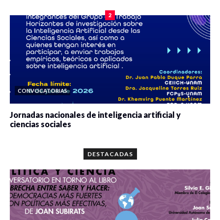
2
CONVOCATORIAS
Jornadas nacionales de inteligencia artificial y
ciencias sociales
0 veces compartido
5667 vistas
DESTACADAS