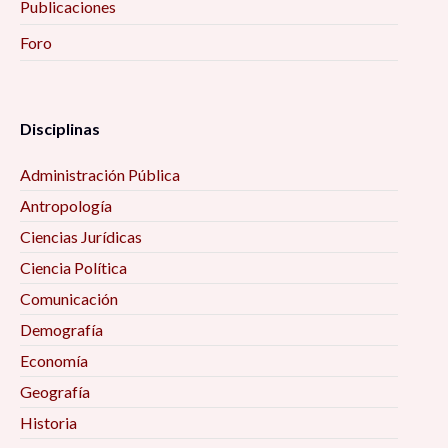
Publicaciones
Foro
Disciplinas
Administración Pública
Antropología
Ciencias Jurídicas
Ciencia Política
Comunicación
Demografía
Economía
Geografía
Historia