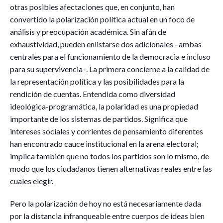
otras posibles afectaciones que, en conjunto, han
convertido la polarización política actual en un foco de
análisis y preocupación académica. Sin afán de
exhaustividad, pueden enlistarse dos adicionales –ambas
centrales para el funcionamiento de la democracia e incluso
para su supervivencia–. La primera concierne a la calidad de
la representación política y las posibilidades para la
rendición de cuentas. Entendida como diversidad
ideológica-programática, la polaridad es una propiedad
importante de los sistemas de partidos. Significa que
intereses sociales y corrientes de pensamiento diferentes
han encontrado cauce institucional en la arena electoral;
implica también que no todos los partidos son lo mismo, de
modo que los ciudadanos tienen alternativas reales entre las
cuales elegir.
Pero la polarización de hoy no está necesariamente dada
por la distancia infranqueable entre cuerpos de ideas bien