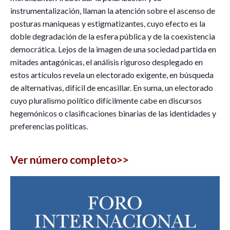
instrumentalización, llaman la atención sobre el ascenso de
posturas maniqueas y estigmatizantes, cuyo efecto es la
doble degradación de la esfera pública y de la coexistencia
democrática. Lejos de la imagen de una sociedad partida en
mitades antagónicas, el análisis riguroso desplegado en
estos artículos revela un electorado exigente, en búsqueda
de alternativas, difícil de encasillar. En suma, un electorado
cuyo pluralismo político difícilmente cabe en discursos
hegemónicos o clasificaciones binarias de las identidades y
preferencias políticas.
Ver número completo>>