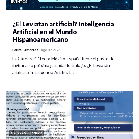
EVENTOS
¿El Leviatán artificial? Inteligencia
Artificial en el Mundo
Hispanoamericano
Laura Gutiérrez
-
Ago 07, 2026
La Cátedra Cátedra México-España tiene el gusto de
invitar a su próxima jornada de trabajo: ¿El Leviatán
artificial? Inteligencia Artificial…
CONVOCATORIAS