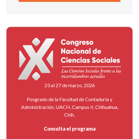
23 al 27 de marzo, 2026
Posgrado de la Facultad de Contaduría y
Administración, UACH, Campus II, Chihuahua,
Chih.
Consulta el programa