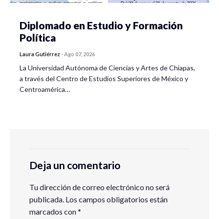
Diplomado en Estudio y Formación
Política
Laura Gutiérrez
-
Ago 07, 2026
La Universidad Autónoma de Ciencias y Artes de Chiapas,
a través del Centro de Estudios Superiores de México y
Centroamérica…
Deja un comentario
Tu dirección de correo electrónico no será
publicada.
Los campos obligatorios están
marcados con
*