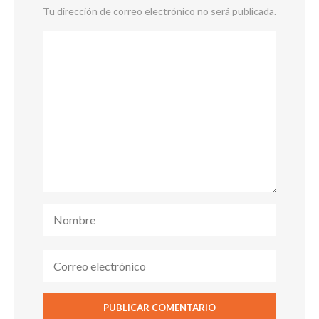
Tu dirección de correo electrónico no será publicada.