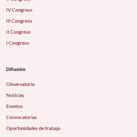
IV Congreso
III Congreso
II Congreso
I Congreso
Difusión
Observatorio
Noticias
Eventos
Convocatorias
Oportunidades de trabajo