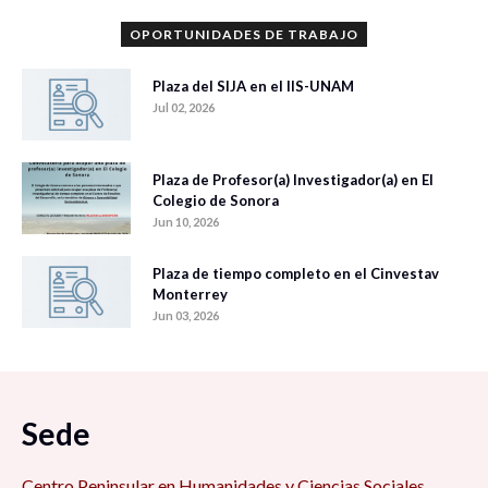
OPORTUNIDADES DE TRABAJO
Plaza del SIJA en el IIS-UNAM
Jul 02, 2026
Plaza de Profesor(a) Investigador(a) en El
Colegio de Sonora
Jun 10, 2026
Plaza de tiempo completo en el Cinvestav
Monterrey
Jun 03, 2026
Sede
Centro Peninsular en Humanidades y Ciencias Sociales,