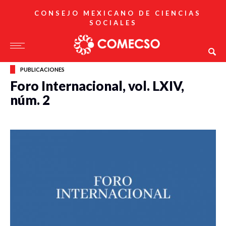
CONSEJO MEXICANO DE CIENCIAS
SOCIALES
PUBLICACIONES
Foro Internacional, vol. LXIV,
núm. 2