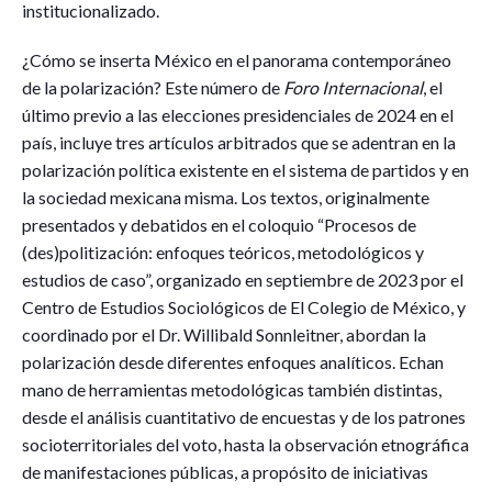
institucionalizado.
¿Cómo se inserta México en el panorama contemporáneo
de la polarización? Este número de
Foro Internacional
, el
último previo a las elecciones presidenciales de 2024 en el
país, incluye tres artículos arbitrados que se adentran en la
polarización política existente en el sistema de partidos y en
la sociedad mexicana misma. Los textos, originalmente
presentados y debatidos en el coloquio “Procesos de
(des)politización: enfoques teóricos, metodológicos y
estudios de caso”, organizado en septiembre de 2023 por el
Centro de Estudios Sociológicos de El Colegio de México, y
coordinado por el Dr. Willibald Sonnleitner, abordan la
polarización desde diferentes enfoques analíticos. Echan
mano de herramientas metodológicas también distintas,
desde el análisis cuantitativo de encuestas y de los patrones
socioterritoriales del voto, hasta la observación etnográfica
de manifestaciones públicas, a propósito de iniciativas