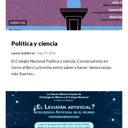
EVENTOS
Política y ciencia
Laura Gutiérrez
-
Ago 07, 2026
El Colegio Nacional Política y ciencia. Conversatorio en
torno al libro La brecha entre saber y hacer: democracias
más fuertes…