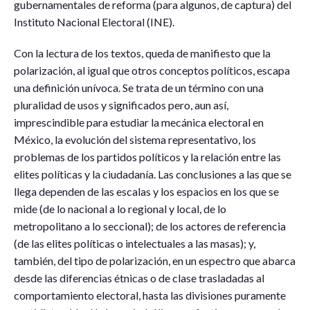
gubernamentales de reforma (para algunos, de captura) del
Instituto Nacional Electoral (INE).
Con la lectura de los textos, queda de manifiesto que la
polarización, al igual que otros conceptos políticos, escapa
una definición unívoca. Se trata de un término con una
pluralidad de usos y significados pero, aun así,
imprescindible para estudiar la mecánica electoral en
México, la evolución del sistema representativo, los
problemas de los partidos políticos y la relación entre las
elites políticas y la ciudadanía. Las conclusiones a las que se
llega dependen de las escalas y los espacios en los que se
mide (de lo nacional a lo regional y local, de lo
metropolitano a lo seccional); de los actores de referencia
(de las elites políticas o intelectuales a las masas); y,
también, del tipo de polarización, en un espectro que abarca
desde las diferencias étnicas o de clase trasladadas al
comportamiento electoral, hasta las divisiones puramente