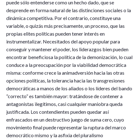
puede sólo entenderse como un hecho dado, que se
desprende en forma natural de las distinciones sociales o la
dinámica competitiva. Por el contrario, constituye una
variable, o quizás más precisamente, un proceso, que las
propias elites políticas pueden tener interés en
instrumentalizar. Necesitados del apoyo popular para
conseguir y mantener el poder, los liderazgos bien pueden
encontrar beneficiosa la política de la demonización, lo cual
conduce a la preocupación por la viabilidad democrática
misma: conforme crece la animadversión hacia las otras
opciones políticas, la tolerancia hacia las transgresiones
democráticas a manos de los aliados o los líderes del bando
“correcto” es también mayor: tratándose de contener a
antagonistas ilegítimos, casi cualquier maniobra queda
justificada. Los contendientes pueden quedar así
enfrascados en un destructivo juego de suma cero, cuyo
movimiento final puede representar la ruptura del marco
democrático mismo y la asfixia del pluralismo