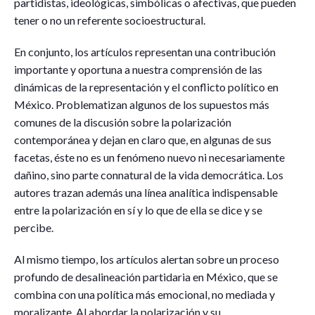
partidistas, ideológicas, simbólicas o afectivas, que pueden
tener o no un referente socioestructural.
En conjunto, los artículos representan una contribución
importante y oportuna a nuestra comprensión de las
dinámicas de la representación y el conflicto político en
México. Problematizan algunos de los supuestos más
comunes de la discusión sobre la polarización
contemporánea y dejan en claro que, en algunas de sus
facetas, éste no es un fenómeno nuevo ni necesariamente
dañino, sino parte connatural de la vida democrática. Los
autores trazan además una línea analítica indispensable
entre la polarización en sí y lo que de ella se dice y se
percibe.
Al mismo tiempo, los artículos alertan sobre un proceso
profundo de desalineación partidaria en México, que se
combina con una política más emocional, no mediada y
moralizante. Al abordar la polarización y su