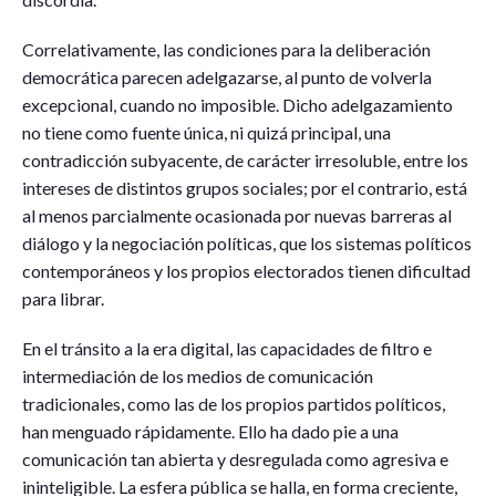
Correlativamente, las condiciones para la deliberación
democrática parecen adelgazarse, al punto de volverla
excepcional, cuando no imposible. Dicho adelgazamiento
no tiene como fuente única, ni quizá principal, una
contradicción subyacente, de carácter irresoluble, entre los
intereses de distintos grupos sociales; por el contrario, está
al menos parcialmente ocasionada por nuevas barreras al
diálogo y la negociación políticas, que los sistemas políticos
contemporáneos y los propios electorados tienen dificultad
para librar.
En el tránsito a la era digital, las capacidades de filtro e
intermediación de los medios de comunicación
tradicionales, como las de los propios partidos políticos,
han menguado rápidamente. Ello ha dado pie a una
comunicación tan abierta y desregulada como agresiva e
ininteligible. La esfera pública se halla, en forma creciente,