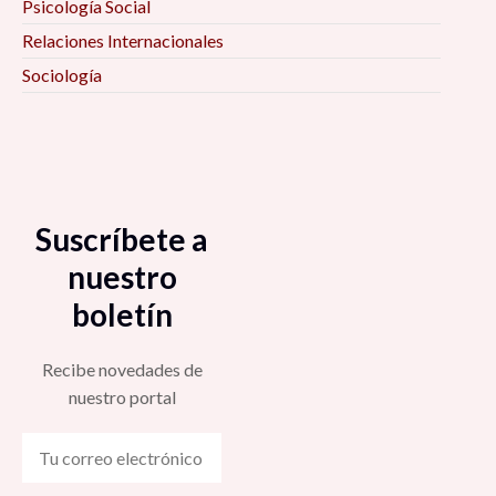
Psicología Social
Relaciones Internacionales
Sociología
Suscríbete a
nuestro
boletín
Recibe novedades de
nuestro portal