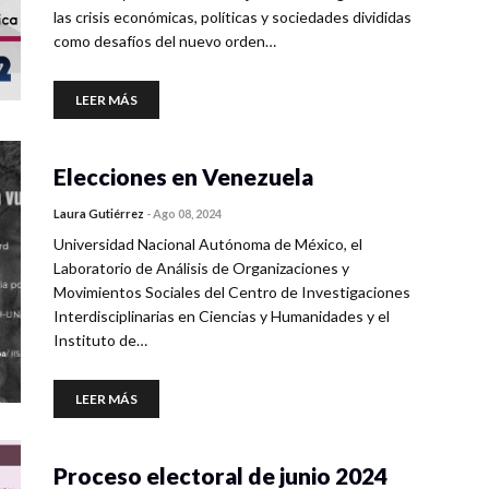
las crisis económicas, políticas y sociedades divididas
como desafíos del nuevo orden…
LEER MÁS
Elecciones en Venezuela
Laura Gutiérrez
-
Ago 08, 2024
Universidad Nacional Autónoma de México, el
Laboratorio de Análisis de Organizaciones y
Movimientos Sociales del Centro de Investigaciones
Interdisciplinarias en Ciencias y Humanidades y el
Instituto de…
LEER MÁS
Proceso electoral de junio 2024