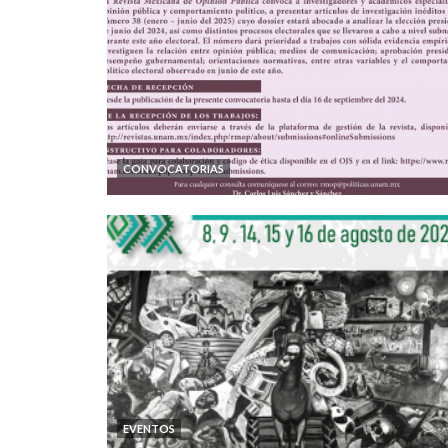
CONVOCATORIAS
EVENTOS