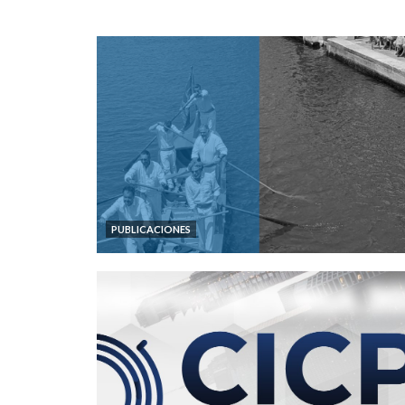
PUBLICACIONES