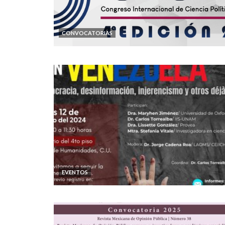
CONVOCATORIAS
EVENTOS