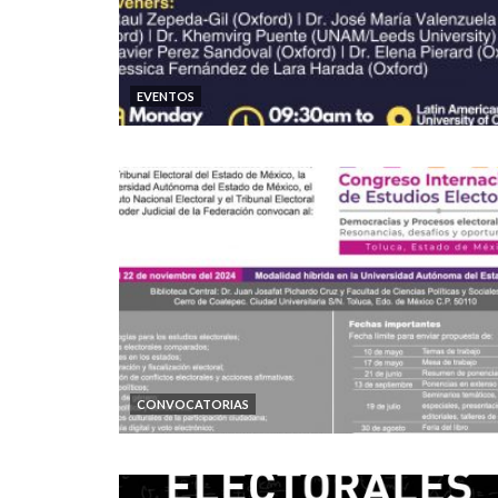
EVENTOS
CONVOCATORIAS