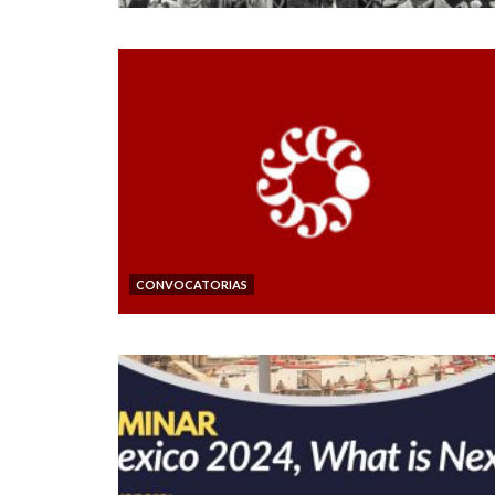
CONVOCATORIAS