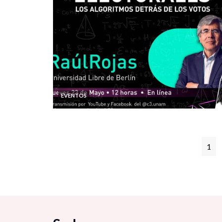
EVENTOS
1