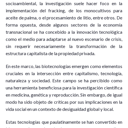
socioambiental, la investigación suele hacer foco en la
implementación del fracking, de los monocultivos para
aceite de palma, o el procesamiento de litio, entre otros. De
forma opuesta, desde algunos sectores de la economía
transnacional se ha concebido a la innovación tecnológica
como el medio para adaptarse al nuevo escenario de crisis,
sin requerir necesariamente la transformación de la
estructura capitalista de la propiedad privada.
En este marco, las biotecnologías emergen como elementos
cruciales en la intersección entre capitalismo, tecnología,
naturaleza y sociedad. Este campo se ha percibido como
una herramienta beneficiosa para la investigación científica
en medicina, genética y reproducción. Sin embargo, de igual
modo ha sido objeto de críticas por sus implicaciones en la
vida social en un contexto de desigualdad global y local.
Estas tecnologías que paulatinamente se han convertido en