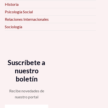
Historia
Psicología Social
Relaciones Internacionales
Sociología
Suscríbete a
nuestro
boletín
Recibe novedades de
nuestro portal