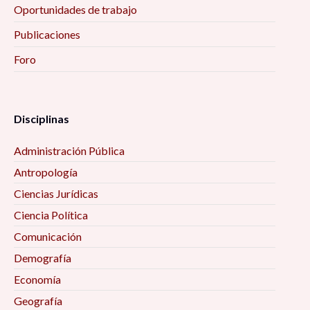
Oportunidades de trabajo
Publicaciones
Foro
Disciplinas
Administración Pública
Antropología
Ciencias Jurídicas
Ciencia Política
Comunicación
Demografía
Economía
Geografía