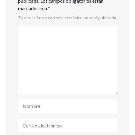
publicada.
Los campos obligatorios están
marcados con
*
Tu dirección de correo electrónico no será publicada.