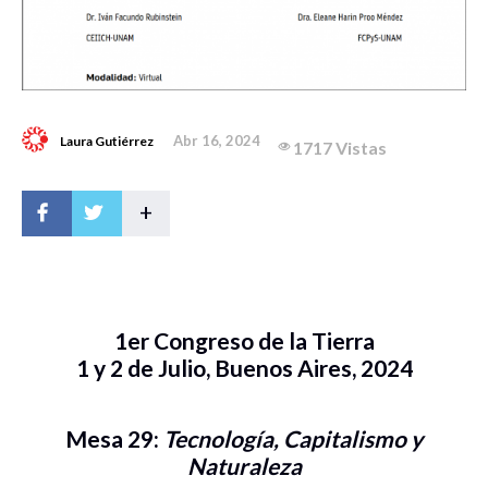
Abr 16, 2024
Laura Gutiérrez
1717 Vistas
+
1er Congreso de la Tierra
1 y 2 de Julio, Buenos Aires, 2024
Mesa 29:
Tecnología, Capitalismo y
Naturaleza