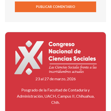
23 al 27 de marzo, 2026
Posgrado de la Facultad de Contaduría y
Administración, UACH, Campus II, Chihuahua,
Chih.