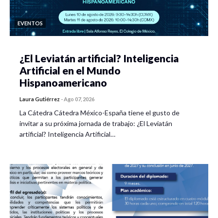
EVENTOS
¿El Leviatán artificial? Inteligencia
Artificial en el Mundo
Hispanoamericano
Laura Gutiérrez
-
Ago 07, 2026
La Cátedra Cátedra México-España tiene el gusto de
invitar a su próxima jornada de trabajo: ¿El Leviatán
artificial? Inteligencia Artificial…