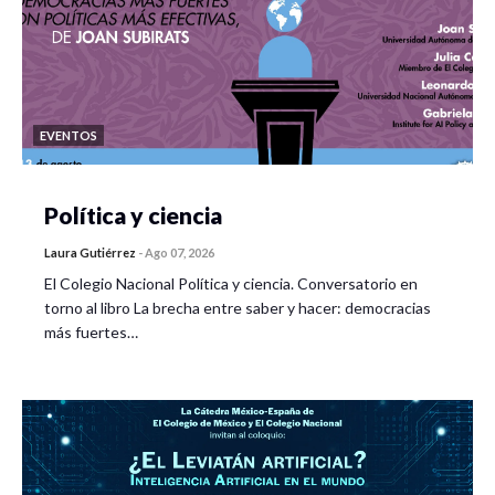
EVENTOS
Política y ciencia
Laura Gutiérrez
-
Ago 07, 2026
El Colegio Nacional Política y ciencia. Conversatorio en
torno al libro La brecha entre saber y hacer: democracias
más fuertes…