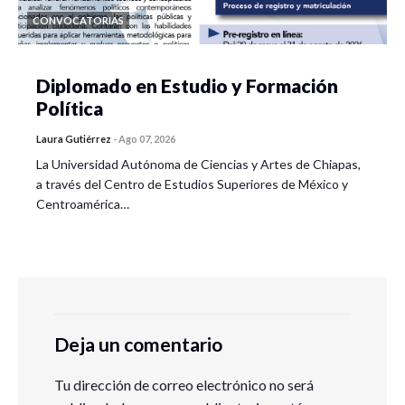
CONVOCATORIAS
Diplomado en Estudio y Formación
Política
Laura Gutiérrez
-
Ago 07, 2026
La Universidad Autónoma de Ciencias y Artes de Chiapas,
a través del Centro de Estudios Superiores de México y
Centroamérica…
Deja un comentario
Tu dirección de correo electrónico no será