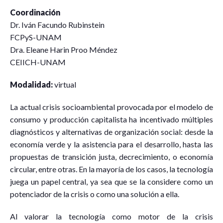
Coordinación
Dr. Iván Facundo Rubinstein
FCPyS-UNAM
Dra. Eleane Harin Proo Méndez
CEIICH-UNAM
Modalidad:
virtual
La actual crisis socioambiental provocada por el modelo de
consumo y producción capitalista ha incentivado múltiples
diagnósticos y alternativas de organización social: desde la
economía verde y la asistencia para el desarrollo, hasta las
propuestas de transición justa, decrecimiento, o economía
circular, entre otras. En la mayoría de los casos, la tecnología
juega un papel central, ya sea que se la considere como un
potenciador de la crisis o como una solución a ella.
Al valorar la tecnología como motor de la crisis