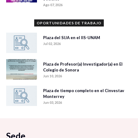
Ago 07, 2026
OPORTUNIDADES DE TRABAJO
Plaza del SIJA en el IIS-UNAM
Jul 02, 2026
Plaza de Profesor(a) Investigador(a) en El
Colegio de Sonora
Jun 10, 2026
Plaza de tiempo completo en el Cinvestav
Monterrey
Jun 03, 2026
Sede