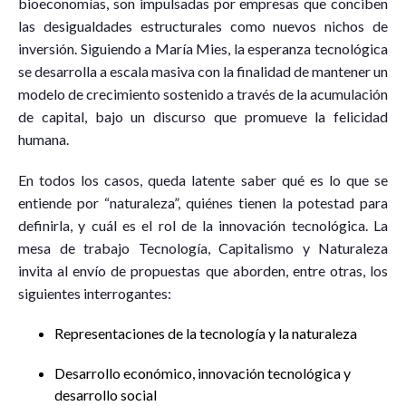
bioeconomías, son impulsadas por empresas que conciben
las desigualdades estructurales como nuevos nichos de
inversión. Siguiendo a María Mies, la esperanza tecnológica
se desarrolla a escala masiva con la finalidad de mantener un
modelo de crecimiento sostenido a través de la acumulación
de capital, bajo un discurso que promueve la felicidad
humana.
En todos los casos, queda latente saber qué es lo que se
entiende por “naturaleza”, quiénes tienen la potestad para
definirla, y cuál es el rol de la innovación tecnológica. La
mesa de trabajo Tecnología, Capitalismo y Naturaleza
invita al envío de propuestas que aborden, entre otras, los
siguientes interrogantes:
Representaciones de la tecnología y la naturaleza
Desarrollo económico, innovación tecnológica y
desarrollo social