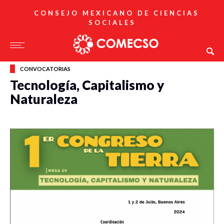
CONSEJO MEXICANO DE CIENCIAS
SOCIALES
CONVOCATORIAS
Tecnología, Capitalismo y
Naturaleza