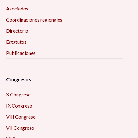
Asociados
Coordinaciones regionales
Directorio
Estatutos
Publicaciones
Congresos
X Congreso
IX Congreso
VIII Congreso
VII Congreso