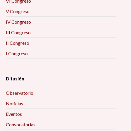
VI Congreso
V Congreso
IV Congreso
III Congreso
II Congreso
I Congreso
Difusión
Observatorio
Noticias
Eventos
Convocatorias