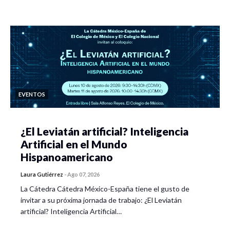
EVENTOS
¿El Leviatán artificial? Inteligencia
Artificial en el Mundo
Hispanoamericano
Laura Gutiérrez
-
Ago 07, 2026
La Cátedra Cátedra México-España tiene el gusto de
invitar a su próxima jornada de trabajo: ¿El Leviatán
artificial? Inteligencia Artificial…