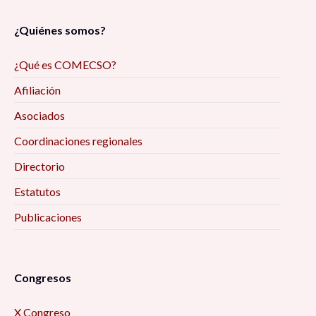
¿Quiénes somos?
¿Qué es COMECSO?
Afiliación
Asociados
Coordinaciones regionales
Directorio
Estatutos
Publicaciones
Congresos
X Congreso