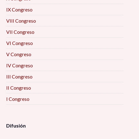
IX Congreso
VIII Congreso
VII Congreso
VI Congreso
V Congreso
IV Congreso
III Congreso
II Congreso
I Congreso
Difusión