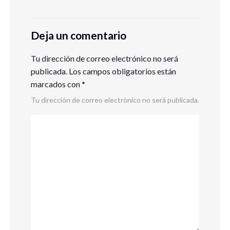
Deja un comentario
Tu dirección de correo electrónico no será
publicada.
Los campos obligatorios están
marcados con
*
Tu dirección de correo electrónico no será publicada.