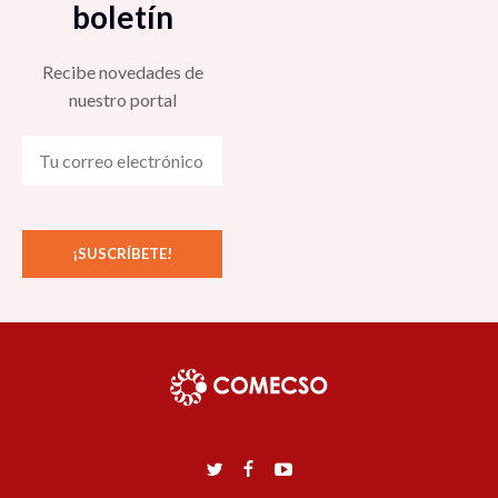
boletín
Recibe novedades de
nuestro portal