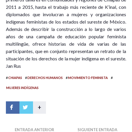
2011 a 2015, hasta el trabajo más reciente de K’inal, con
diplomados que involucran a mujeres y organizaciones
indígenas feministas de los estados del sureste de México.
Además de describir la construcción a lo largo de varios
años de una campaña de educación popular feminista
multilingüe, ofrece historias de vida de varias de las
participantes, que en conjunto representan un retrato de la
situación de los derechos de la mujer indígena en el sureste.
Jan Rus
#
#
#
#
CHIAPAS
DERECHOS HUMANOS
MOVIMIENTO FEMINISTA
MUJERES INDÍGENAS
+
ENTRADA ANTERIOR
SIGUIENTE ENTRADA