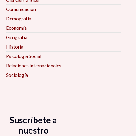
Comunicación
Demografía
Economía
Geografía
Historia
Psicología Social
Relaciones Internacionales
Sociología
Suscríbete a
nuestro