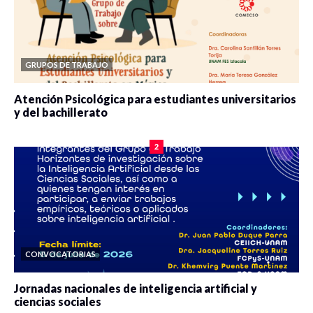
GRUPOS DE TRABAJO
Atención Psicológica para estudiantes universitarios
y del bachillerato
0 veces compartido
2084 vistas
2
CONVOCATORIAS
Jornadas nacionales de inteligencia artificial y
ciencias sociales