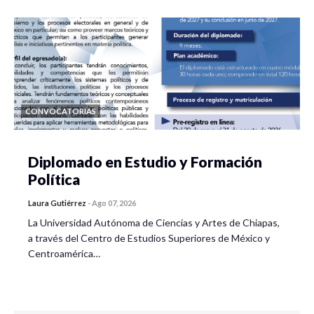
CONVOCATORIAS
Diplomado en Estudio y Formación
Política
Laura Gutiérrez
-
Ago 07, 2026
La Universidad Autónoma de Ciencias y Artes de Chiapas,
a través del Centro de Estudios Superiores de México y
Centroamérica…