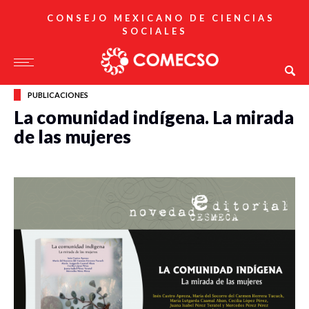
CONSEJO MEXICANO DE CIENCIAS
SOCIALES
PUBLICACIONES
La comunidad indígena. La mirada
de las mujeres