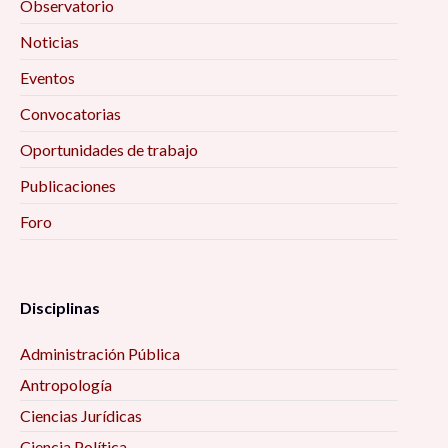
Observatorio
Noticias
Eventos
Convocatorias
Oportunidades de trabajo
Publicaciones
Foro
Disciplinas
Administración Pública
Antropología
Ciencias Jurídicas
Ciencia Política