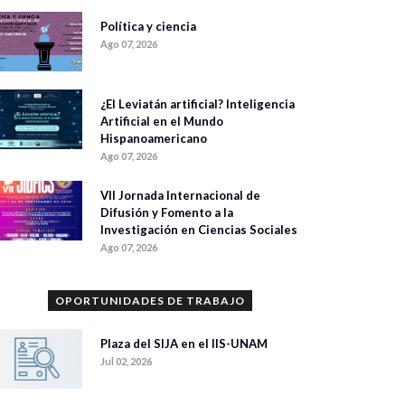
Política y ciencia
Ago 07, 2026
¿El Leviatán artificial? Inteligencia
Artificial en el Mundo
Hispanoamericano
Ago 07, 2026
VII Jornada Internacional de
Difusión y Fomento a la
Investigación en Ciencias Sociales
Ago 07, 2026
OPORTUNIDADES DE TRABAJO
Plaza del SIJA en el IIS-UNAM
Jul 02, 2026