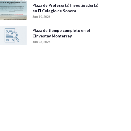
Plaza de Profesor(a) Investigador(a)
en El Colegio de Sonora
Jun 10, 2026
Plaza de tiempo completo en el
Cinvestav Monterrey
Jun 03, 2026