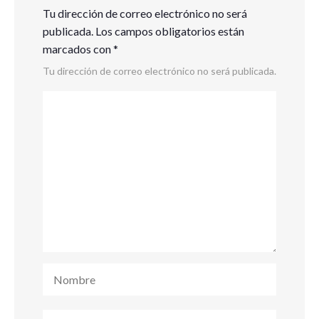
Tu dirección de correo electrónico no será
publicada.
Los campos obligatorios están
marcados con
*
Tu dirección de correo electrónico no será publicada.