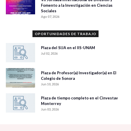
Fomento a la Investigación en Ciencias
Sociales
Ago 07, 2026
OPORTUNIDADES DE TRABAJO
Plaza del SIJA en el IIS-UNAM
Jul 02, 2026
Plaza de Profesor(a) Investigador(a) en El
Colegio de Sonora
Jun 10, 2026
Plaza de tiempo completo en el Cinvestav
Monterrey
Jun 03, 2026