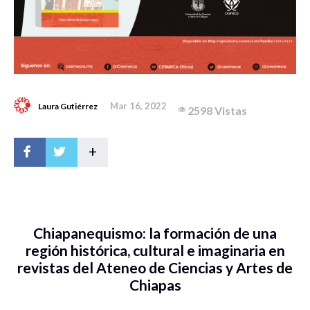
Mar 16, 2022
Laura Gutiérrez
2598 Vistas
+
Chiapanequismo: la formación de una
región histórica, cultural e imaginaria en
revistas del Ateneo de Ciencias y Artes de
Chiapas