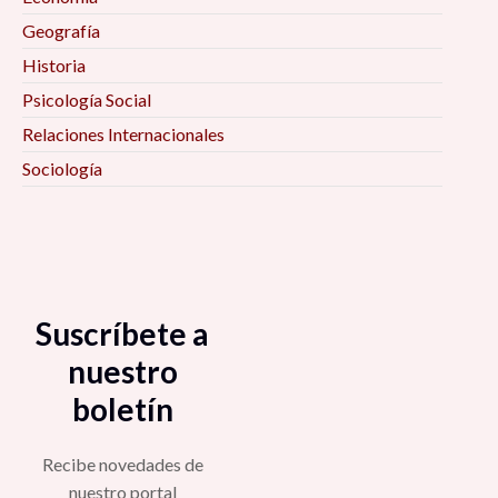
Geografía
Historia
Psicología Social
Relaciones Internacionales
Sociología
Suscríbete a
nuestro
boletín
Recibe novedades de
nuestro portal