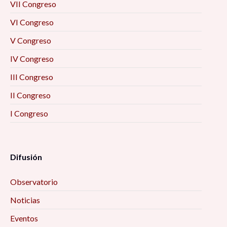
VII Congreso
VI Congreso
V Congreso
IV Congreso
III Congreso
II Congreso
I Congreso
Difusión
Observatorio
Noticias
Eventos