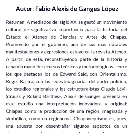
Autor: Fabio Alexis de Ganges López
Resumen: A mediados del siglo XX, se gestó un movimiento
cultural de significativa importancia para la historia del
Estado: el Ateneo de Ciencias y Artes de Chiapas.
Promovido por el gobierno, una de sus más notables
manifestaciones y expresiones estuvo en la revista Ateneo.
A partir de ésta, reconstruyendo parte de la historia y
echando mano de recursos teóricos y metodológicos –entre
los que destacan los de Edward Said, con Orientalismo,
Roger Bartra, con las redes imaginarias del poder político,
los estudios regionales y los estructuralistas Claude Lévi-
Strauss y Roland Barthes–, Alexis de Ganges presenta en
este estudio una interpretación innovadora y original:
Chiapas como la producción de una región imaginada y
simbólica, como un regionema. Chiapanequismo es, pues,
una apuesta por desentrañar algunos aspectos de un