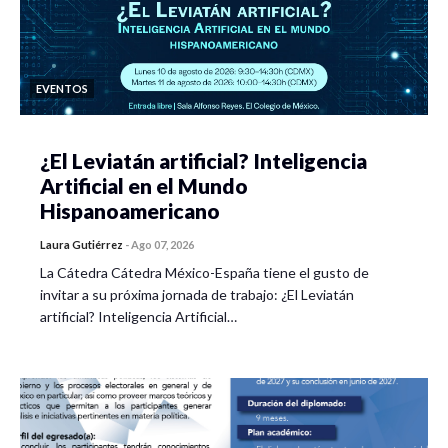
EVENTOS
¿El Leviatán artificial? Inteligencia
Artificial en el Mundo
Hispanoamericano
Laura Gutiérrez
-
Ago 07, 2026
La Cátedra Cátedra México-España tiene el gusto de
invitar a su próxima jornada de trabajo: ¿El Leviatán
artificial? Inteligencia Artificial…