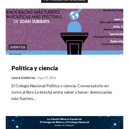
EVENTOS
Política y ciencia
Laura Gutiérrez
-
Ago 07, 2026
El Colegio Nacional Política y ciencia. Conversatorio en
torno al libro La brecha entre saber y hacer: democracias
más fuertes…