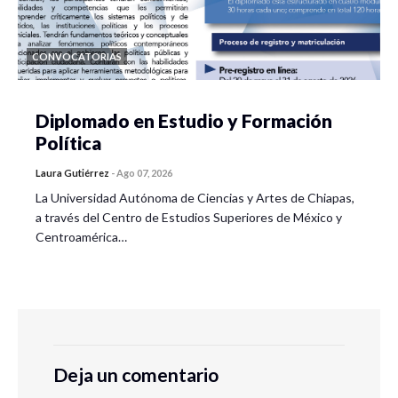
CONVOCATORIAS
Diplomado en Estudio y Formación
Política
Laura Gutiérrez
-
Ago 07, 2026
La Universidad Autónoma de Ciencias y Artes de Chiapas,
a través del Centro de Estudios Superiores de México y
Centroamérica…
Deja un comentario