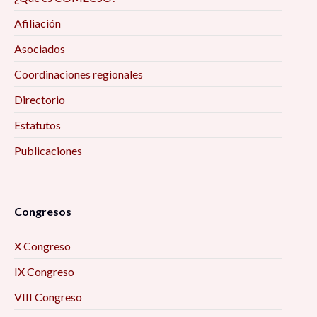
Afiliación
Asociados
Coordinaciones regionales
Directorio
Estatutos
Publicaciones
Congresos
X Congreso
IX Congreso
VIII Congreso