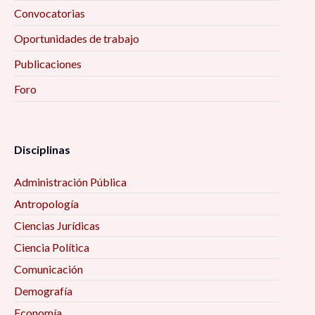
Convocatorias
Oportunidades de trabajo
Publicaciones
Foro
Disciplinas
Administración Pública
Antropología
Ciencias Jurídicas
Ciencia Política
Comunicación
Demografía
Economía