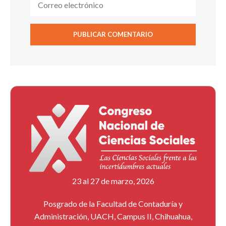
23 al 27 de marzo, 2026
Posgrado de la Facultad de Contaduría y
Administración, UACH, Campus II, Chihuahua,