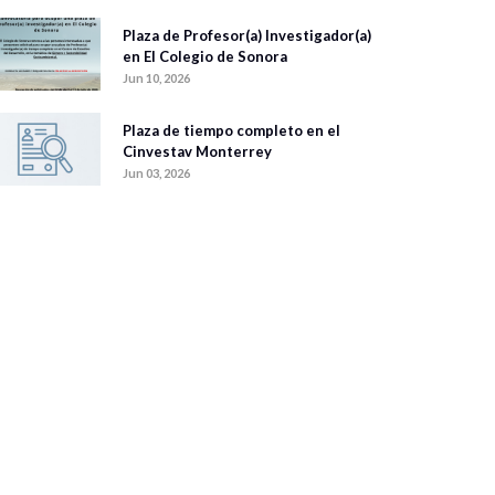
Plaza de Profesor(a) Investigador(a)
en El Colegio de Sonora
Jun 10, 2026
Plaza de tiempo completo en el
Cinvestav Monterrey
Jun 03, 2026