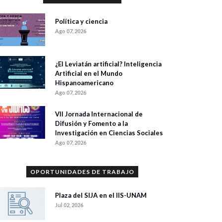
Política y ciencia
Ago 07, 2026
¿El Leviatán artificial? Inteligencia
Artificial en el Mundo
Hispanoamericano
Ago 07, 2026
VII Jornada Internacional de
Difusión y Fomento a la
Investigación en Ciencias Sociales
Ago 07, 2026
OPORTUNIDADES DE TRABAJO
Plaza del SIJA en el IIS-UNAM
Jul 02, 2026