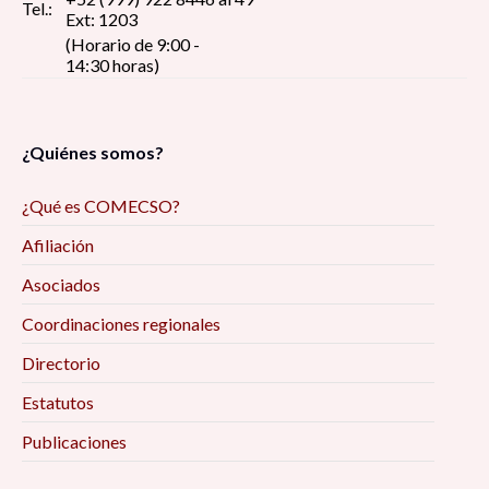
Tel.:
Ext: 1203
(Horario de 9:00 -
14:30 horas)
¿Quiénes somos?
¿Qué es COMECSO?
Afiliación
Asociados
Coordinaciones regionales
Directorio
Estatutos
Publicaciones