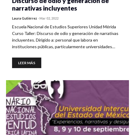
Discurso de odio y generación de
narrativas incluyentes
Laura Gutiérrez
-
Mar 02, 2022
Escuela Nacional de Estudios Superiores Unidad Mérida
Curso Taller: Discurso de odio y generación de narrativas
incluyentes. Dirigido a: personal que labora en
instituciones públicas, particularmente universidades…
LEER MÁS