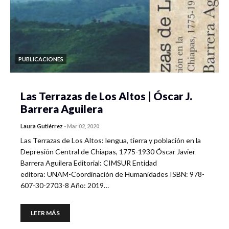
PUBLICACIONES
Las Terrazas de Los Altos | Óscar J.
Barrera Aguilera
Laura Gutiérrez
-
Mar 02, 2020
Las Terrazas de Los Altos: lengua, tierra y población en la
Depresión Central de Chiapas, 1775-1930 Óscar Javier
Barrera Aguilera Editorial: CIMSUR Entidad
editora: UNAM-Coordinación de Humanidades ISBN: 978-
607-30-2703-8 Año: 2019…
LEER MÁS