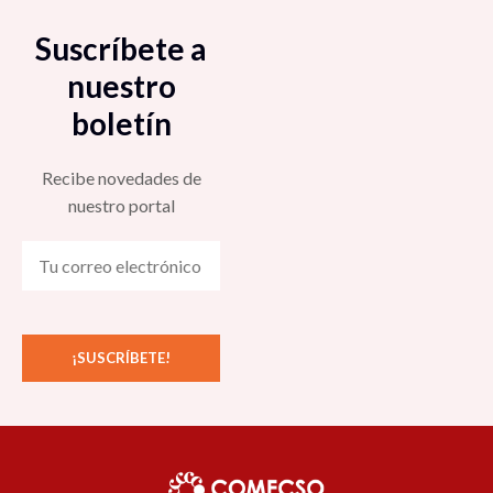
Suscríbete a
nuestro
boletín
Recibe novedades de
nuestro portal