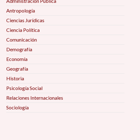
Administración Pública
Antropología
Ciencias Jurídicas
Ciencia Política
Comunicación
Demografía
Economía
Geografía
Historia
Psicología Social
Relaciones Internacionales
Sociología