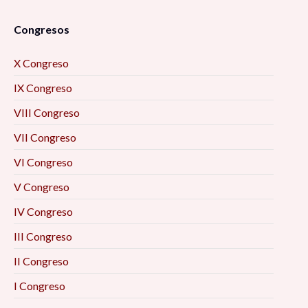
Congresos
X Congreso
IX Congreso
VIII Congreso
VII Congreso
VI Congreso
V Congreso
IV Congreso
III Congreso
II Congreso
I Congreso