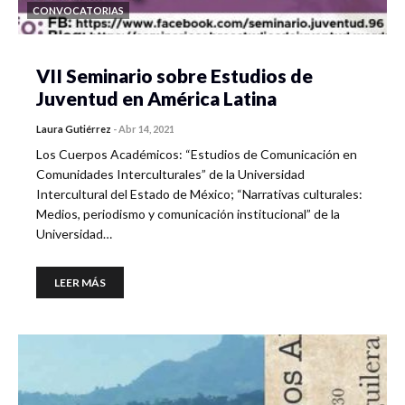
CONVOCATORIAS
VII Seminario sobre Estudios de
Juventud en América Latina
Laura Gutiérrez
-
Abr 14, 2021
Los Cuerpos Académicos: “Estudios de Comunicación en
Comunidades Interculturales” de la Universidad
Intercultural del Estado de México; “Narrativas culturales:
Medios, periodismo y comunicación institucional” de la
Universidad…
LEER MÁS