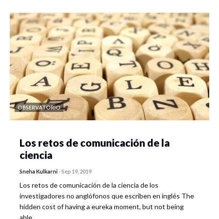
OBSERVATORIO
Los retos de comunicación de la
ciencia
Sneha Kulkarni
-
Sep 19, 2019
Los retos de comunicación de la ciencia de los
investigadores no anglófonos que escriben en inglés The
hidden cost of having a eureka moment, but not being
able…