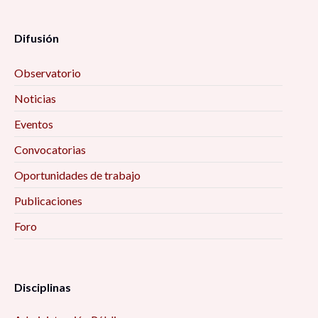
Difusión
Observatorio
Noticias
Eventos
Convocatorias
Oportunidades de trabajo
Publicaciones
Foro
Disciplinas