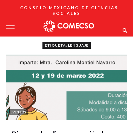
CONSEJO MEXICANO DE CIENCIAS
SOCIALES
ETIQUETA: LENGUAJE
EVENTOS