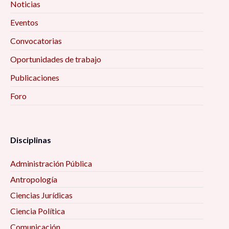
Noticias
Eventos
Convocatorias
Oportunidades de trabajo
Publicaciones
Foro
Disciplinas
Administración Pública
Antropología
Ciencias Jurídicas
Ciencia Política
Comunicación