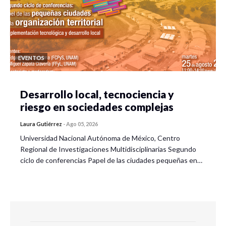
EVENTOS
Desarrollo local, tecnociencia y
riesgo en sociedades complejas
Laura Gutiérrez
-
Ago 05, 2026
Universidad Nacional Autónoma de México, Centro
Regional de Investigaciones Multidisciplinarias Segundo
ciclo de conferencias Papel de las ciudades pequeñas en…