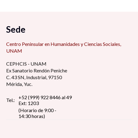
Sede
Centro Peninsular en Humanidades y Ciencias Sociales,
UNAM
CEPHCIS - UNAM
Ex Sanatorio Rendón Peniche
C. 43 SN, Industrial, 97150
Mérida, Yuc.
+52 (999) 922 8446 al 49
Tel.:
Ext: 1203
(Horario de 9:00 -
14:30 horas)