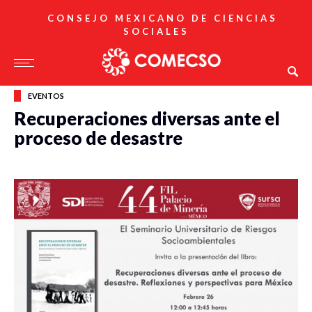
CONSEJO MEXICANO DE CIENCIAS
SOCIALES
EVENTOS
Recuperaciones diversas ante el
proceso de desastre