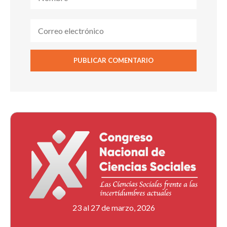
23 al 27 de marzo, 2026