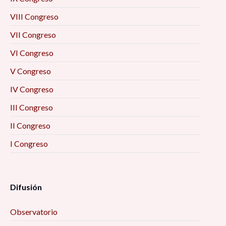
VIII Congreso
VII Congreso
VI Congreso
V Congreso
IV Congreso
III Congreso
II Congreso
I Congreso
Difusión
Observatorio