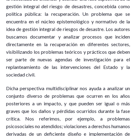
gestión integral del riesgo de desastres, concebida como
política pública: la recuperación. Un problema que se
encuentra en el núcleo epistemológico y normativo de la
idea de gestión integral de riesgos de desastre. Los autores
buscamos documentar y analizar procesos que inciden
directamente en la recuperación en diferentes sectores,
visibilizando los problemas teóricos y prácticos que deben
ser parte de nuevas agendas de investigación para el
replanteamiento de las intervenciones del Estado y la
sociedad civil.
Dicha perspectiva multidisciplinar nos ayuda a analizar un
conjunto diverso de problemas que ocurren en los años
posteriores a un impacto, y que pueden ser igual o más
graves que los daños y pérdidas ocurridos durante la fase
crítica. Nos referimos, por ejemplo, a problemas
psicosociales no atendidos; violaciones a derechos humanos
derivadas de un deficiente diseño e implementación de