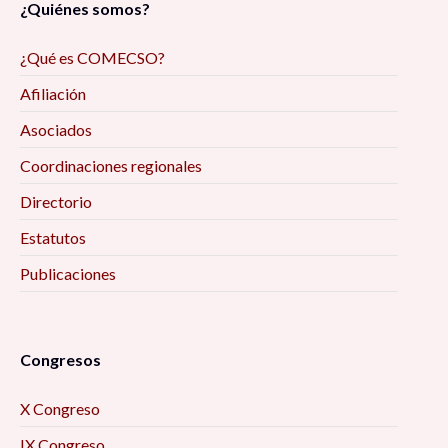
¿Quiénes somos?
¿Qué es COMECSO?
Afiliación
Asociados
Coordinaciones regionales
Directorio
Estatutos
Publicaciones
Congresos
X Congreso
IX Congreso