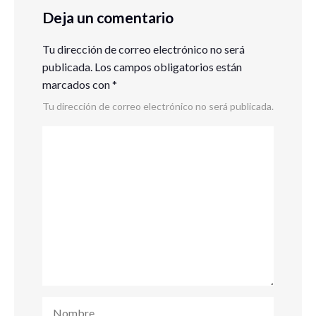
Deja un comentario
Tu dirección de correo electrónico no será
publicada.
Los campos obligatorios están
marcados con
*
Tu dirección de correo electrónico no será publicada.