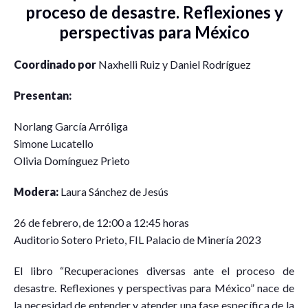
proceso de desastre. Reflexiones y
perspectivas para México
Coordinado por
Naxhelli Ruiz y Daniel Rodríguez
Presentan:
Norlang García Arróliga
Simone Lucatello
Olivia Domínguez Prieto
Modera:
Laura Sánchez de Jesús
26 de febrero, de 12:00 a 12:45 horas
Auditorio Sotero Prieto, FIL Palacio de Minería 2023
El libro “Recuperaciones diversas ante el proceso de
desastre. Reflexiones y perspectivas para México” nace de
la necesidad de entender y atender una fase específica de la