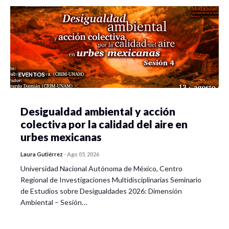
EVENTOS
Desigualdad ambiental y acción
colectiva por la calidad del aire en
urbes mexicanas
Laura Gutiérrez
-
Ago 05, 2026
Universidad Nacional Autónoma de México, Centro
Regional de Investigaciones Multidisciplinarias Seminario
de Estudios sobre Desigualdades 2026: Dimensión
Ambiental – Sesión…