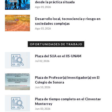
desde la práctica situada
Ago 05, 2026
Desarrollo local, tecnociencia y riesgo en
sociedades complejas
Ago 05, 2026
OPORTUNIDADES DE TRABAJO
Plaza del SIJA en el IIS-UNAM
Jul 02, 2026
Plaza de Profesor(a) Investigador(a) en El
Colegio de Sonora
Jun 10, 2026
Plaza de tiempo completo en el Cinvestav
Monterrey
Jun 03, 2026