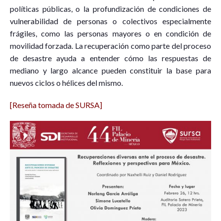
políticas públicas, o la profundización de condiciones de
vulnerabilidad de personas o colectivos especialmente
frágiles, como las personas mayores o en condición de
movilidad forzada. La recuperación como parte del proceso
de desastre ayuda a entender cómo las respuestas de
mediano y largo alcance pueden constituir la base para
nuevos ciclos o hélices del mismo.
[Reseña tomada de SURSA]