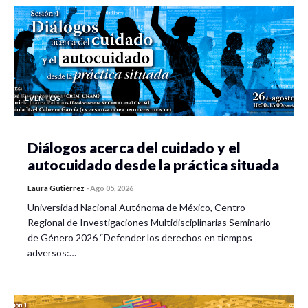
EVENTOS
Diálogos acerca del cuidado y el
autocuidado desde la práctica situada
Laura Gutiérrez
-
Ago 05, 2026
Universidad Nacional Autónoma de México, Centro
Regional de Investigaciones Multidisciplinarias Seminario
de Género 2026 “Defender los derechos en tiempos
adversos:…