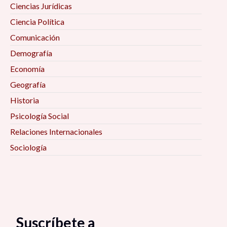
Ciencias Jurídicas
Ciencia Política
Comunicación
Demografía
Economía
Geografía
Historia
Psicología Social
Relaciones Internacionales
Sociología
Suscríbete a