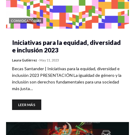
CONVOCATORIAS
Iniciativas para la equidad, diversidad
e inclusión 2023
Laura Gutiérrez
-
May 11, 2023
Becas Santander | Iniciativas para la equidad, diversidad e
inclusión 2023 PRESENTACIÓN La igualdad de género y la
inclusión son derechos fundamentales para una sociedad
más justa…
LEER MÁS