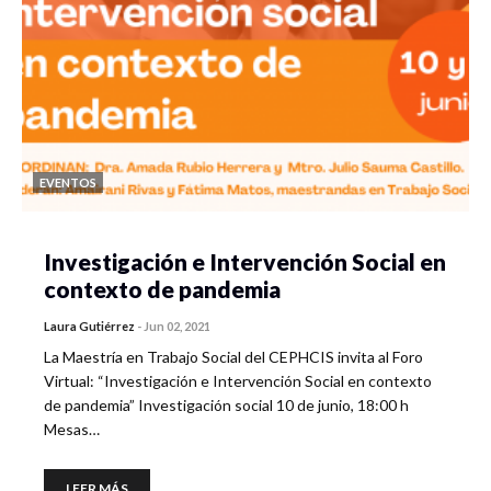
EVENTOS
Investigación e Intervención Social en
contexto de pandemia
Laura Gutiérrez
-
Jun 02, 2021
La Maestría en Trabajo Social del CEPHCIS invita al Foro
Virtual: “Investigación e Intervención Social en contexto
de pandemia” Investigación social 10 de junio, 18:00 h
Mesas…
LEER MÁS