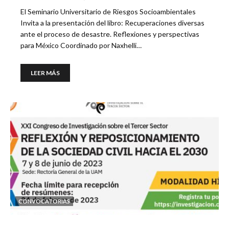
El Seminario Universitario de Riesgos Socioambientales
Invita a la presentación del libro: Recuperaciones diversas
ante el proceso de desastre. Reflexiones y perspectivas
para México Coordinado por Naxhelli…
LEER MÁS
CONVOCATORIAS