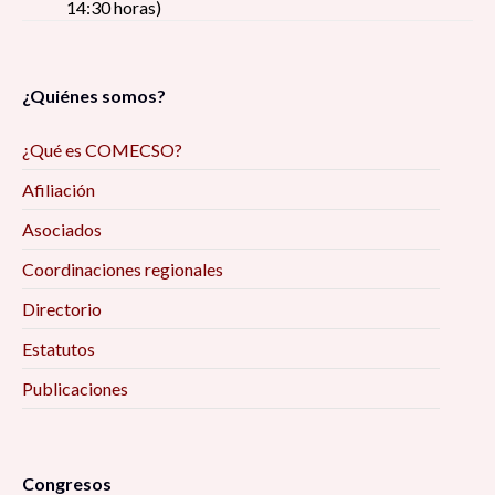
14:30 horas)
¿Quiénes somos?
¿Qué es COMECSO?
Afiliación
Asociados
Coordinaciones regionales
Directorio
Estatutos
Publicaciones
Congresos