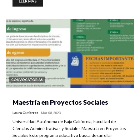
LEER MÁS
CONVOCATORIAS
Maestría en Proyectos Sociales
Laura Gutiérrez
-
Mar 08, 2023
Universidad Autónoma de Baja California, Facultad de
Ciencias Administrativas y Sociales Maestría en Proyectos
Sociales Este programa educativo busca desarrollar