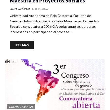
Maestría en Proyectos Sociales
Laura Gutiérrez
-
Mar 11, 2026
Universidad Autónoma de Baja California, Facultad de
Ciencias Administrativas y Sociales Maestría en Proyectos
Sociales convocatoria 2026-2 A todas aquellas personas
interesadas en participar en el proceso…
LEER MÁS
CONVOCATORIAS