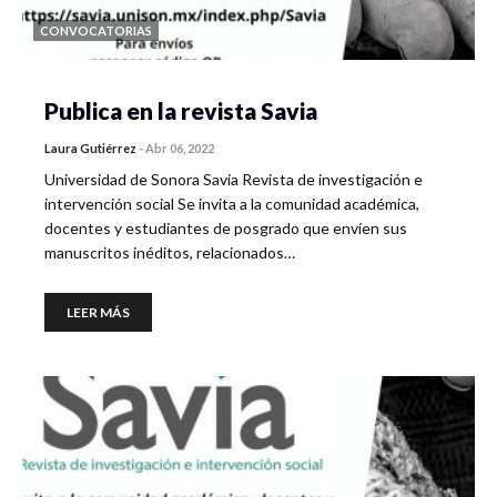
CONVOCATORIAS
Publica en la revista Savia
Laura Gutiérrez
-
Abr 06, 2022
Universidad de Sonora Savia Revista de investigación e
intervención social Se invita a la comunidad académica,
docentes y estudiantes de posgrado que envíen sus
manuscritos inéditos, relacionados…
LEER MÁS