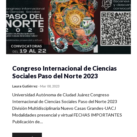
CONVOCATORIAS
Congreso Internacional de Ciencias
Sociales Paso del Norte 2023
Laura Gutiérrez
-
Mar 08, 2023
Universidad Autónoma de Ciudad Juárez Congreso
Internacional de Ciencias Sociales Paso del Norte 2023
División Multidisciplinaria Nuevo Casas Grandes-UACJ
Modalidades presencial y virtual FECHAS IMPORTANTES
Publicación de…