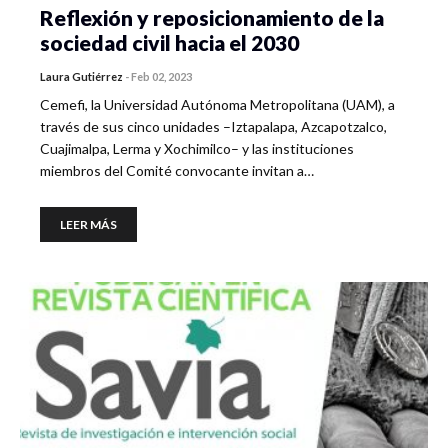
Reflexión y reposicionamiento de la
sociedad civil hacia el 2030
Laura Gutiérrez
-
Feb 02, 2023
Cemefi, la Universidad Autónoma Metropolitana (UAM), a
través de sus cinco unidades –Iztapalapa, Azcapotzalco,
Cuajimalpa, Lerma y Xochimilco– y las instituciones
miembros del Comité convocante invitan a…
LEER MÁS