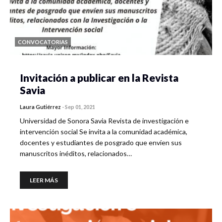
CONVOCATORIAS
Invitación a publicar en la Revista
Savia
Laura Gutiérrez
-
Sep 01, 2021
Universidad de Sonora Savia Revista de investigación e
intervención social Se invita a la comunidad académica,
docentes y estudiantes de posgrado que envíen sus
manuscritos inéditos, relacionados…
LEER MÁS