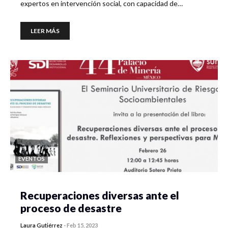
expertos en intervención social, con capacidad de…
LEER MÁS
EVENTOS
Recuperaciones diversas ante el
proceso de desastre
Laura Gutiérrez
-
Feb 15, 2023