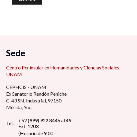
Sede
Centro Peninsular en Humanidades y Ciencias Sociales,
UNAM
CEPHCIS - UNAM
Ex Sanatorio Rendón Peniche
C. 43 SN, Industrial, 97150
Mérida, Yuc.
+52 (999) 922 8446 al 49
Tel.:
Ext: 1203
(Horario de 9:00 -