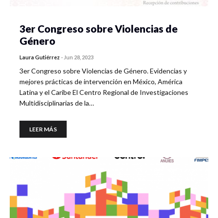
3er Congreso sobre Violencias de
Género
Laura Gutiérrez
-
Jun 28, 2023
3er Congreso sobre Violencias de Género. Evidencias y
mejores prácticas de intervención en México, América
Latina y el Caribe El Centro Regional de Investigaciones
Multidisciplinarias de la…
LEER MÁS