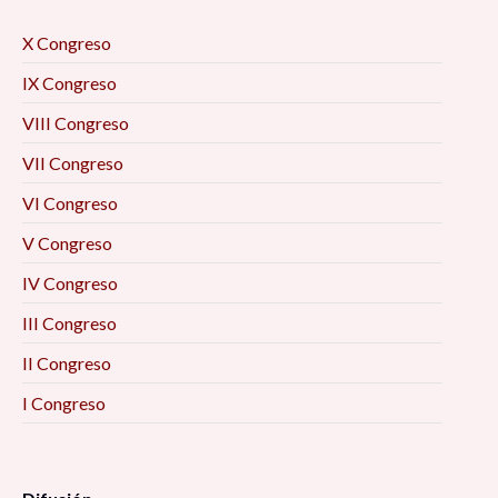
X Congreso
IX Congreso
VIII Congreso
VII Congreso
VI Congreso
V Congreso
IV Congreso
III Congreso
II Congreso
I Congreso