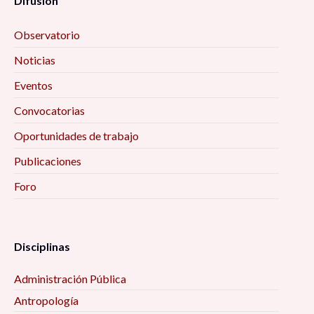
Difusión
Observatorio
Noticias
Eventos
Convocatorias
Oportunidades de trabajo
Publicaciones
Foro
Disciplinas
Administración Pública
Antropología