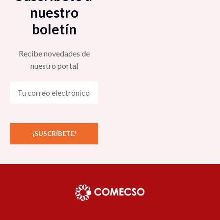
nuestro
boletín
Recibe novedades de
nuestro portal