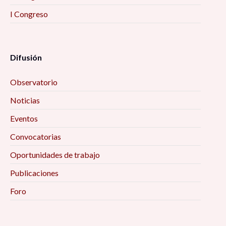
I Congreso
Difusión
Observatorio
Noticias
Eventos
Convocatorias
Oportunidades de trabajo
Publicaciones
Foro