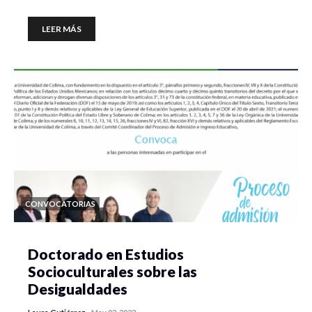
LEER MÁS
CONVOCATORIAS
Doctorado en Estudios
Socioculturales sobre las
Desigualdades