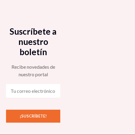
Suscríbete a
nuestro
boletín
Recibe novedades de
nuestro portal