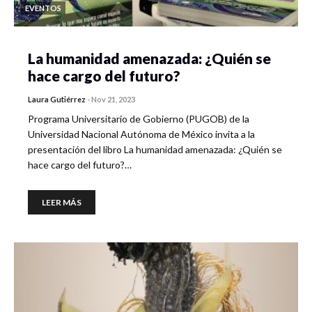
EVENTOS
La humanidad amenazada: ¿Quién se
hace cargo del futuro?
Laura Gutiérrez
-
Nov 21, 2023
Programa Universitario de Gobierno (PUGOB) de la
Universidad Nacional Autónoma de México invita a la
presentación del libro La humanidad amenazada: ¿Quién se
hace cargo del futuro?…
LEER MÁS