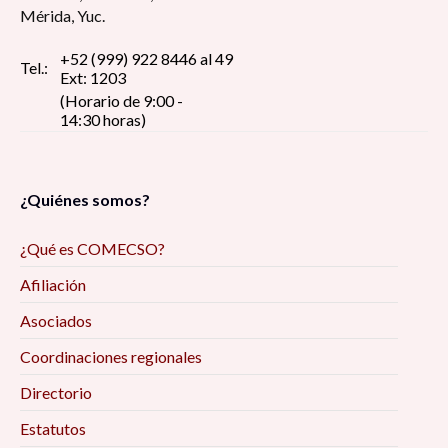
Mérida, Yuc.
+52 (999) 922 8446 al 49
Tel.:
Ext: 1203
(Horario de 9:00 -
14:30 horas)
¿Quiénes somos?
¿Qué es COMECSO?
Afiliación
Asociados
Coordinaciones regionales
Directorio
Estatutos