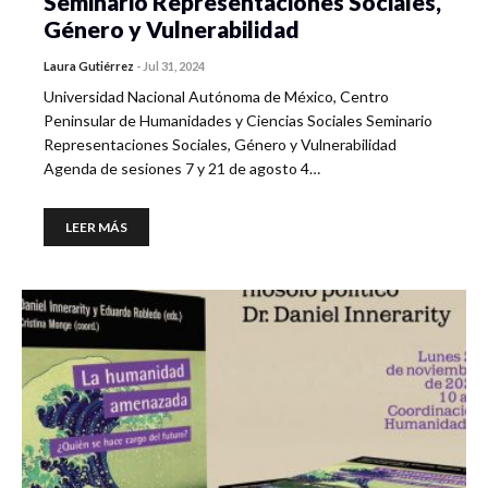
Seminario Representaciones Sociales,
Género y Vulnerabilidad
Laura Gutiérrez
-
Jul 31, 2024
Universidad Nacional Autónoma de México, Centro
Peninsular de Humanidades y Ciencias Sociales Seminario
Representaciones Sociales, Género y Vulnerabilidad
Agenda de sesiones 7 y 21 de agosto 4…
LEER MÁS