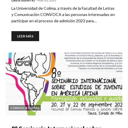
Laura Gutiérrez
-
May 03, 2023
La Universidad de Colima, a través de la Facultad de Letras
y Comunicación CONVOCA a las personas interesadas en
participar en el proceso de admisión 2023 para…
LEER MÁS
CONVOCATORIAS