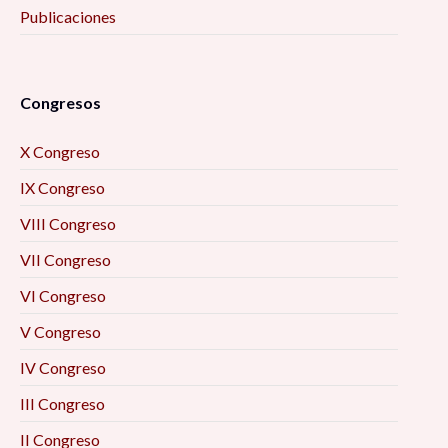
Publicaciones
Congresos
X Congreso
IX Congreso
VIII Congreso
VII Congreso
VI Congreso
V Congreso
IV Congreso
III Congreso
II Congreso