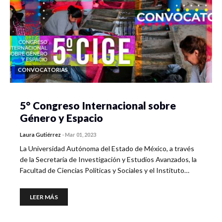
CONVOCATORIAS
5° Congreso Internacional sobre
Género y Espacio
Laura Gutiérrez
-
Mar 01, 2023
La Universidad Autónoma del Estado de México, a través
de la Secretaría de Investigación y Estudios Avanzados, la
Facultad de Ciencias Políticas y Sociales y el Instituto…
LEER MÁS