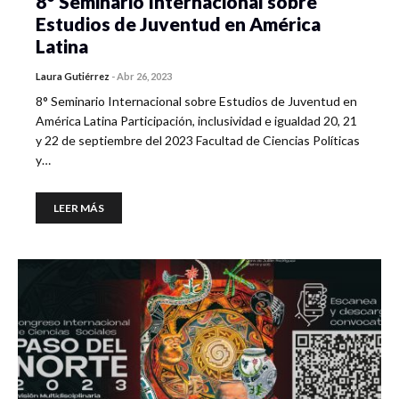
8° Seminario Internacional sobre
Estudios de Juventud en América
Latina
Laura Gutiérrez
-
Abr 26, 2023
8° Seminario Internacional sobre Estudios de Juventud en
América Latina Participación, inclusividad e igualdad 20, 21
y 22 de septiembre del 2023 Facultad de Ciencias Políticas
y…
LEER MÁS