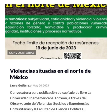
CONVOCATORIAS
Violencias situadas en el norte de
México
Laura Gutiérrez
-
May 24, 2023
Convocatoria para publicación de capítulo de libro La
Universidad Iberoamericana Torreón, a través del
Observatorio de Violencias Sociales y Experiencias
Comunitarias y la Facultad de Ciencias Políticas…