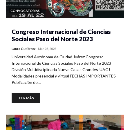
CONVOCATORIAS
Congreso Internacional de Ciencias
Sociales Paso del Norte 2023
Laura Gutiérrez
-
Mar 08, 2023
Universidad Autónoma de Ciudad Juárez Congreso
Internacional de Ciencias Sociales Paso del Norte 2023
División Multidisciplinaria Nuevo Casas Grandes-UACJ
Modalidades presencial y virtual FECHAS IMPORTANTES
Publicación de…
LEER MÁS