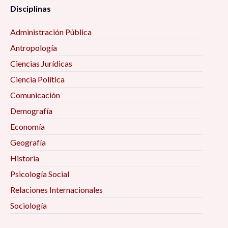
Disciplinas
Administración Pública
Antropología
Ciencias Jurídicas
Ciencia Política
Comunicación
Demografía
Economía
Geografía
Historia
Psicología Social
Relaciones Internacionales
Sociología