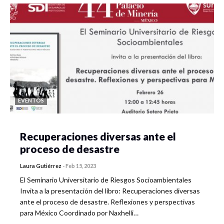
EVENTOS
Recuperaciones diversas ante el
proceso de desastre
Laura Gutiérrez
-
Feb 15, 2023
El Seminario Universitario de Riesgos Socioambientales
Invita a la presentación del libro: Recuperaciones diversas
ante el proceso de desastre. Reflexiones y perspectivas
para México Coordinado por Naxhelli…