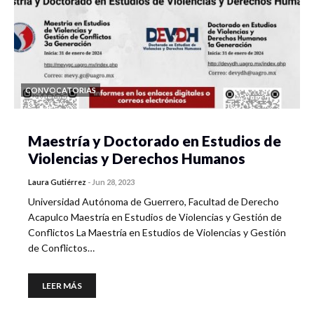
CONVOCATORIAS
Maestría y Doctorado en Estudios de
Violencias y Derechos Humanos
Laura Gutiérrez
-
Jun 28, 2023
Universidad Autónoma de Guerrero, Facultad de Derecho
Acapulco Maestría en Estudios de Violencias y Gestión de
Conflictos La Maestría en Estudios de Violencias y Gestión
de Conflictos…
LEER MÁS