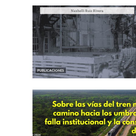
PUBLICACIONES