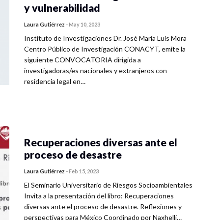
y vulnerabilidad
Laura Gutiérrez
-
May 10, 2023
Instituto de Investigaciones Dr. José María Luis Mora
Centro Público de Investigación CONACYT, emite la
siguiente CONVOCATORIA dirigida a
investigadoras/es nacionales y extranjeros con
residencia legal en…
Recuperaciones diversas ante el
proceso de desastre
Laura Gutiérrez
-
Feb 15, 2023
El Seminario Universitario de Riesgos Socioambientales
Invita a la presentación del libro: Recuperaciones
diversas ante el proceso de desastre. Reflexiones y
perspectivas para México Coordinado por Naxhelli…