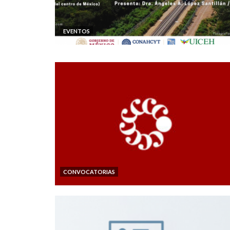
EVENTOS
CONVOCATORIAS