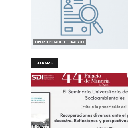
OPORTUNIDADES DE TRABAJO
LEER MÁS