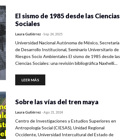
El sismo de 1985 desde las Ciencias
Sociales
Laura Gutiérrez
-
Sep 24, 2025
Universidad Nacional Autónoma de México, Secretaría
de Desarrollo Institucional, Seminario Universitario de
Riesgos Socio Ambientales El sismo de 1985 desde las
Ciencias Sociales: una revisión bibliográfica Naxhelli…
LEER MÁS
Sobre las vías del tren maya
Laura Gutiérrez
-
Ago 21, 2024
Centro de Investigaciones y Estudios Superiores en
Antropología Social (CIESAS), Unidad Regional
Occidente, Universidad Intercultural del Estado de