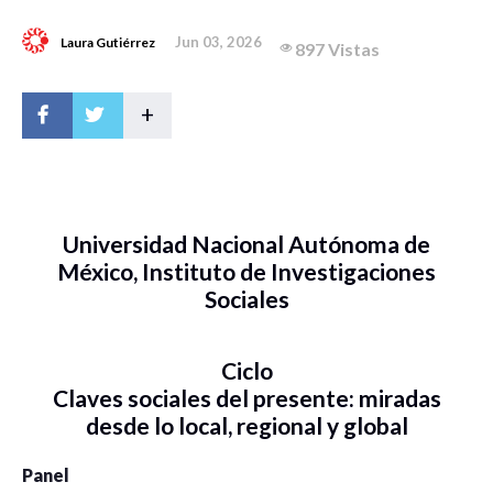
Jun 03, 2026
Laura Gutiérrez
897 Vistas
+
Universidad Nacional Autónoma de
México, Instituto de Investigaciones
Sociales
Ciclo
Claves sociales del presente: miradas
desde lo local, regional y global
Panel