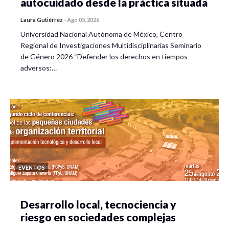
autocuidado desde la práctica situada
Laura Gutiérrez
-
Ago 05, 2026
Universidad Nacional Autónoma de México, Centro
Regional de Investigaciones Multidisciplinarias Seminario
de Género 2026 “Defender los derechos en tiempos
adversos:…
EVENTOS
Desarrollo local, tecnociencia y
riesgo en sociedades complejas