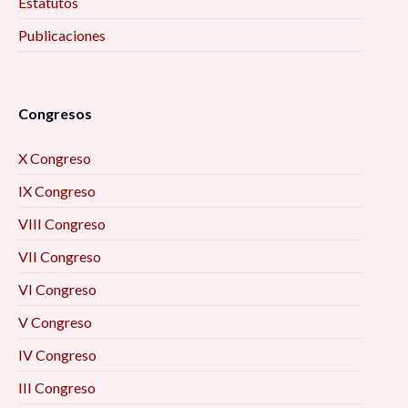
Estatutos
Publicaciones
Congresos
X Congreso
IX Congreso
VIII Congreso
VII Congreso
VI Congreso
V Congreso
IV Congreso
III Congreso