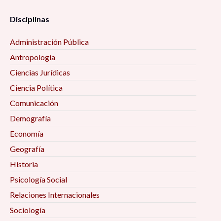
Disciplinas
Administración Pública
Antropología
Ciencias Jurídicas
Ciencia Política
Comunicación
Demografía
Economía
Geografía
Historia
Psicología Social
Relaciones Internacionales
Sociología