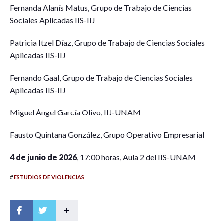
Fernanda Alanís Matus, Grupo de Trabajo de Ciencias
Sociales Aplicadas IIS-IIJ
Patricia Itzel Díaz, Grupo de Trabajo de Ciencias Sociales
Aplicadas IIS-IIJ
Fernando Gaal, Grupo de Trabajo de Ciencias Sociales
Aplicadas IIS-IIJ
Miguel Ángel García Olivo, IIJ-UNAM
Fausto Quintana González, Grupo Operativo Empresarial
4 de junio de 2026
, 17:00 horas, Aula 2 del IIS-UNAM
#
ESTUDIOS DE VIOLENCIAS
+