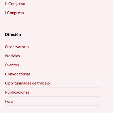
II Congreso
I Congreso
Difusión
Observatorio
Noticias
Eventos
Convocatorias
Oportunidades de trabajo
Publicaciones
Foro