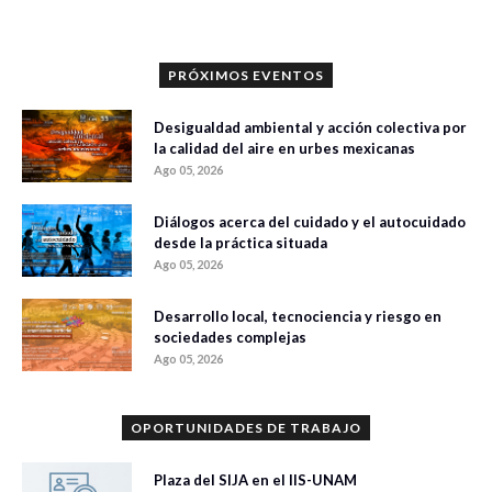
PRÓXIMOS EVENTOS
Desigualdad ambiental y acción colectiva por
la calidad del aire en urbes mexicanas
Ago 05, 2026
Diálogos acerca del cuidado y el autocuidado
desde la práctica situada
Ago 05, 2026
Desarrollo local, tecnociencia y riesgo en
sociedades complejas
Ago 05, 2026
OPORTUNIDADES DE TRABAJO
Plaza del SIJA en el IIS-UNAM