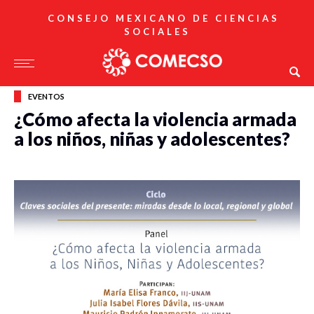
CONSEJO MEXICANO DE CIENCIAS
SOCIALES
EVENTOS
¿Cómo afecta la violencia armada
a los niños, niñas y adolescentes?