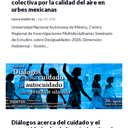
colectiva por la calidad del aire en
urbes mexicanas
Laura Gutiérrez
-
Ago 05, 2026
Universidad Nacional Autónoma de México, Centro
Regional de Investigaciones Multidisciplinarias Seminario
de Estudios sobre Desigualdades 2026: Dimensión
Ambiental – Sesión…
EVENTOS
Diálogos acerca del cuidado y el