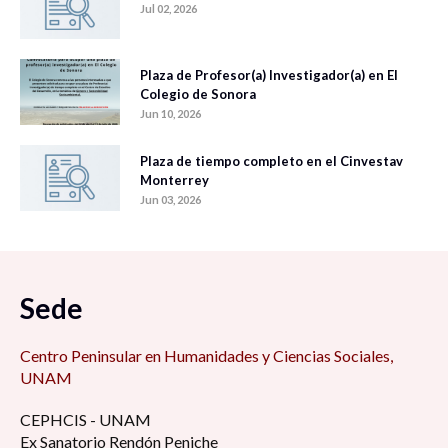
Jul 02, 2026
Plaza de Profesor(a) Investigador(a) en El
Colegio de Sonora
Jun 10, 2026
Plaza de tiempo completo en el Cinvestav
Monterrey
Jun 03, 2026
Sede
Centro Peninsular en Humanidades y Ciencias Sociales,
UNAM
CEPHCIS - UNAM
Ex Sanatorio Rendón Peniche