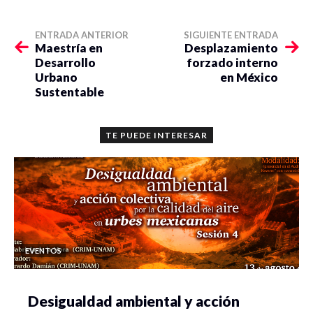
ENTRADA ANTERIOR
SIGUIENTE ENTRADA
Maestría en
Desplazamiento
Desarrollo
forzado interno
Urbano
en México
Sustentable
TE PUEDE INTERESAR
EVENTOS
Desigualdad ambiental y acción