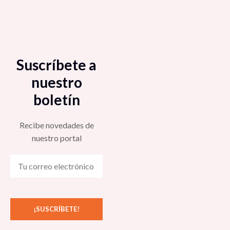
Suscríbete a
nuestro
boletín
Recibe novedades de
nuestro portal