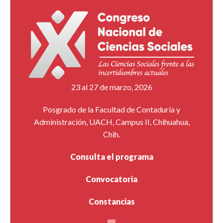
23 al 27 de marzo, 2026
Posgrado de la Facultad de Contaduría y
Administración, UACH, Campus II, Chihuahua,
Chih.
Consulta el programa
Convocatoria
Constancias