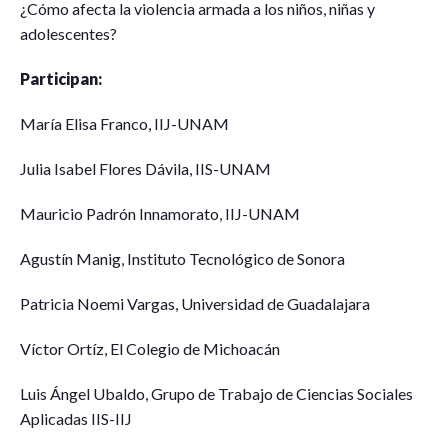
¿Cómo afecta la violencia armada a los niños, niñas y
adolescentes?
Participan:
María Elisa Franco, IIJ-UNAM
Julia Isabel Flores Dávila, IIS-UNAM
Mauricio Padrón Innamorato, IIJ-UNAM
Agustín Manig, Instituto Tecnológico de Sonora
Patricia Noemi Vargas, Universidad de Guadalajara
Víctor Ortíz, El Colegio de Michoacán
Luis Ángel Ubaldo, Grupo de Trabajo de Ciencias Sociales
Aplicadas IIS-IIJ