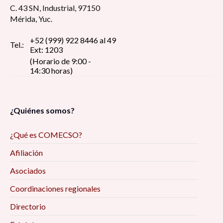
C. 43 SN, Industrial, 97150
Mérida, Yuc.
+52 (999) 922 8446 al 49
Tel.:
Ext: 1203
(Horario de 9:00 -
14:30 horas)
¿Quiénes somos?
¿Qué es COMECSO?
Afiliación
Asociados
Coordinaciones regionales
Directorio