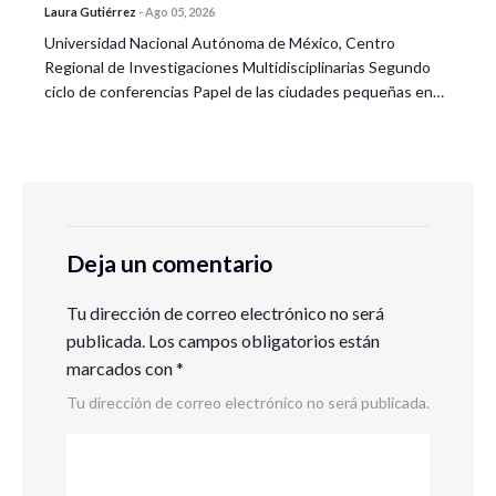
Laura Gutiérrez
-
Ago 05, 2026
Universidad Nacional Autónoma de México, Centro
Regional de Investigaciones Multidisciplinarias Segundo
ciclo de conferencias Papel de las ciudades pequeñas en…
Deja un comentario
Tu dirección de correo electrónico no será
publicada.
Los campos obligatorios están
marcados con
*
Tu dirección de correo electrónico no será publicada.