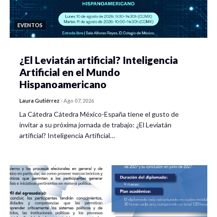
EVENTOS
¿El Leviatán artificial? Inteligencia
Artificial en el Mundo
Hispanoamericano
Laura Gutiérrez
-
Ago 07, 2026
La Cátedra Cátedra México-España tiene el gusto de
invitar a su próxima jornada de trabajo: ¿El Leviatán
artificial? Inteligencia Artificial…