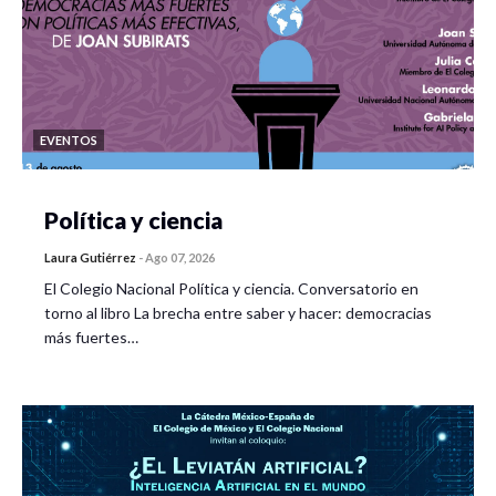
EVENTOS
Política y ciencia
Laura Gutiérrez
-
Ago 07, 2026
El Colegio Nacional Política y ciencia. Conversatorio en
torno al libro La brecha entre saber y hacer: democracias
más fuertes…