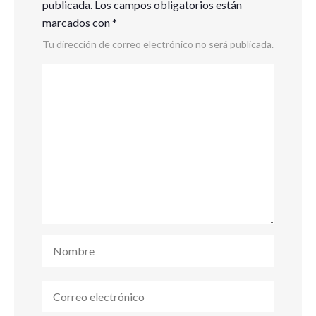
publicada.
Los campos obligatorios están
marcados con
*
Tu dirección de correo electrónico no será publicada.