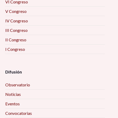
VI Congreso
V Congreso
IV Congreso
III Congreso
II Congreso
I Congreso
Difusión
Observatorio
Noticias
Eventos
Convocatorias