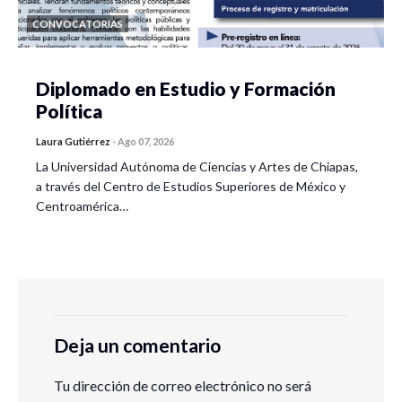
CONVOCATORIAS
Diplomado en Estudio y Formación
Política
Laura Gutiérrez
-
Ago 07, 2026
La Universidad Autónoma de Ciencias y Artes de Chiapas,
a través del Centro de Estudios Superiores de México y
Centroamérica…
Deja un comentario
Tu dirección de correo electrónico no será