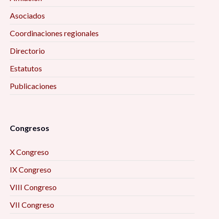
Asociados
Coordinaciones regionales
Directorio
Estatutos
Publicaciones
Congresos
X Congreso
IX Congreso
VIII Congreso
VII Congreso