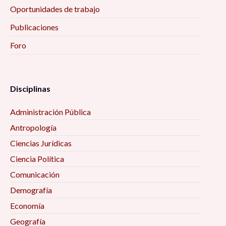
Oportunidades de trabajo
Publicaciones
Foro
Disciplinas
Administración Pública
Antropología
Ciencias Jurídicas
Ciencia Política
Comunicación
Demografía
Economía
Geografía