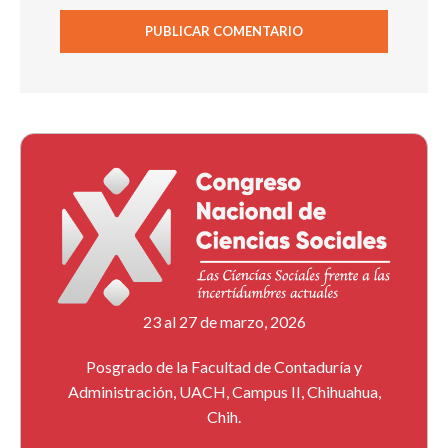
23 al 27 de marzo, 2026
Posgrado de la Facultad de Contaduría y
Administración, UACH, Campus II, Chihuahua,
Chih.