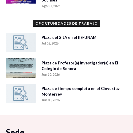
Ago 07, 2026
OPORTUNIDADES DE TRABAJO
Plaza del SIJA en el IIS-UNAM
Jul 02, 2026
Plaza de Profesor(a) Investigador(a) en El
Colegio de Sonora
Jun 10, 2026
Plaza de tiempo completo en el Cinvestav
Monterrey
Jun 03, 2026
Sede