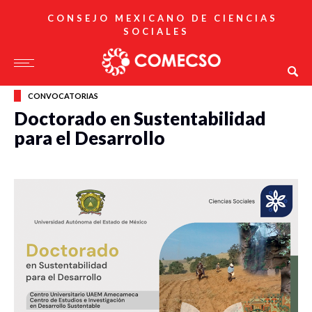
CONSEJO MEXICANO DE CIENCIAS
SOCIALES
CONVOCATORIAS
Doctorado en Sustentabilidad
para el Desarrollo