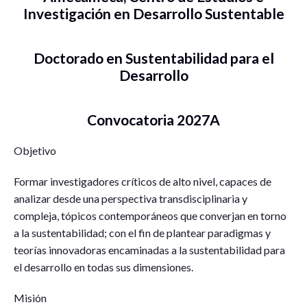
Investigación en Desarrollo Sustentable
Doctorado en Sustentabilidad para el
Desarrollo
Convocatoria 2027A
Objetivo
Formar investigadores críticos de alto nivel, capaces de
analizar desde una perspectiva transdisciplinaria y
compleja, tópicos contemporáneos que converjan en torno
a la sustentabilidad; con el fin de plantear paradigmas y
teorías innovadoras encaminadas a la sustentabilidad para
el desarrollo en todas sus dimensiones.
Misión