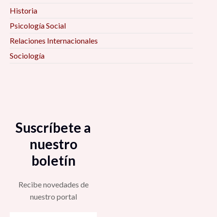
Historia
Psicología Social
Relaciones Internacionales
Sociología
Suscríbete a
nuestro
boletín
Recibe novedades de
nuestro portal